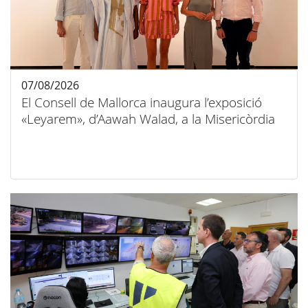
07/08/2026
El Consell de Mallorca inaugura l’exposició
«Leyarem», d’Aawah Walad, a la Misericòrdia