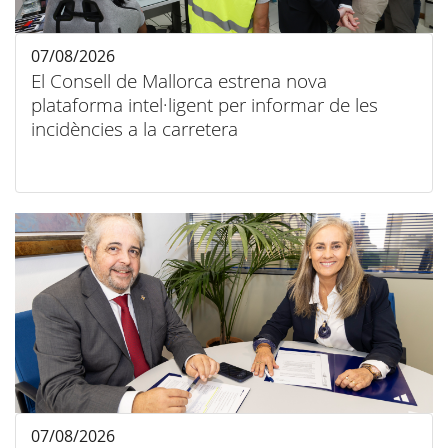
07/08/2026
El Consell de Mallorca estrena nova
plataforma intel·ligent per informar de les
incidències a la carretera
07/08/2026