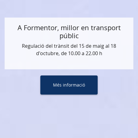
A Formentor, millor en transport
públic
Regulació del trànsit del 15 de maig al 18
d'octubre, de 10.00 a 22.00 h
Més informació