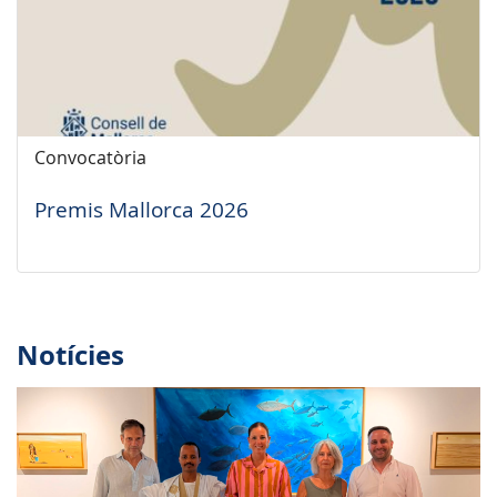
Convocatòria
Premis Mallorca 2026
Notícies