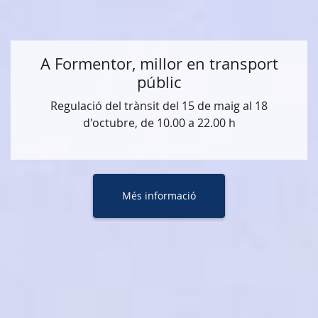
A Formentor, millor en transport
públic
Regulació del trànsit del 15 de maig al 18
d'octubre, de 10.00 a 22.00 h
Més informació