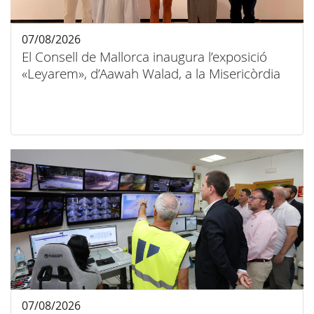
07/08/2026
El Consell de Mallorca inaugura l’exposició
«Leyarem», d’Aawah Walad, a la Misericòrdia
07/08/2026