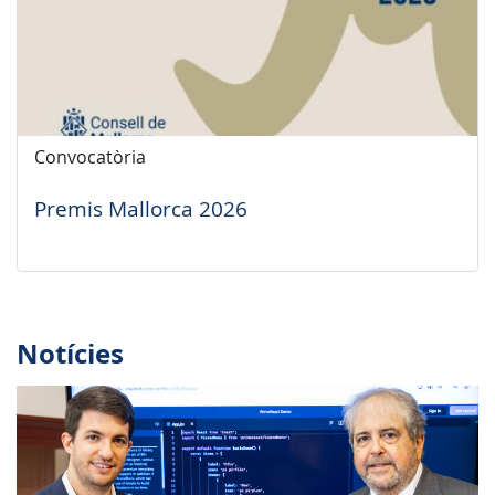
Convocatòria
Premis Mallorca 2026
Notícies