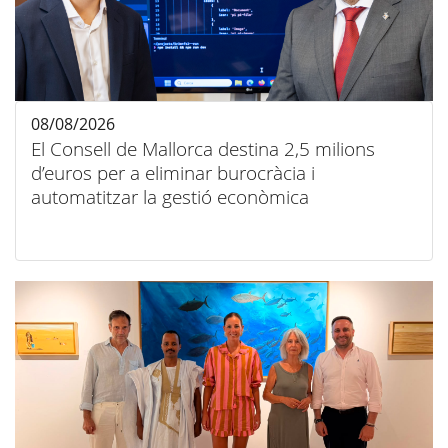
08/08/2026
El Consell de Mallorca destina 2,5 milions
d’euros per a eliminar burocràcia i
automatitzar la gestió econòmica