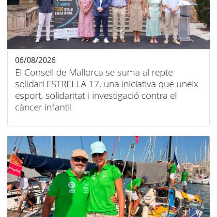
06/08/2026
El Consell de Mallorca se suma al repte
solidari ESTRELLA 17, una iniciativa que uneix
esport, solidaritat i investigació contra el
càncer infantil