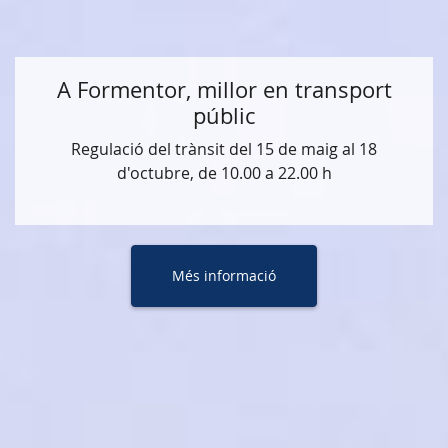
A Formentor, millor en transport
públic
Regulació del trànsit del 15 de maig al 18
d'octubre, de 10.00 a 22.00 h
Més informació