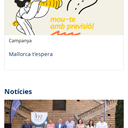
Campanya
Mallorca t'espera
Notícies