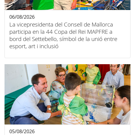
06/08/2026
La vicepresidenta del Consell de Mallorca
participa en la 44 Copa del Rei MAPFRE a
bord del Settebello, símbol de la unió entre
esport, art i inclusió
05/08/2026