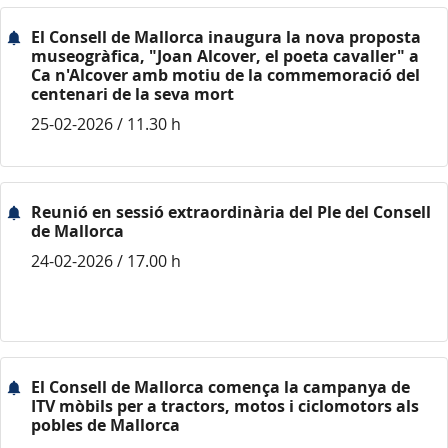
El Consell de Mallorca inaugura la nova proposta
museogràfica, "Joan Alcover, el poeta cavaller" a
Ca n'Alcover amb motiu de la commemoració del
centenari de la seva mort
25-02-2026 / 11.30 h
Reunió en sessió extraordinària del Ple del Consell
de Mallorca
24-02-2026 / 17.00 h
El Consell de Mallorca comença la campanya de
ITV mòbils per a tractors, motos i ciclomotors als
pobles de Mallorca