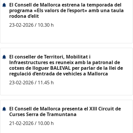
El Consell de Mallorca estrena la temporada del
programa «Els valors de l’esport» amb una taula
rodona d’elit
23-02-2026 / 10.30 h
El conseller de Territori, Mobilitat i
Infraestructures es reuneix amb la patronal de
cotxes de lloguer BALEVAL per parlar de la llei de
regulació d’entrada de vehicles a Mallorca
23-02-2026 / 11.45 h
El Consell de Mallorca presenta el XIII Circuit de
Curses Serra de Tramuntana
21-02-2026 / 10.00 h