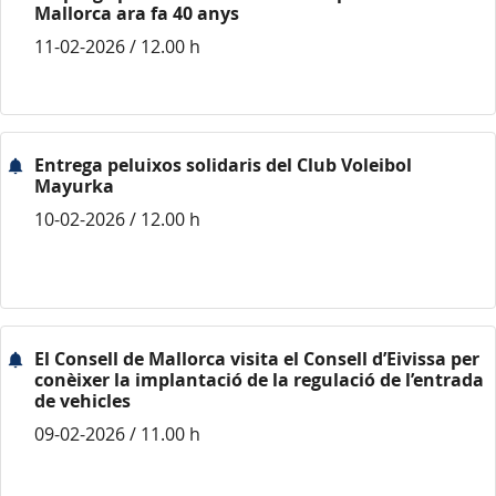
Mallorca ara fa 40 anys
11-02-2026 / 12.00 h
Entrega peluixos solidaris del Club Voleibol
Mayurka
10-02-2026 / 12.00 h
El Consell de Mallorca visita el Consell d’Eivissa per
conèixer la implantació de la regulació de l’entrada
de vehicles
09-02-2026 / 11.00 h