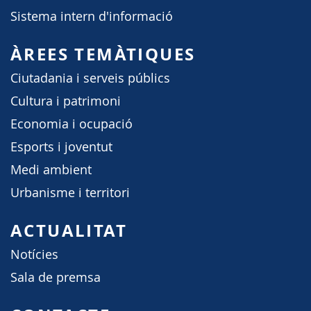
Sistema intern d'informació
ÀREES TEMÀTIQUES
Ciutadania i serveis públics
Cultura i patrimoni
Economia i ocupació
Esports i joventut
Medi ambient
Urbanisme i territori
ACTUALITAT
Notícies
Sala de premsa