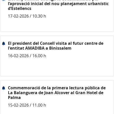
l’aprovació inicial del nou planejament urbanístic
d’Estellencs
17-02-2026 / 10.30 h
El president del Consell visita al futur centre de
l'entitat AMADIBA a Binissalem
16-02-2026 / 16.00 h
Commemoració de la primera lectura pública de
La Balanguera de Joan Alcover al Gran Hotel de
Palma
15-02-2026 / 11.00 h