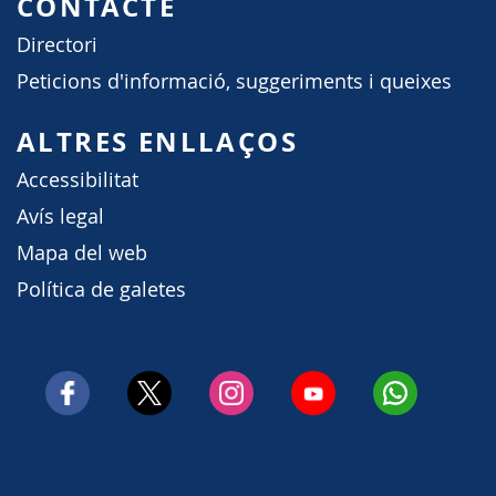
CONTACTE
Directori
Peticions d'informació, suggeriments i queixes
ALTRES ENLLAÇOS
Accessibilitat
Avís legal
Mapa del web
Política de galetes