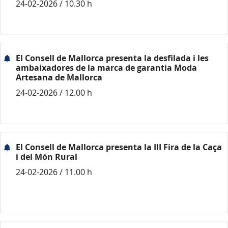
24-02-2026 / 10.30 h
El Consell de Mallorca presenta la desfilada i les
ambaixadores de la marca de garantia Moda
Artesana de Mallorca
24-02-2026 / 12.00 h
El Consell de Mallorca presenta la III Fira de la Caça
i del Món Rural
24-02-2026 / 11.00 h