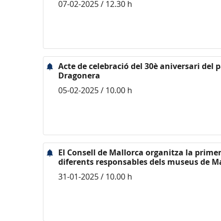
07-02-2025 / 12.30 h
Acte de celebració del 30è aniversari del 
Dragonera
05-02-2025 / 10.00 h
El Consell de Mallorca organitza la primer
diferents responsables dels museus de M
31-01-2025 / 10.00 h