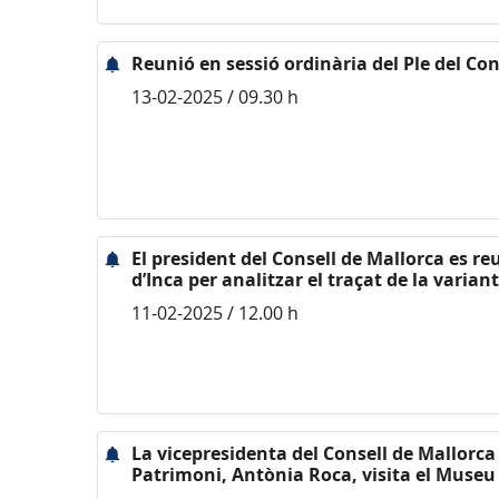
Reunió en sessió ordinària del Ple del Con
13-02-2025 / 09.30 h
El president del Consell de Mallorca es 
d’Inca per analitzar el traçat de la variant
11-02-2025 / 12.00 h
La vicepresidenta del Consell de Mallorca 
Patrimoni, Antònia Roca, visita el Museu 