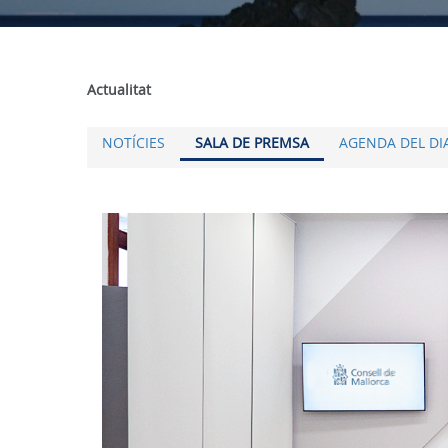
Actualitat
NOTÍCIES
SALA DE PREMSA
AGENDA DEL DI