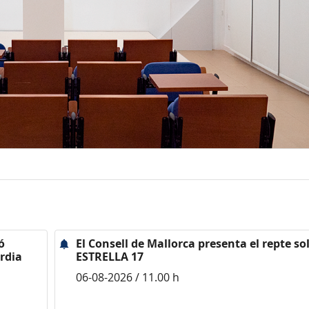
ó
El Consell de Mallorca presenta el repte sol
rdia
ESTRELLA 17
06-08-2026 / 11.00 h