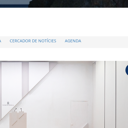
A
CERCADOR DE NOTÍCIES
AGENDA