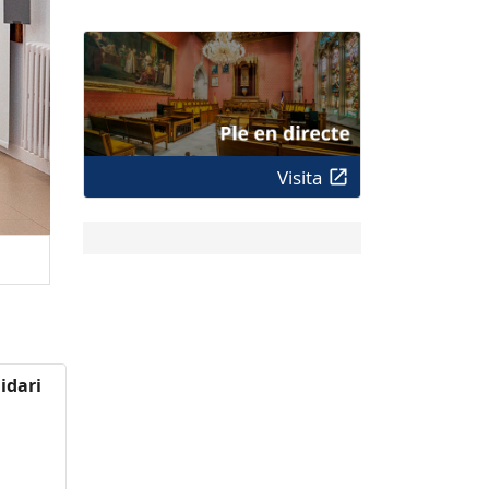
Visita
idari