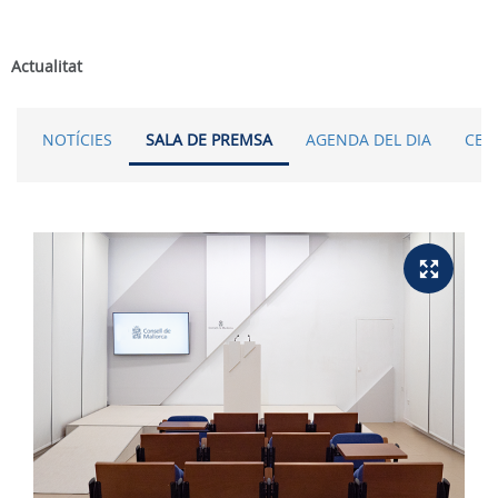
Actualitat
NOTÍCIES
SALA DE PREMSA
AGENDA DEL DIA
CER