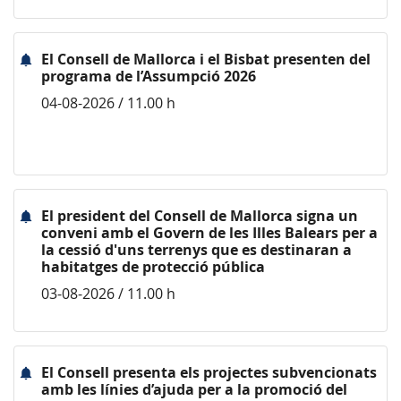
El Consell de Mallorca i el Bisbat presenten del
programa de l’Assumpció 2026
04-08-2026 / 11.00 h
El president del Consell de Mallorca signa un
conveni amb el Govern de les Illes Balears per a
la cessió d'uns terrenys que es destinaran a
habitatges de protecció pública
03-08-2026 / 11.00 h
El Consell presenta els projectes subvencionats
amb les línies d’ajuda per a la promoció del