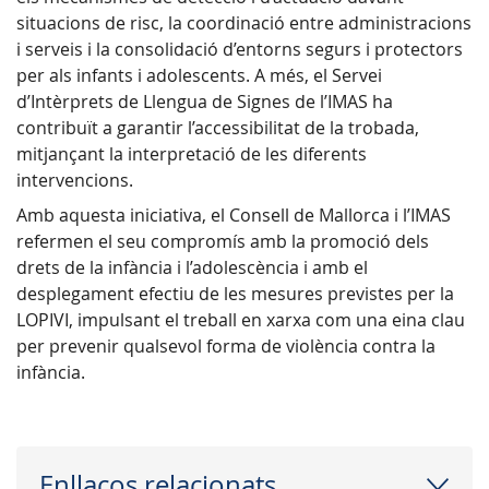
situacions de risc, la coordinació entre administracions
i serveis i la consolidació d’entorns segurs i protectors
per als infants i adolescents. A més, el Servei
d’Intèrprets de Llengua de Signes de l’IMAS ha
contribuït a garantir l’accessibilitat de la trobada,
mitjançant la interpretació de les diferents
intervencions.
Amb aquesta iniciativa, el Consell de Mallorca i l’IMAS
refermen el seu compromís amb la promoció dels
drets de la infància i l’adolescència i amb el
desplegament efectiu de les mesures previstes per la
LOPIVI, impulsant el treball en xarxa com una eina clau
per prevenir qualsevol forma de violència contra la
infància.
Enllaços relacionats