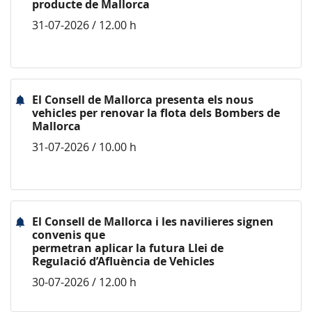
producte de Mallorca
31-07-2026 / 12.00 h
El Consell de Mallorca presenta els nous
vehicles per renovar la flota dels Bombers de
Mallorca
31-07-2026 / 10.00 h
El Consell de Mallorca i les navilieres signen
convenis que
permetran aplicar la futura Llei de
Regulació d’Afluència de Vehicles
30-07-2026 / 12.00 h