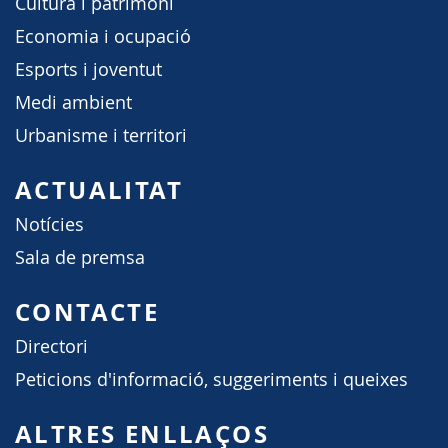
Cultura i patrimoni
Economia i ocupació
Esports i joventut
Medi ambient
Urbanisme i territori
ACTUALITAT
Notícies
Sala de premsa
CONTACTE
Directori
Peticions d'informació, suggeriments i queixes
ALTRES ENLLAÇOS