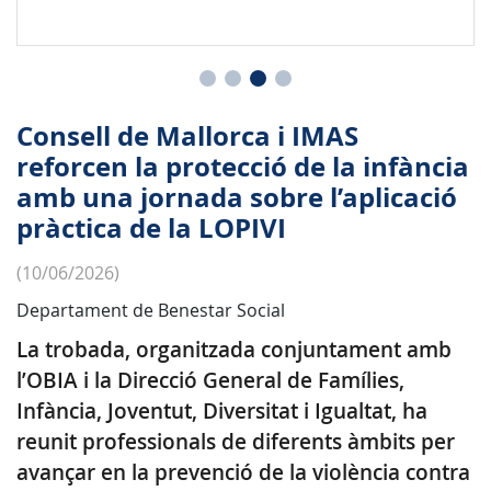
Consell de Mallorca i IMAS
reforcen la protecció de la infància
amb una jornada sobre l’aplicació
pràctica de la LOPIVI
(10/06/2026)
Departament de Benestar Social
La trobada, organitzada conjuntament amb
l’OBIA i la Direcció General de Famílies,
Infància, Joventut, Diversitat i Igualtat, ha
reunit professionals de diferents àmbits per
avançar en la prevenció de la violència contra