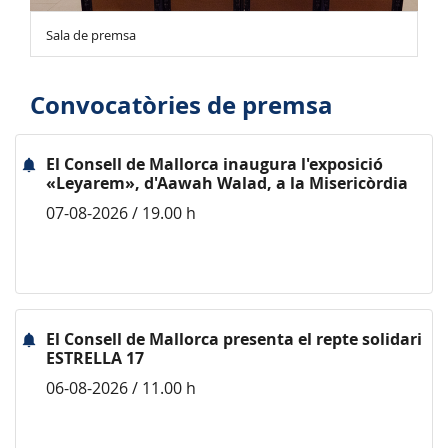
Sala de premsa
Convocatòries de premsa
El Consell de Mallorca inaugura l'exposició
«Leyarem», d'Aawah Walad, a la Misericòrdia
07-08-2026 / 19.00 h
El Consell de Mallorca presenta el repte solidari
ESTRELLA 17
06-08-2026 / 11.00 h