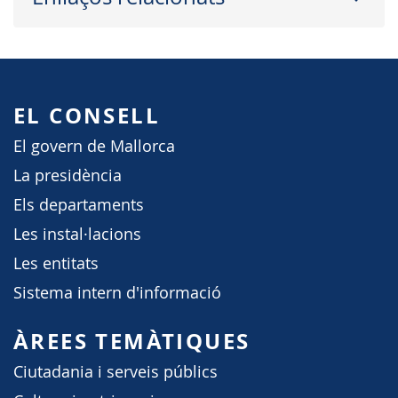
EL CONSELL
El govern de Mallorca
La presidència
Els departaments
Les instal·lacions
Les entitats
Sistema intern d'informació
ÀREES TEMÀTIQUES
Ciutadania i serveis públics