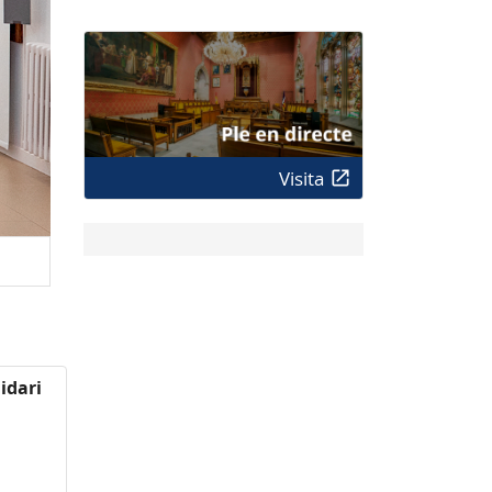
Visita
idari