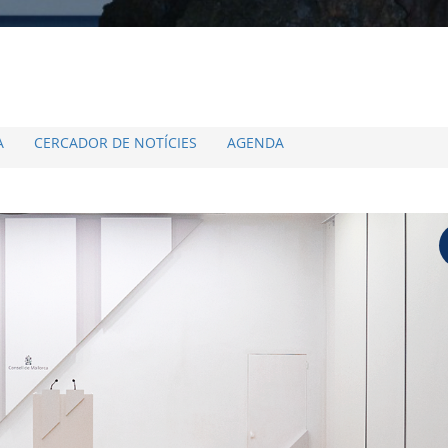
A
CERCADOR DE NOTÍCIES
AGENDA