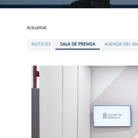
Actualitat
NOTÍCIES
SALA DE PREMSA
AGENDA DEL DI