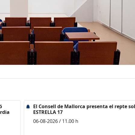
ó
El Consell de Mallorca presenta el repte sol
rdia
ESTRELLA 17
06-08-2026 / 11.00 h