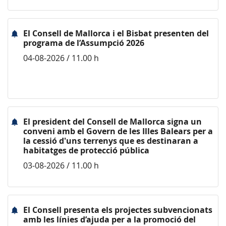
El Consell de Mallorca i el Bisbat presenten del
programa de l’Assumpció 2026
04-08-2026 / 11.00 h
El president del Consell de Mallorca signa un
conveni amb el Govern de les Illes Balears per a
la cessió d'uns terrenys que es destinaran a
habitatges de protecció pública
03-08-2026 / 11.00 h
El Consell presenta els projectes subvencionats
amb les línies d’ajuda per a la promoció del