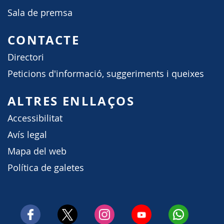
Sala de premsa
CONTACTE
Directori
Peticions d'informació, suggeriments i queixes
ALTRES ENLLAÇOS
Accessibilitat
Avís legal
Mapa del web
Política de galetes