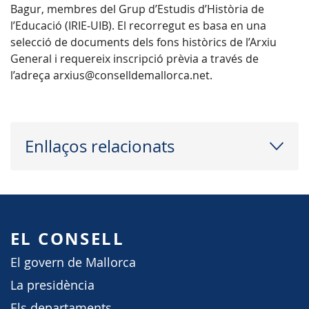
Bagur, membres del Grup d’Estudis d’Història de
l’Educació (IRIE‑UIB). El recorregut es basa en una
selecció de documents dels fons històrics de l’Arxiu
General i requereix inscripció prèvia a través de
l’adreça arxius@conselldemallorca.net.
Enllaços relacionats
EL CONSELL
El govern de Mallorca
La presidència
Els departaments