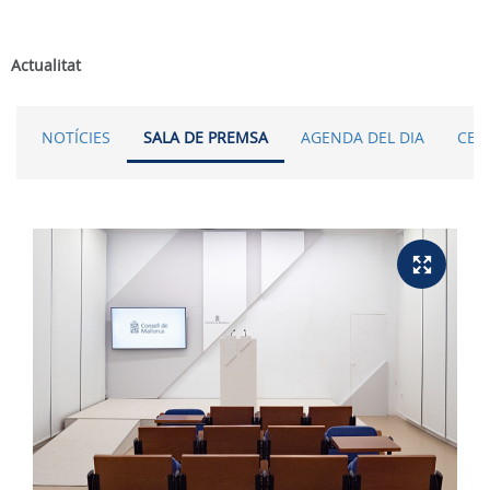
Actualitat
NOTÍCIES
SALA DE PREMSA
AGENDA DEL DIA
CER