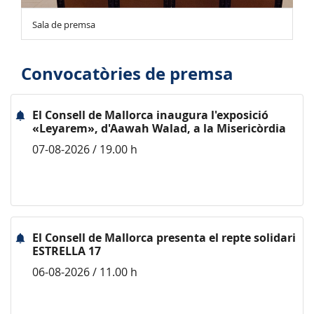
Sala de premsa
Convocatòries de premsa
El Consell de Mallorca inaugura l'exposició
«Leyarem», d'Aawah Walad, a la Misericòrdia
07-08-2026 / 19.00 h
El Consell de Mallorca presenta el repte solidari
ESTRELLA 17
06-08-2026 / 11.00 h