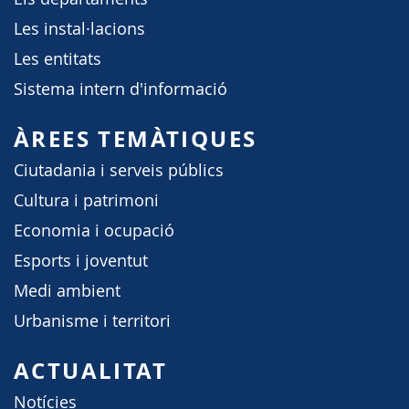
Les instal·lacions
Les entitats
Sistema intern d'informació
ÀREES TEMÀTIQUES
Ciutadania i serveis públics
Cultura i patrimoni
Economia i ocupació
Esports i joventut
Medi ambient
Urbanisme i territori
ACTUALITAT
Notícies