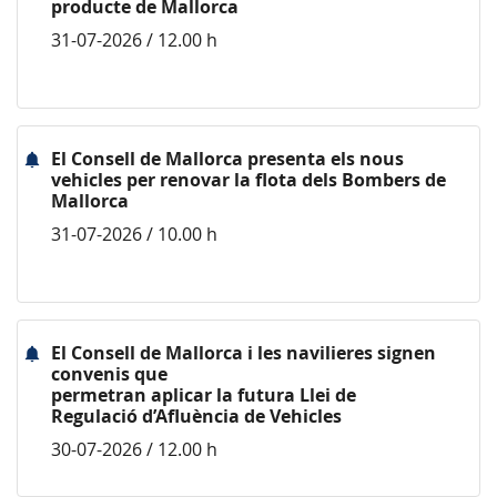
producte de Mallorca
31-07-2026 / 12.00 h
El Consell de Mallorca presenta els nous
vehicles per renovar la flota dels Bombers de
Mallorca
31-07-2026 / 10.00 h
El Consell de Mallorca i les navilieres signen
convenis que
permetran aplicar la futura Llei de
Regulació d’Afluència de Vehicles
30-07-2026 / 12.00 h