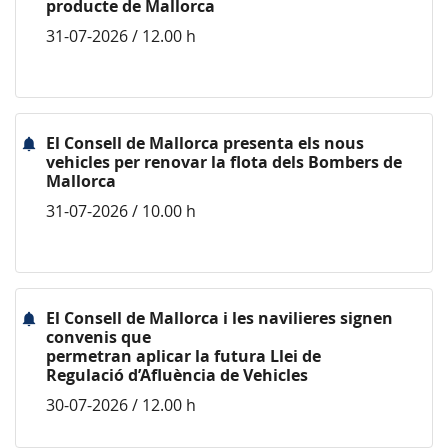
producte de Mallorca
31-07-2026 / 12.00 h
El Consell de Mallorca presenta els nous
vehicles per renovar la flota dels Bombers de
Mallorca
31-07-2026 / 10.00 h
El Consell de Mallorca i les navilieres signen
convenis que
permetran aplicar la futura Llei de
Regulació d’Afluència de Vehicles
30-07-2026 / 12.00 h