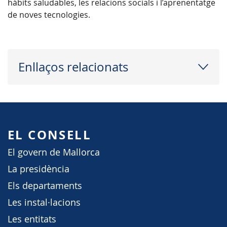
hàbits saludables, les relacions socials i l’aprenentatge
de noves tecnologies.
Enllaços relacionats
EL CONSELL
El govern de Mallorca
La presidència
Els departaments
Les instal·lacions
Les entitats