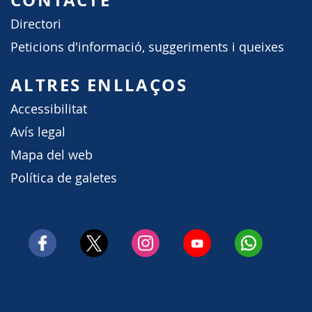
CONTACTE
Directori
Peticions d'informació, suggeriments i queixes
ALTRES ENLLAÇOS
Accessibilitat
Avís legal
Mapa del web
Política de galetes