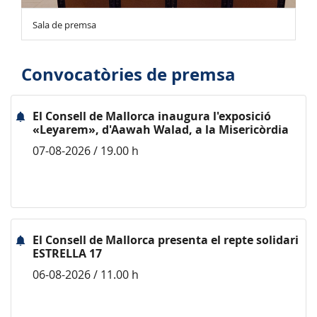
Sala de premsa
Convocatòries de premsa
El Consell de Mallorca inaugura l'exposició
«Leyarem», d'Aawah Walad, a la Misericòrdia
07-08-2026 / 19.00 h
El Consell de Mallorca presenta el repte solidari
ESTRELLA 17
06-08-2026 / 11.00 h