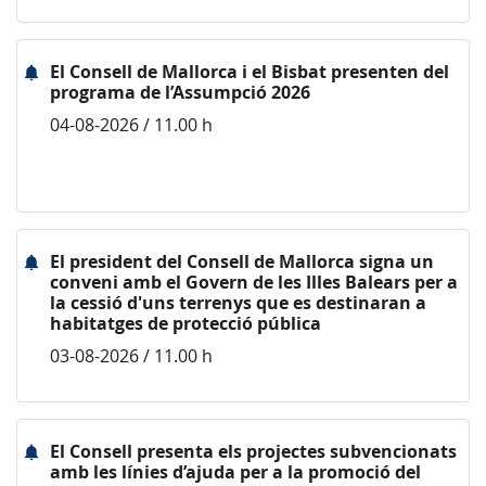
El Consell de Mallorca i el Bisbat presenten del
programa de l’Assumpció 2026
04-08-2026 / 11.00 h
El president del Consell de Mallorca signa un
conveni amb el Govern de les Illes Balears per a
la cessió d'uns terrenys que es destinaran a
habitatges de protecció pública
03-08-2026 / 11.00 h
El Consell presenta els projectes subvencionats
amb les línies d’ajuda per a la promoció del