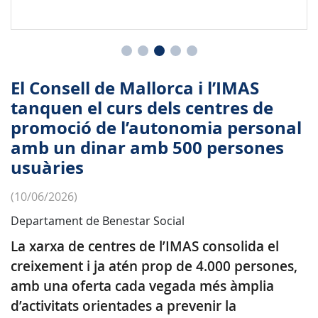
El Consell de Mallorca i l’IMAS
tanquen el curs dels centres de
promoció de l’autonomia personal
amb un dinar amb 500 persones
usuàries
(10/06/2026)
Departament de Benestar Social
La xarxa de centres de l’IMAS consolida el
creixement i ja atén prop de 4.000 persones,
amb una oferta cada vegada més àmplia
d’activitats orientades a prevenir la