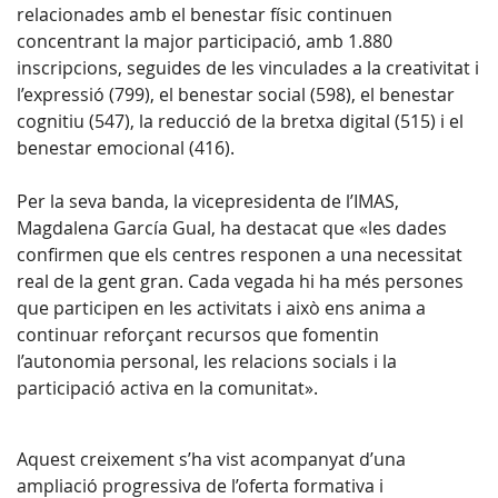
relacionades amb el benestar físic continuen
concentrant la major participació, amb 1.880
inscripcions, seguides de les vinculades a la creativitat i
l’expressió (799), el benestar social (598), el benestar
cognitiu (547), la reducció de la bretxa digital (515) i el
benestar emocional (416).
Per la seva banda, la vicepresidenta de l’IMAS,
Magdalena García Gual, ha destacat que «les dades
confirmen que els centres responen a una necessitat
real de la gent gran. Cada vegada hi ha més persones
que participen en les activitats i això ens anima a
continuar reforçant recursos que fomentin
l’autonomia personal, les relacions socials i la
participació activa en la comunitat».
Aquest creixement s’ha vist acompanyat d’una
ampliació progressiva de l’oferta formativa i