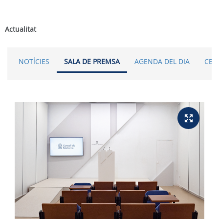
Actualitat
NOTÍCIES
SALA DE PREMSA
AGENDA DEL DIA
CER