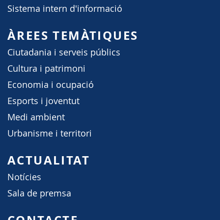
Sistema intern d'informació
ÀREES TEMÀTIQUES
Ciutadania i serveis públics
Cultura i patrimoni
Economia i ocupació
Esports i joventut
Medi ambient
Urbanisme i territori
ACTUALITAT
Notícies
Sala de premsa