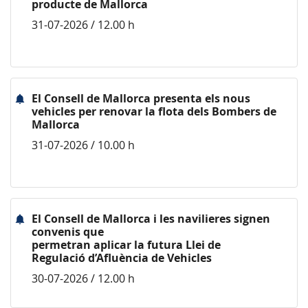
producte de Mallorca
31-07-2026 / 12.00 h
El Consell de Mallorca presenta els nous
vehicles per renovar la flota dels Bombers de
Mallorca
31-07-2026 / 10.00 h
El Consell de Mallorca i les navilieres signen
convenis que
permetran aplicar la futura Llei de
Regulació d’Afluència de Vehicles
30-07-2026 / 12.00 h