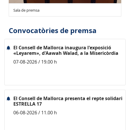
Sala de premsa
Convocatòries de premsa
El Consell de Mallorca inaugura l'exposició
«Leyarem», d'Aawah Walad, a la Misericòrdia
07-08-2026 / 19.00 h
El Consell de Mallorca presenta el repte solidari
ESTRELLA 17
06-08-2026 / 11.00 h