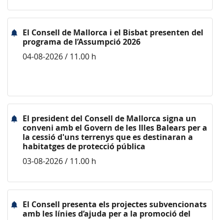
El Consell de Mallorca i el Bisbat presenten del
programa de l’Assumpció 2026
04-08-2026 / 11.00 h
El president del Consell de Mallorca signa un
conveni amb el Govern de les Illes Balears per a
la cessió d'uns terrenys que es destinaran a
habitatges de protecció pública
03-08-2026 / 11.00 h
El Consell presenta els projectes subvencionats
amb les línies d’ajuda per a la promoció del