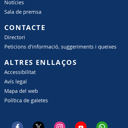
Notícies
Sala de premsa
CONTACTE
Directori
Peticions d'informació, suggeriments i queixes
ALTRES ENLLAÇOS
Accessibilitat
Avís legal
Mapa del web
Política de galetes