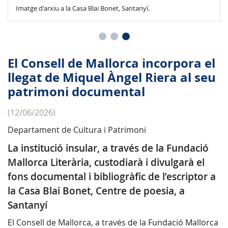
Imatge d'arxiu a la Casa Blai Bonet, Santanyí.
El Consell de Mallorca incorpora el
llegat de Miquel Àngel Riera al seu
patrimoni documental
(12/06/2026)
Departament de Cultura i Patrimoni
La institució insular, a través de la Fundació
Mallorca Literària, custodiarà i divulgarà el
fons documental i bibliogràfic de l’escriptor a
la Casa Blai Bonet, Centre de poesia, a
Santanyí
El Consell de Mallorca, a través de la Fundació Mallorca