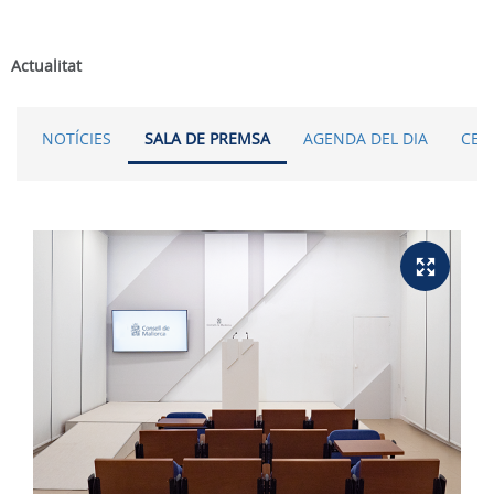
Actualitat
NOTÍCIES
SALA DE PREMSA
AGENDA DEL DIA
CER