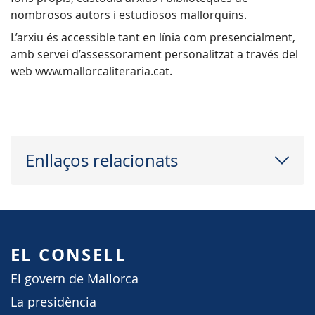
nombrosos autors i estudiosos mallorquins.
L’arxiu és accessible tant en línia com presencialment,
amb servei d’assessorament personalitzat a través del
web www.mallorcaliteraria.cat.
Enllaços relacionats
EL CONSELL
El govern de Mallorca
La presidència