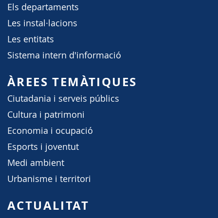
Els departaments
Les instal·lacions
Les entitats
Sistema intern d'informació
ÀREES TEMÀTIQUES
Ciutadania i serveis públics
Cultura i patrimoni
Economia i ocupació
Esports i joventut
Medi ambient
Urbanisme i territori
ACTUALITAT