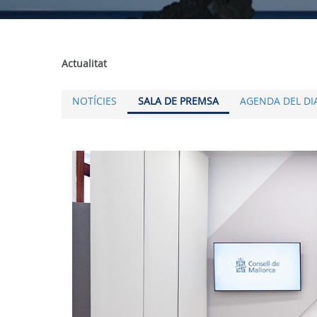
Actualitat
NOTÍCIES
SALA DE PREMSA
AGENDA DEL DI