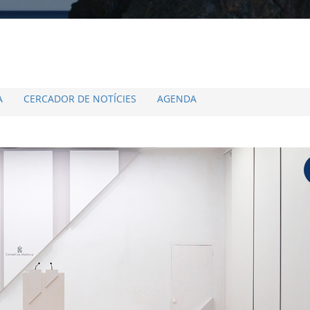
A
CERCADOR DE NOTÍCIES
AGENDA