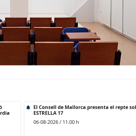
ó
El Consell de Mallorca presenta el repte sol
rdia
ESTRELLA 17
06-08-2026 / 11.00 h