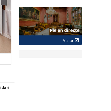
Visita
idari