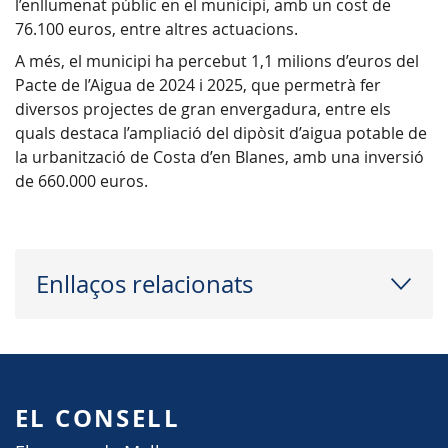
l’enllumenat públic en el municipi, amb un cost de
76.100 euros, entre altres actuacions.
A més, el municipi ha percebut 1,1 milions d’euros del
Pacte de l’Aigua de 2024 i 2025, que permetrà fer
diversos projectes de gran envergadura, entre els
quals destaca l’ampliació del dipòsit d’aigua potable de
la urbanització de Costa d’en Blanes, amb una inversió
de 660.000 euros.
Enllaços relacionats
EL CONSELL