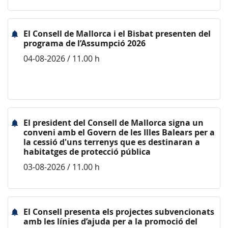
El Consell de Mallorca i el Bisbat presenten del
programa de l’Assumpció 2026
04-08-2026 / 11.00 h
El president del Consell de Mallorca signa un
conveni amb el Govern de les Illes Balears per a
la cessió d'uns terrenys que es destinaran a
habitatges de protecció pública
03-08-2026 / 11.00 h
El Consell presenta els projectes subvencionats
amb les línies d’ajuda per a la promoció del