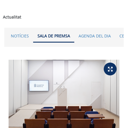
Actualitat
NOTÍCIES
SALA DE PREMSA
AGENDA DEL DIA
CER