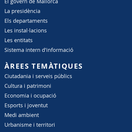
El govern de Mallorca
La presidència
Els departaments
Les instal·lacions
Les entitats
Sistema intern d'informació
ÀREES TEMÀTIQUES
Ciutadania i serveis públics
Cultura i patrimoni
Economia i ocupació
Esports i joventut
Medi ambient
Urbanisme i territori