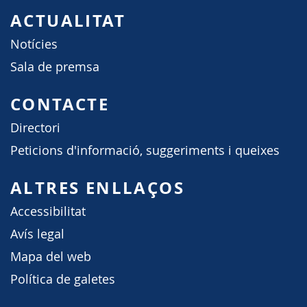
ACTUALITAT
Notícies
Sala de premsa
CONTACTE
Directori
Peticions d'informació, suggeriments i queixes
ALTRES ENLLAÇOS
Accessibilitat
Avís legal
Mapa del web
Política de galetes