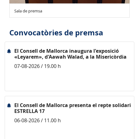
Sala de premsa
Convocatòries de premsa
El Consell de Mallorca inaugura l'exposició
«Leyarem», d'Aawah Walad, a la Misericòrdia
07-08-2026 / 19.00 h
El Consell de Mallorca presenta el repte solidari
ESTRELLA 17
06-08-2026 / 11.00 h