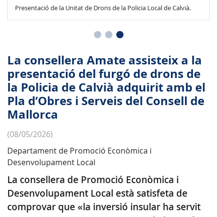
Presentació de la Unitat de Drons de la Policia Local de Calvià.
La consellera Amate assisteix a la
presentació del furgó de drons de
la Policia de Calvià adquirit amb el
Pla d’Obres i Serveis del Consell de
Mallorca
(08/05/2026)
Departament de Promoció Econòmica i
Desenvolupament Local
La consellera de Promoció Econòmica i
Desenvolupament Local està satisfeta de
comprovar que «la inversió insular ha servit