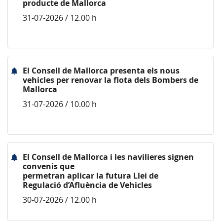
producte de Mallorca
31-07-2026 / 12.00 h
El Consell de Mallorca presenta els nous
vehicles per renovar la flota dels Bombers de
Mallorca
31-07-2026 / 10.00 h
El Consell de Mallorca i les navilieres signen
convenis que
permetran aplicar la futura Llei de
Regulació d’Afluència de Vehicles
30-07-2026 / 12.00 h