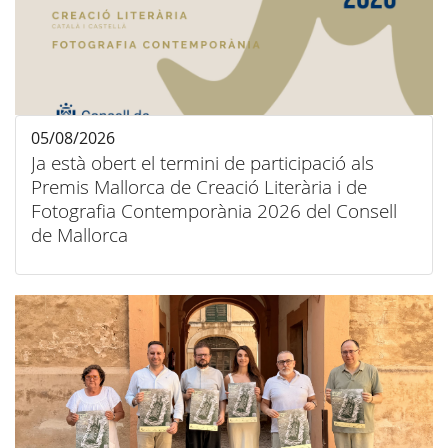
05/08/2026
Ja està obert el termini de participació als
Premis Mallorca de Creació Literària i de
Fotografia Contemporània 2026 del Consell
de Mallorca