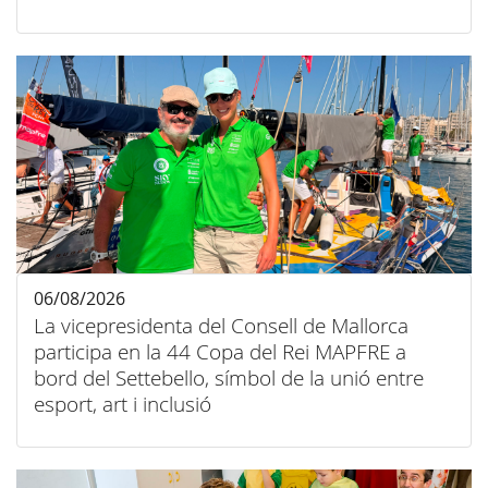
06/08/2026
La vicepresidenta del Consell de Mallorca
participa en la 44 Copa del Rei MAPFRE a
bord del Settebello, símbol de la unió entre
esport, art i inclusió