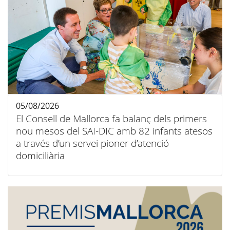
05/08/2026
El Consell de Mallorca fa balanç dels primers
nou mesos del SAI-DIC amb 82 infants atesos
a través d’un servei pioner d’atenció
domiciliària