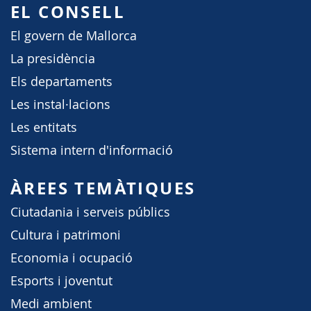
EL CONSELL
El govern de Mallorca
La presidència
Els departaments
Les instal·lacions
Les entitats
Sistema intern d'informació
ÀREES TEMÀTIQUES
Ciutadania i serveis públics
Cultura i patrimoni
Economia i ocupació
Esports i joventut
Medi ambient