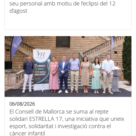
seu personal amb motiu de l’eclipsi del 12
d’agost
06/08/2026
El Consell de Mallorca se suma al repte
solidari ESTRELLA 17, una iniciativa que uneix
esport, solidaritat i investigació contra el
càncer infantil