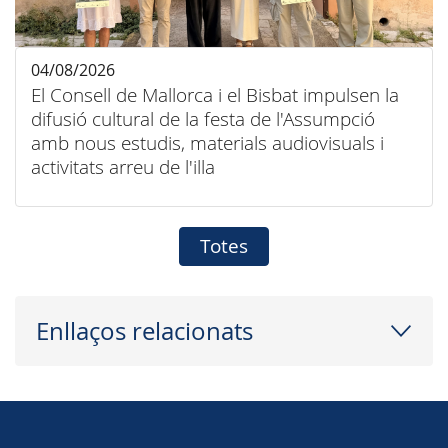
04/08/2026
El Consell de Mallorca i el Bisbat impulsen la
difusió cultural de la festa de l'Assumpció
amb nous estudis, materials audiovisuals i
activitats arreu de l'illa
Totes
Enllaços relacionats