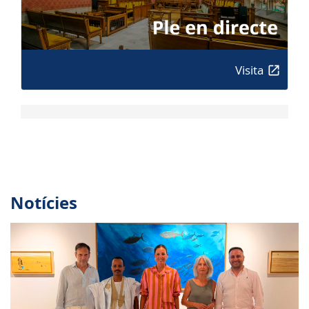
Visita
Notícies