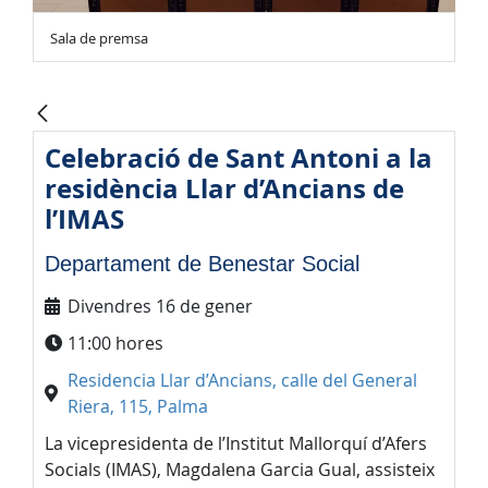
Sala de premsa
Celebració de Sant Antoni a la
residència Llar d’Ancians de
l’IMAS
Departament de Benestar Social
Divendres 16 de gener
11:00 hores
Residencia Llar d’Ancians, calle del General
Riera, 115, Palma
La vicepresidenta de l’Institut Mallorquí d’Afers
Socials (IMAS), Magdalena Garcia Gual, assisteix