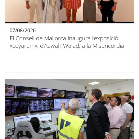
07/08/2026
El Consell de Mallorca inaugura l’exposició
«Leyarem», d’Aawah Walad, a la Misericòrdia