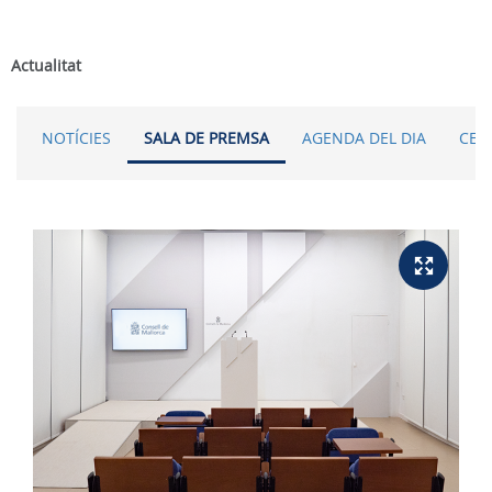
Actualitat
NOTÍCIES
SALA DE PREMSA
AGENDA DEL DIA
CER