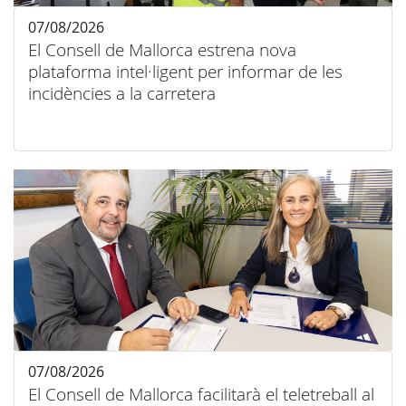
07/08/2026
El Consell de Mallorca estrena nova
plataforma intel·ligent per informar de les
incidències a la carretera
07/08/2026
El Consell de Mallorca facilitarà el teletreball al