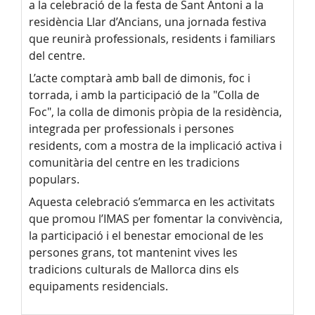
a la celebració de la festa de Sant Antoni a la
residència Llar d’Ancians, una jornada festiva
que reunirà professionals, residents i familiars
del centre.
L’acte comptarà amb ball de dimonis, foc i
torrada, i amb la participació de la "Colla de
Foc", la colla de dimonis pròpia de la residència,
integrada per professionals i persones
residents, com a mostra de la implicació activa i
comunitària del centre en les tradicions
populars.
Aquesta celebració s’emmarca en les activitats
que promou l’IMAS per fomentar la convivència,
la participació i el benestar emocional de les
persones grans, tot mantenint vives les
tradicions culturals de Mallorca dins els
equipaments residencials.