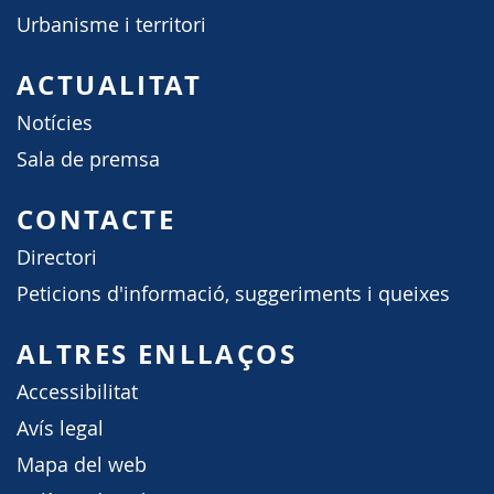
Urbanisme i territori
ACTUALITAT
Notícies
Sala de premsa
CONTACTE
Directori
Peticions d'informació, suggeriments i queixes
ALTRES ENLLAÇOS
Accessibilitat
Avís legal
Mapa del web