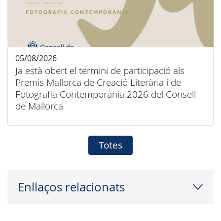
05/08/2026
Ja està obert el termini de participació als
Premis Mallorca de Creació Literària i de
Fotografia Contemporània 2026 del Consell
de Mallorca
Totes
Enllaços relacionats