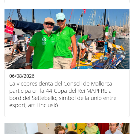
06/08/2026
La vicepresidenta del Consell de Mallorca
participa en la 44 Copa del Rei MAPFRE a
bord del Settebello, símbol de la unió entre
esport, art i inclusió