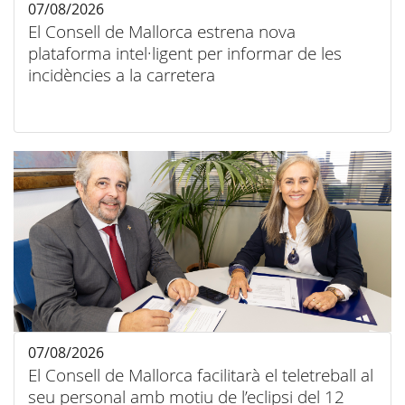
07/08/2026
El Consell de Mallorca estrena nova
plataforma intel·ligent per informar de les
incidències a la carretera
07/08/2026
El Consell de Mallorca facilitarà el teletreball al
seu personal amb motiu de l’eclipsi del 12