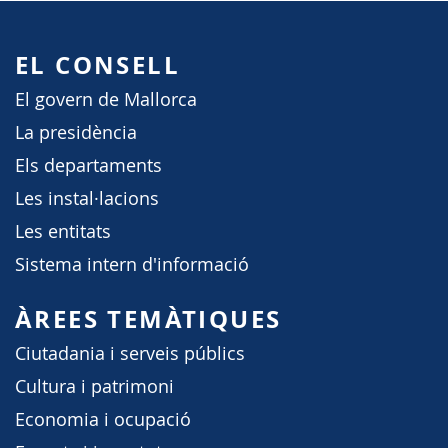
EL CONSELL
El govern de Mallorca
La presidència
Els departaments
Les instal·lacions
Les entitats
Sistema intern d'informació
ÀREES TEMÀTIQUES
Ciutadania i serveis públics
Cultura i patrimoni
Economia i ocupació