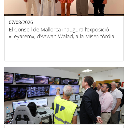
07/08/2026
El Consell de Mallorca inaugura l’exposició
«Leyarem», d’Aawah Walad, a la Misericòrdia