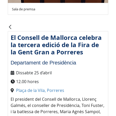
Sala de premsa
El Consell de Mallorca celebra
la tercera edició de la Fira de
la Gent Gran a Porreres
Departament de Presidència
Dissabte 25 d’abril
12.00 hores
Plaça de la Vila, Porreres
El president del Consell de Mallorca, Llorenç
Galmés, el conseller de Presidència, Toni Fuster,
i la batlessa de Porreres, Maria Agnès Sampol,