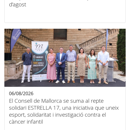
d’agost
06/08/2026
El Consell de Mallorca se suma al repte
solidari ESTRELLA 17, una iniciativa que uneix
esport, solidaritat i investigació contra el
càncer infantil