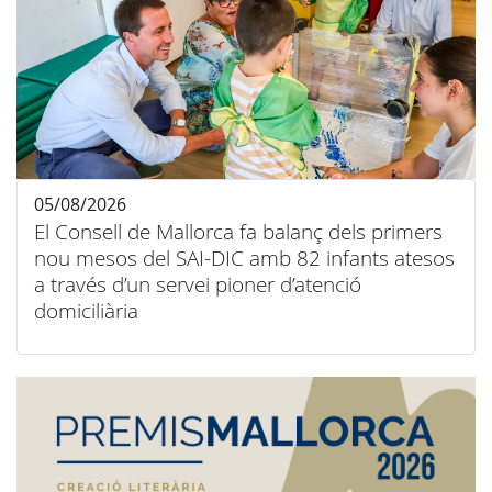
05/08/2026
El Consell de Mallorca fa balanç dels primers
nou mesos del SAI-DIC amb 82 infants atesos
a través d’un servei pioner d’atenció
domiciliària