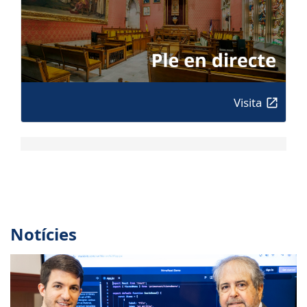
Visita
Notícies