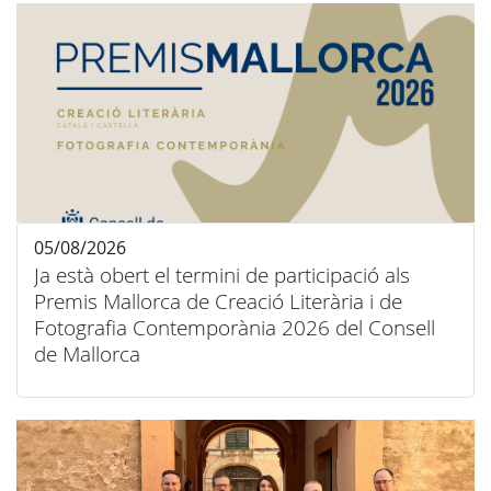
05/08/2026
Ja està obert el termini de participació als
Premis Mallorca de Creació Literària i de
Fotografia Contemporània 2026 del Consell
de Mallorca