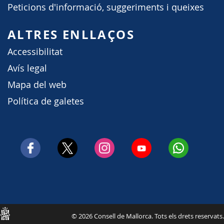
Peticions d'informació, suggeriments i queixes
ALTRES ENLLAÇOS
Accessibilitat
Avís legal
Mapa del web
Política de galetes
Consell
© 2026 Consell de Mallorca. Tots els drets reservats.