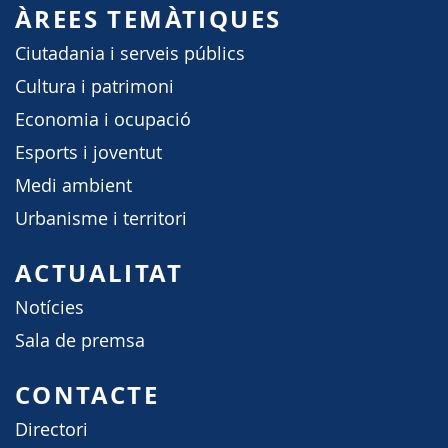
ÀREES TEMÀTIQUES
Ciutadania i serveis públics
Cultura i patrimoni
Economia i ocupació
Esports i joventut
Medi ambient
Urbanisme i territori
ACTUALITAT
Notícies
Sala de premsa
CONTACTE
Directori