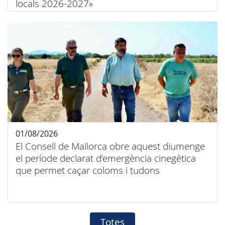
locals 2026-2027»
01/08/2026
El Consell de Mallorca obre aquest diumenge
el període declarat d’emergència cinegètica
que permet caçar coloms i tudons
Totes