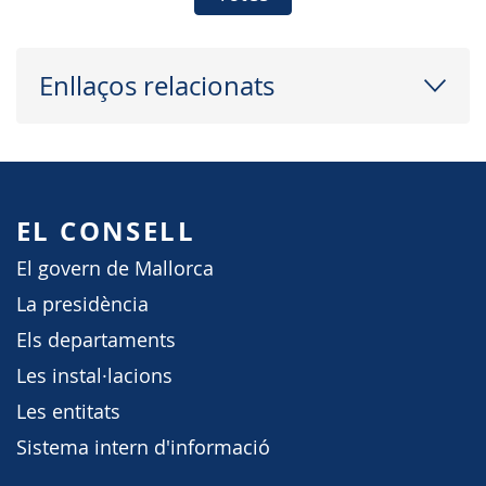
Enllaços relacionats
EL CONSELL
El govern de Mallorca
La presidència
Els departaments
Les instal·lacions
Les entitats
Sistema intern d'informació