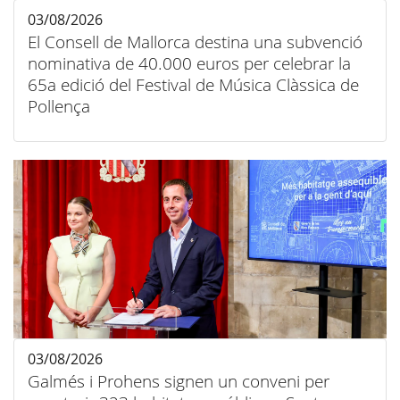
03/08/2026
El Consell de Mallorca destina una subvenció
nominativa de 40.000 euros per celebrar la
65a edició del Festival de Música Clàssica de
Pollença
03/08/2026
Galmés i Prohens signen un conveni per