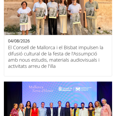
04/08/2026
El Consell de Mallorca i el Bisbat impulsen la
difusió cultural de la festa de l'Assumpció
amb nous estudis, materials audiovisuals i
activitats arreu de l'illa