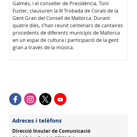
Galmés, i el conseller de Presidència, Toni
Fuster, clausuren la III Trobada de Corals de la
Gent Gran del Consell de Mallorca. Durant
quatre dies, s’han reunit centenars de cantaires
procedents de diferents municipis de Mallorca
en un espai de cultura i participació de la gent
gran a través de la música.
Adreces i telèfons
Direcció Insular de Comunicació