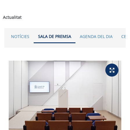
Actualitat
NOTÍCIES
SALA DE PREMSA
AGENDA DEL DIA
CER