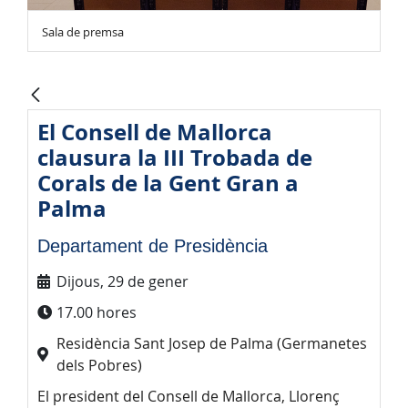
Sala de premsa
El Consell de Mallorca
clausura la III Trobada de
Corals de la Gent Gran a
Palma
Departament de Presidència
Dijous, 29 de gener
17.00 hores
Residència Sant Josep de Palma (Germanetes
dels Pobres)
El president del Consell de Mallorca, Llorenç