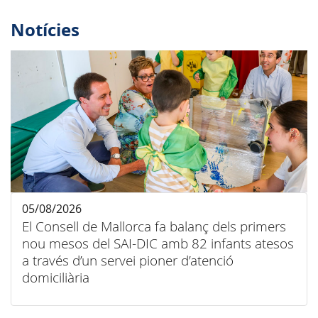
Notícies
05/08/2026
El Consell de Mallorca fa balanç dels primers
nou mesos del SAI-DIC amb 82 infants atesos
a través d’un servei pioner d’atenció
domiciliària