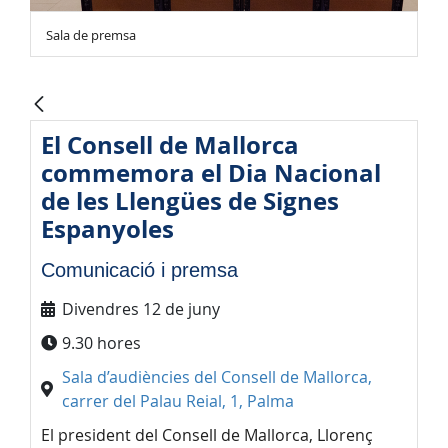
Sala de premsa
El Consell de Mallorca
commemora el Dia Nacional
de les Llengües de Signes
Espanyoles
Comunicació i premsa
Divendres 12 de juny
9.30 hores
Sala d’audiències del Consell de Mallorca,
carrer del Palau Reial, 1, Palma
El president del Consell de Mallorca, Llorenç