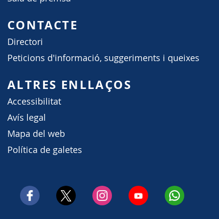
CONTACTE
Directori
Peticions d'informació, suggeriments i queixes
ALTRES ENLLAÇOS
Accessibilitat
Avís legal
Mapa del web
Política de galetes