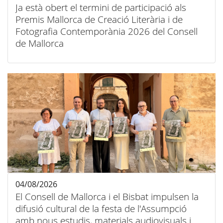
Ja està obert el termini de participació als
Premis Mallorca de Creació Literària i de
Fotografia Contemporània 2026 del Consell
de Mallorca
04/08/2026
El Consell de Mallorca i el Bisbat impulsen la
difusió cultural de la festa de l'Assumpció
amb nous estudis, materials audiovisuals i