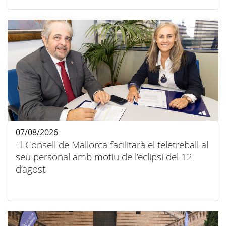
07/08/2026
El Consell de Mallorca facilitarà el teletreball al
seu personal amb motiu de l’eclipsi del 12
d’agost