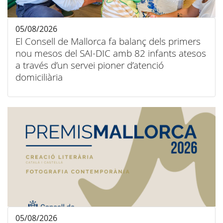
05/08/2026
El Consell de Mallorca fa balanç dels primers
nou mesos del SAI-DIC amb 82 infants atesos
a través d’un servei pioner d’atenció
domiciliària
05/08/2026