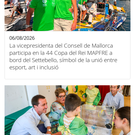
06/08/2026
La vicepresidenta del Consell de Mallorca
participa en la 44 Copa del Rei MAPFRE a
bord del Settebello, símbol de la unió entre
esport, art i inclusió