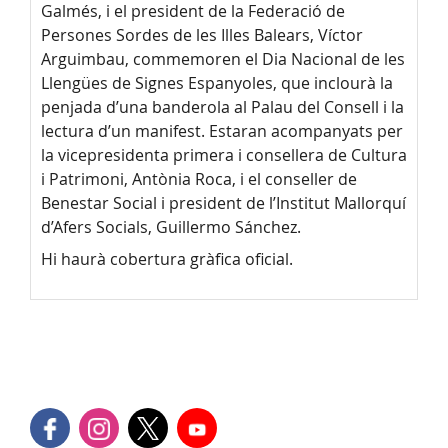
Galmés, i el president de la Federació de
Persones Sordes de les Illes Balears, Víctor
Arguimbau, commemoren el Dia Nacional de les
Llengües de Signes Espanyoles, que inclourà la
penjada d’una banderola al Palau del Consell i la
lectura d’un manifest. Estaran acompanyats per
la vicepresidenta primera i consellera de Cultura
i Patrimoni, Antònia Roca, i el conseller de
Benestar Social i president de l’Institut Mallorquí
d’Afers Socials, Guillermo Sánchez.
Hi haurà cobertura gràfica oficial.