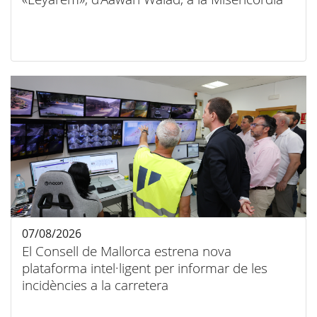
07/08/2026
El Consell de Mallorca estrena nova
plataforma intel·ligent per informar de les
incidències a la carretera