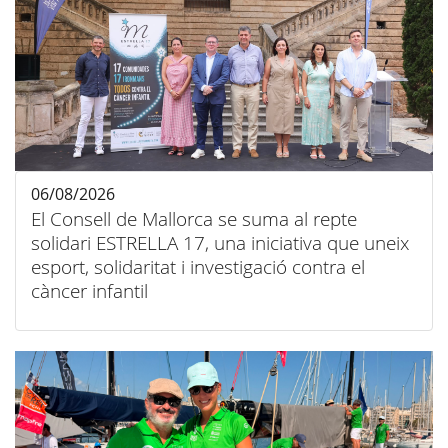
06/08/2026
El Consell de Mallorca se suma al repte
solidari ESTRELLA 17, una iniciativa que uneix
esport, solidaritat i investigació contra el
càncer infantil