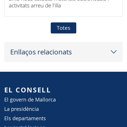
activitats arreu de l'illa
Totes
Enllaços relacionats
EL CONSELL
El govern de Mallorca
La presidència
Els departaments