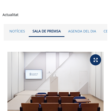
Actualitat
NOTÍCIES
SALA DE PREMSA
AGENDA DEL DIA
CER