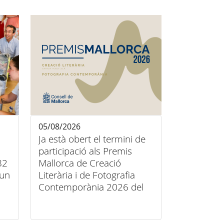
05/08/2026
Ja està obert el termini de
participació als Premis
82
Mallorca de Creació
’un
Literària i de Fotografia
Contemporània 2026 del
Consell de Mallorca