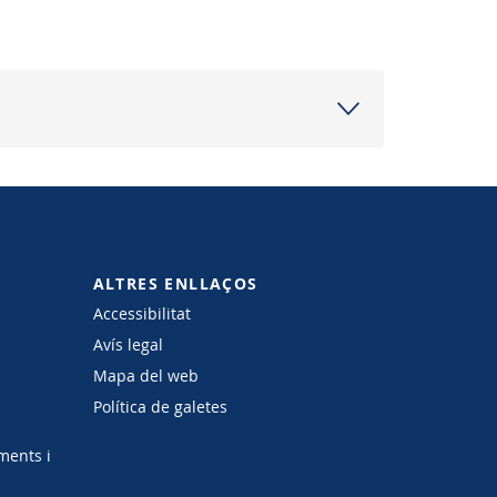
ALTRES ENLLAÇOS
Accessibilitat
Avís legal
Mapa del web
Política de galetes
ments i