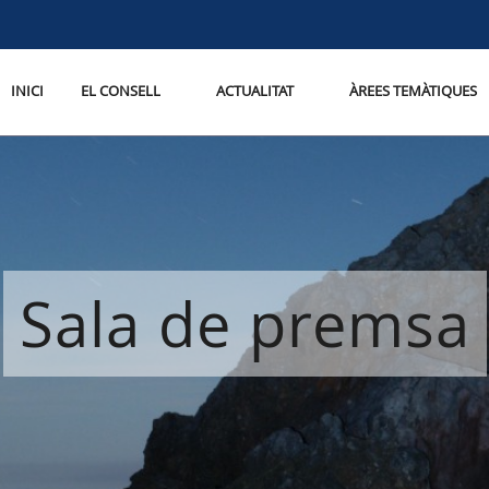
INICI
EL CONSELL
ACTUALITAT
ÀREES TEMÀTIQUES
Sala de premsa