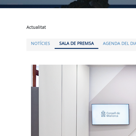
Actualitat
NOTÍCIES
SALA DE PREMSA
AGENDA DEL DI