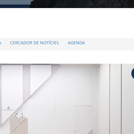
A
CERCADOR DE NOTÍCIES
AGENDA