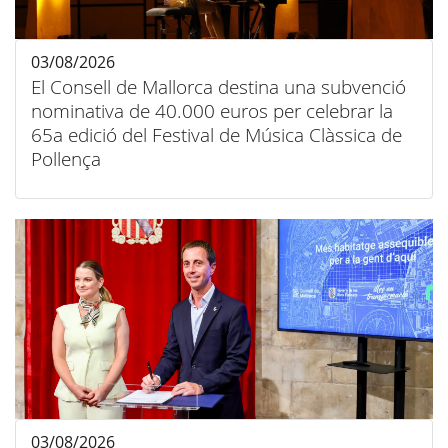
03/08/2026
El Consell de Mallorca destina una subvenció
nominativa de 40.000 euros per celebrar la
65a edició del Festival de Música Clàssica de
Pollença
03/08/2026