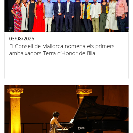
03/08/2026
El Consell de Mallorca nomena els primers
ambaixadors Terra d’Honor de l’illa