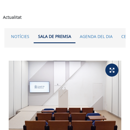
Actualitat
NOTÍCIES
SALA DE PREMSA
AGENDA DEL DIA
CER