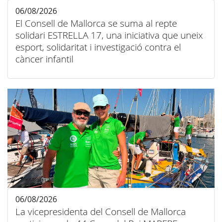
06/08/2026
El Consell de Mallorca se suma al repte
solidari ESTRELLA 17, una iniciativa que uneix
esport, solidaritat i investigació contra el
càncer infantil
06/08/2026
La vicepresidenta del Consell de Mallorca