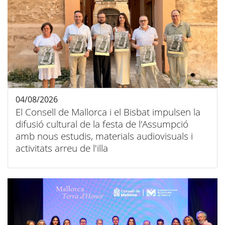
04/08/2026
El Consell de Mallorca i el Bisbat impulsen la
difusió cultural de la festa de l'Assumpció
amb nous estudis, materials audiovisuals i
activitats arreu de l'illa