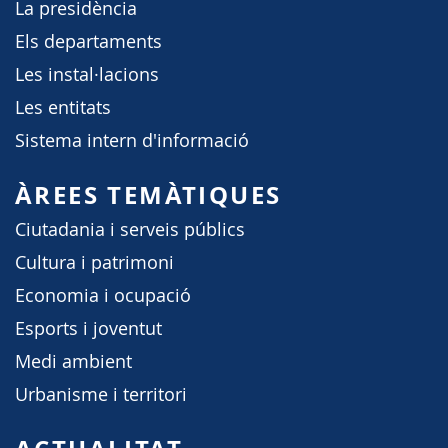
La presidència
Els departaments
Les instal·lacions
Les entitats
Sistema intern d'informació
ÀREES TEMÀTIQUES
Ciutadania i serveis públics
Cultura i patrimoni
Economia i ocupació
Esports i joventut
Medi ambient
Urbanisme i territori