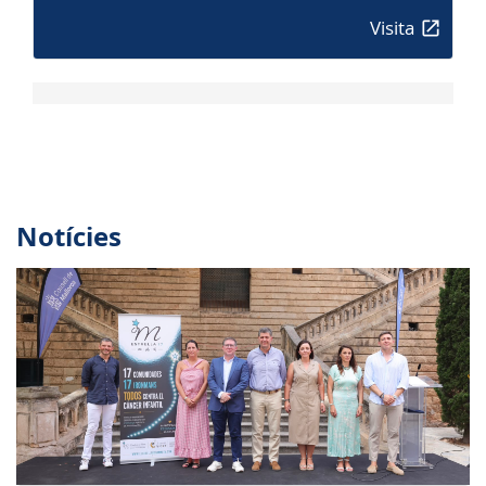
Visita
Notícies