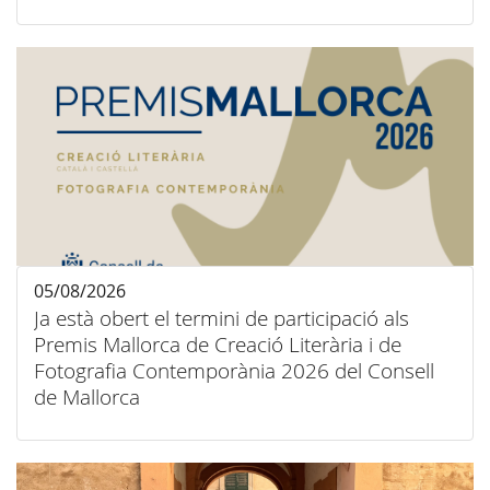
05/08/2026
Ja està obert el termini de participació als
Premis Mallorca de Creació Literària i de
Fotografia Contemporània 2026 del Consell
de Mallorca