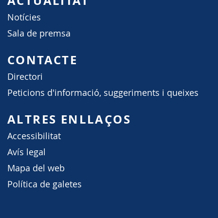
ACTUALITAT
Notícies
Sala de premsa
CONTACTE
Directori
Peticions d'informació, suggeriments i queixes
ALTRES ENLLAÇOS
Accessibilitat
Avís legal
Mapa del web
Política de galetes