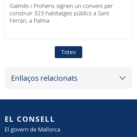
Galmés i Prohens signen un conveni per
construir 323 habitatges públics a Sant
Ferran, a Palma
Totes
Enllaços relacionats
EL CONSELL
El govern de Mallorca