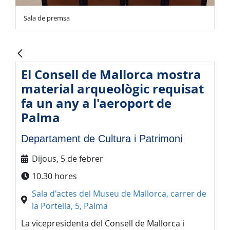
Sala de premsa
El Consell de Mallorca mostra
material arqueològic requisat
fa un any a l'aeroport de
Palma
Departament de Cultura i Patrimoni
Dijous, 5 de febrer
10.30 hores
Sala d'actes del Museu de Mallorca, carrer de
la Portella, 5, Palma
La vicepresidenta del Consell de Mallorca i