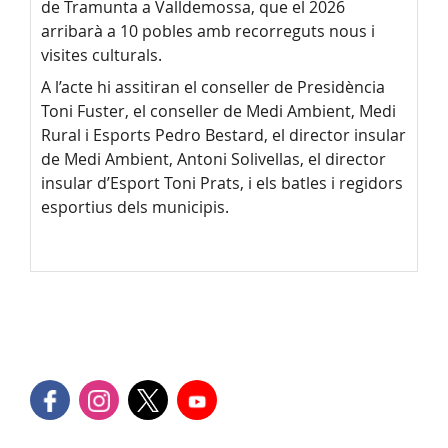
de Tramunta a Valldemossa, que el 2026
arribarà a 10 pobles amb recorreguts nous i
visites culturals.
A l’acte hi assitiran el conseller de Presidència
Toni Fuster, el conseller de Medi Ambient, Medi
Rural i Esports Pedro Bestard, el director insular
de Medi Ambient, Antoni Solivellas, el director
insular d’Esport Toni Prats, i els batles i regidors
esportius dels municipis.