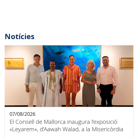
Notícies
07/08/2026
El Consell de Mallorca inaugura l’exposició
«Leyarem», d’Aawah Walad, a la Misericòrdia