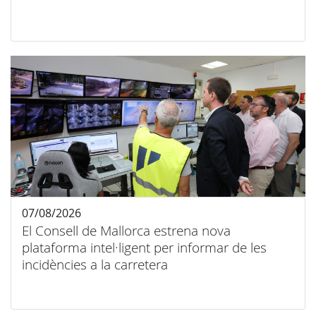
07/08/2026
El Consell de Mallorca estrena nova
plataforma intel·ligent per informar de les
incidències a la carretera