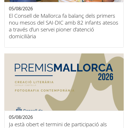
05/08/2026
El Consell de Mallorca fa balanç dels primers
nou mesos del SAI-DIC amb 82 infants atesos
a través d’un servei pioner d’atenció
domiciliària
05/08/2026
Ja està obert el termini de participació als