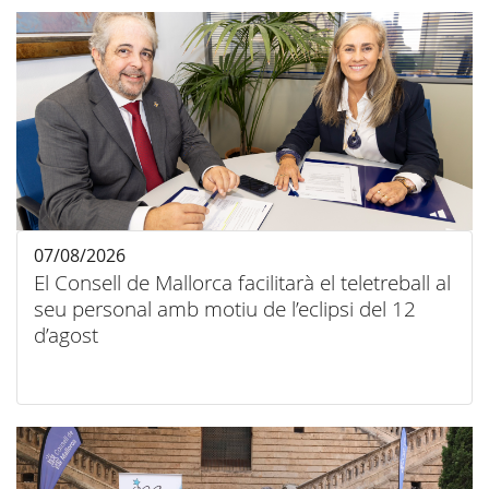
07/08/2026
El Consell de Mallorca facilitarà el teletreball al
seu personal amb motiu de l’eclipsi del 12
d’agost