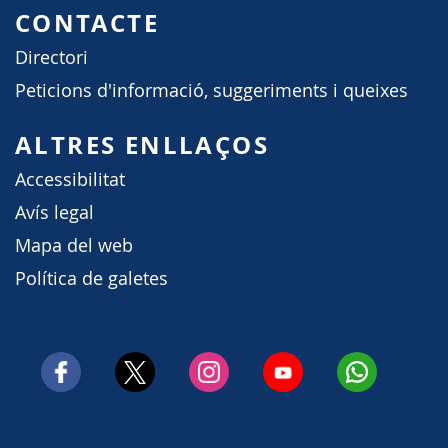
CONTACTE
Directori
Peticions d'informació, suggeriments i queixes
ALTRES ENLLAÇOS
Accessibilitat
Avís legal
Mapa del web
Política de galetes