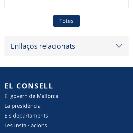
Totes
Enllaços relacionats
EL CONSELL
El govern de Mallorca
La presidència
Els departaments
Les instal·lacions