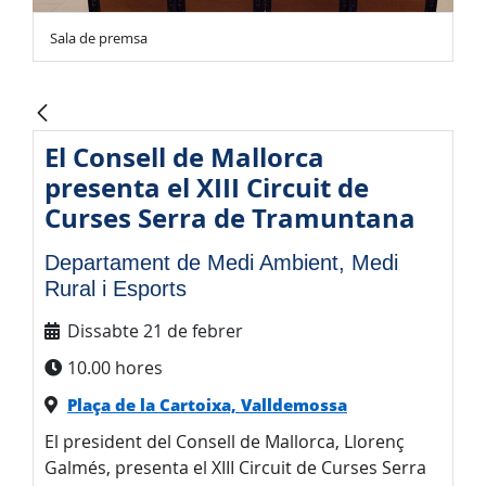
Sala de premsa
El Consell de Mallorca
presenta el XIII Circuit de
Curses Serra de Tramuntana
Departament de Medi Ambient, Medi
Rural i Esports
Dissabte 21 de febrer
10.00 hores
Plaça de la Cartoixa, Valldemossa
El president del Consell de Mallorca, Llorenç
Galmés, presenta el XIII Circuit de Curses Serra