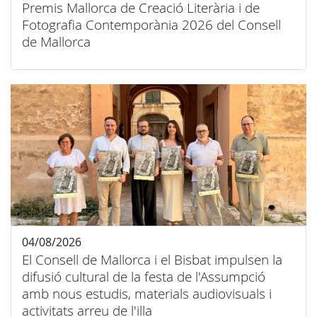
Premis Mallorca de Creació Literària i de
Fotografia Contemporània 2026 del Consell
de Mallorca
04/08/2026
El Consell de Mallorca i el Bisbat impulsen la
difusió cultural de la festa de l'Assumpció
amb nous estudis, materials audiovisuals i
activitats arreu de l'illa