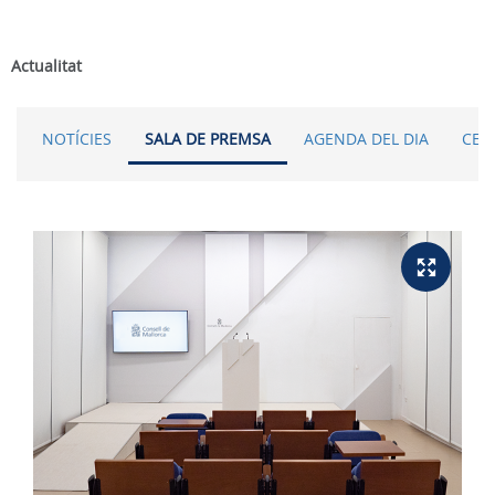
Actualitat
NOTÍCIES
SALA DE PREMSA
AGENDA DEL DIA
CER