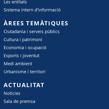
Les entitats
Sistema intern d'informació
ÀREES TEMÀTIQUES
Ciutadania i serveis públics
Cultura i patrimoni
Economia i ocupació
Esports i joventut
Medi ambient
Urbanisme i territori
ACTUALITAT
Notícies
Sala de premsa