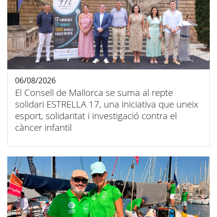
06/08/2026
El Consell de Mallorca se suma al repte
solidari ESTRELLA 17, una iniciativa que uneix
esport, solidaritat i investigació contra el
càncer infantil