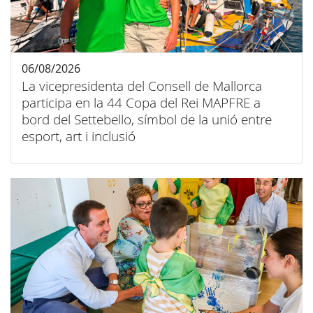
06/08/2026
La vicepresidenta del Consell de Mallorca
participa en la 44 Copa del Rei MAPFRE a
bord del Settebello, símbol de la unió entre
esport, art i inclusió