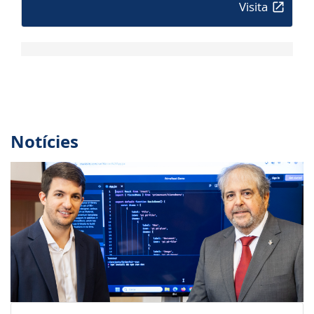
Visita
Notícies