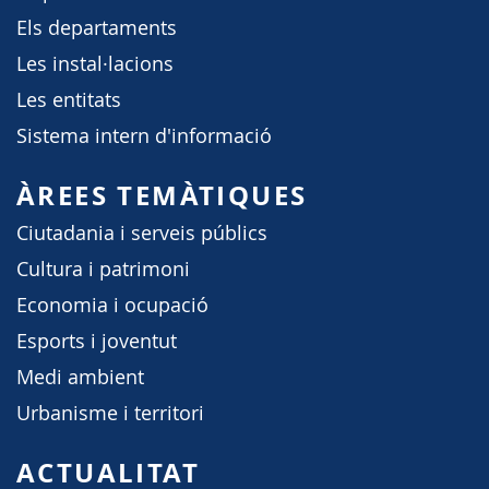
Els departaments
Les instal·lacions
Les entitats
Sistema intern d'informació
ÀREES TEMÀTIQUES
Ciutadania i serveis públics
Cultura i patrimoni
Economia i ocupació
Esports i joventut
Medi ambient
Urbanisme i territori
ACTUALITAT