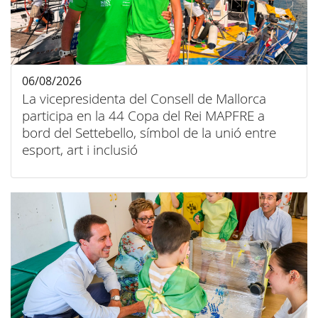
06/08/2026
La vicepresidenta del Consell de Mallorca
participa en la 44 Copa del Rei MAPFRE a
bord del Settebello, símbol de la unió entre
esport, art i inclusió