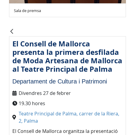
Sala de premsa
El Consell de Mallorca
presenta la primera desfilada
de Moda Artesana de Mallorca
al Teatre Principal de Palma
Departament de Cultura i Patrimoni
Divendres 27 de febrer
19.30 hores
Teatre Principal de Palma, carrer de la Riera,
2, Palma
El Consell de Mallorca organitza la presentació