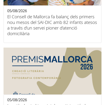
05/08/2026
El Consell de Mallorca fa balanç dels primers
nou mesos del SAI-DIC amb 82 infants atesos
a través d’un servei pioner d’atenció
domiciliària
05/08/2026