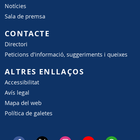
Notícies
Sala de premsa
CONTACTE
Directori
Peticions d'informació, suggeriments i queixes
ALTRES ENLLAÇOS
Accessibilitat
Avís legal
Mapa del web
Política de galetes