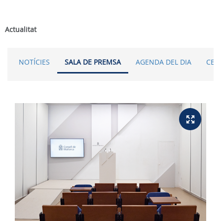
Actualitat
NOTÍCIES
SALA DE PREMSA
AGENDA DEL DIA
CER