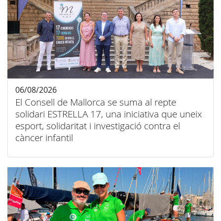
06/08/2026
El Consell de Mallorca se suma al repte
solidari ESTRELLA 17, una iniciativa que uneix
esport, solidaritat i investigació contra el
càncer infantil