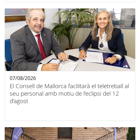
07/08/2026
El Consell de Mallorca facilitarà el teletreball al
seu personal amb motiu de l’eclipsi del 12
d’agost