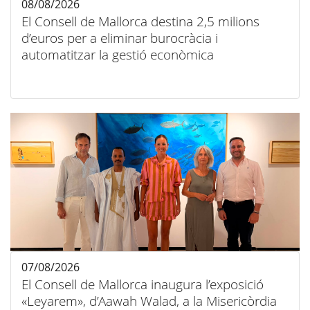
08/08/2026
El Consell de Mallorca destina 2,5 milions
d’euros per a eliminar burocràcia i
automatitzar la gestió econòmica
07/08/2026
El Consell de Mallorca inaugura l’exposició
«Leyarem», d’Aawah Walad, a la Misericòrdia