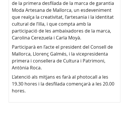
de la primera desfilada de la marca de garantia
Moda Artesana de Mallorca, un esdeveniment
que realça la creativitat, l’artesania i la identitat
cultural de l’illa, i que compta amb la
participació de les ambaixadores de la marca,
Carolina Cerezuela i Carla Moyà.
Participarà en l’acte el president del Consell de
Mallorca, Llorenç Galmés, i la vicepresidenta
primera i consellera de Cultura i Patrimoni,
Antònia Roca.
L’atenció als mitjans es farà al photocall a les
19.30 hores i la desfilada començarà a les 20.00
hores.