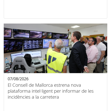
07/08/2026
El Consell de Mallorca estrena nova
plataforma intel·ligent per informar de les
incidències a la carretera