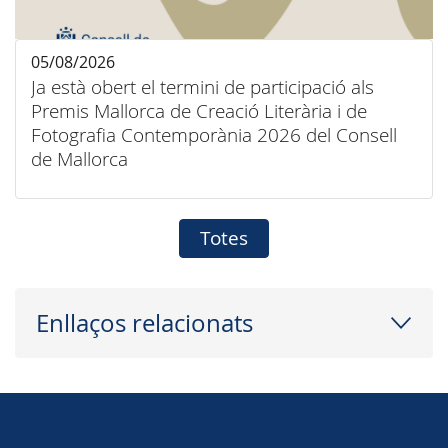
05/08/2026
Ja està obert el termini de participació als
Premis Mallorca de Creació Literària i de
Fotografia Contemporània 2026 del Consell
de Mallorca
Totes
Enllaços relacionats