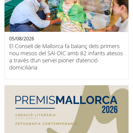
05/08/2026
El Consell de Mallorca fa balanç dels primers
nou mesos del SAI-DIC amb 82 infants atesos
a través d’un servei pioner d’atenció
domiciliària