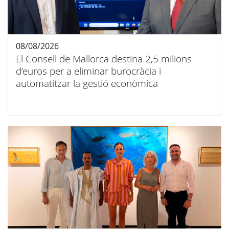
08/08/2026
El Consell de Mallorca destina 2,5 milions
d’euros per a eliminar burocràcia i
automatitzar la gestió econòmica