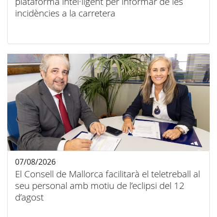
plataforma intel·ligent per informar de les
incidències a la carretera
07/08/2026
El Consell de Mallorca facilitarà el teletreball al
seu personal amb motiu de l’eclipsi del 12
d’agost