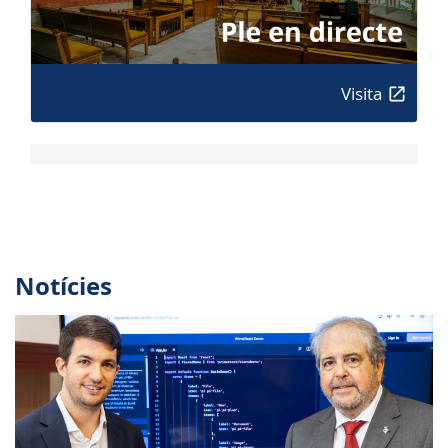
Visita
Notícies