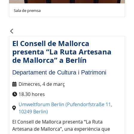
Sala de premsa
El Consell de Mallorca
presenta “La Ruta Artesana
de Mallorca” a Berlín
Departament de Cultura i Patrimoni
Dimecres, 4 de març
18.30 hores
Umweltforum Berlin (Pufendorfstraße 11,
10249 Berlin)
El Consell de Mallorca presenta “La Ruta
Artesana de Mallorca”, una experiència que