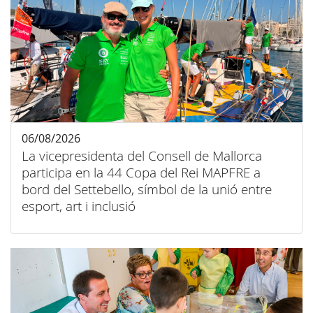
06/08/2026
La vicepresidenta del Consell de Mallorca
participa en la 44 Copa del Rei MAPFRE a
bord del Settebello, símbol de la unió entre
esport, art i inclusió