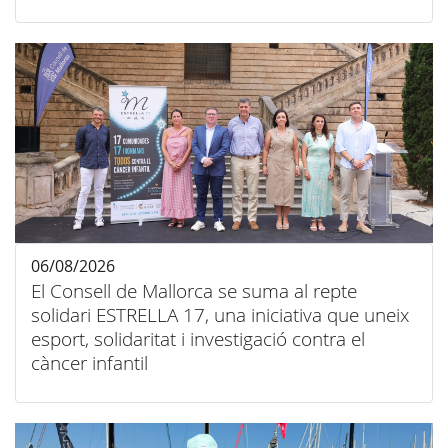
06/08/2026
El Consell de Mallorca se suma al repte
solidari ESTRELLA 17, una iniciativa que uneix
esport, solidaritat i investigació contra el
càncer infantil