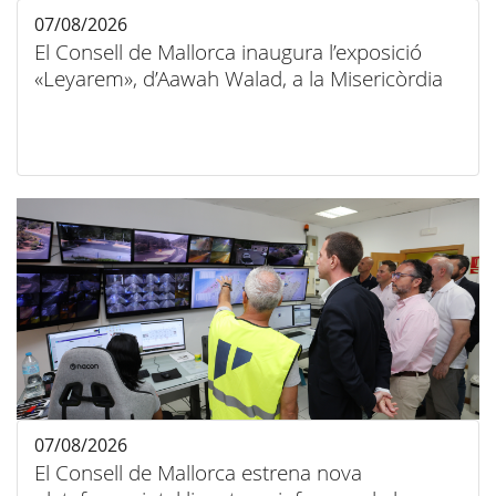
07/08/2026
El Consell de Mallorca inaugura l’exposició
«Leyarem», d’Aawah Walad, a la Misericòrdia
07/08/2026
El Consell de Mallorca estrena nova