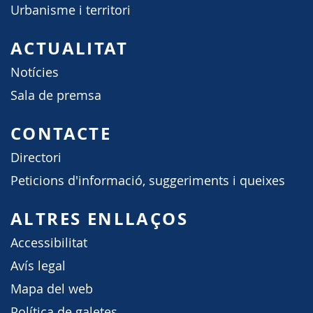
Urbanisme i territori
ACTUALITAT
Notícies
Sala de premsa
CONTACTE
Directori
Peticions d'informació, suggeriments i queixes
ALTRES ENLLAÇOS
Accessibilitat
Avís legal
Mapa del web
Política de galetes