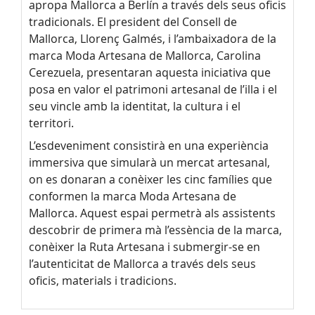
apropa Mallorca a Berlín a través dels seus oficis
tradicionals. El president del Consell de
Mallorca, Llorenç Galmés, i l’ambaixadora de la
marca Moda Artesana de Mallorca, Carolina
Cerezuela, presentaran aquesta iniciativa que
posa en valor el patrimoni artesanal de l’illa i el
seu vincle amb la identitat, la cultura i el
territori.
L’esdeveniment consistirà en una experiència
immersiva que simularà un mercat artesanal,
on es donaran a conèixer les cinc famílies que
conformen la marca Moda Artesana de
Mallorca. Aquest espai permetrà als assistents
descobrir de primera mà l’essència de la marca,
conèixer la Ruta Artesana i submergir-se en
l’autenticitat de Mallorca a través dels seus
oficis, materials i tradicions.