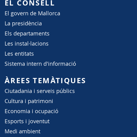
EL CONSELL
El govern de Mallorca
La presidència
Els departaments
Les instal·lacions
Les entitats
Sistema intern d'informació
ÀREES TEMÀTIQUES
Ciutadania i serveis públics
Cultura i patrimoni
Economia i ocupació
Esports i joventut
Medi ambient