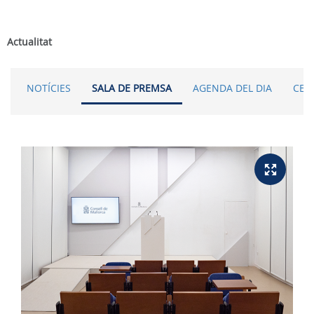
Actualitat
NOTÍCIES
SALA DE PREMSA
AGENDA DEL DIA
CER