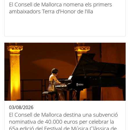
El Consell de Mallorca nomena els primers
ambaixadors Terra d’Honor de l’illa
03/08/2026
El Consell de Mallorca destina una subvenció
nominativa de 40.000 euros per celebrar la
65a edició del Festival de Música Clàssica de