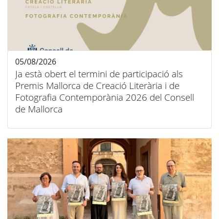
05/08/2026
Ja està obert el termini de participació als
Premis Mallorca de Creació Literària i de
Fotografia Contemporània 2026 del Consell
de Mallorca