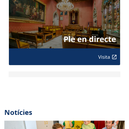
Visita
Notícies