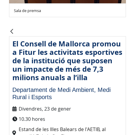
Sala de premsa
El Consell de Mallorca promou
a Fitur les activitats esportives
de la institució que suposen
un impacte de més de 7,3
milions anuals a l’illa
Departament de Medi Ambient, Medi
Rural i Esports
Divendres, 23 de gener
10.30 hores
Estand de les Illes Balears de l'AETIB, al