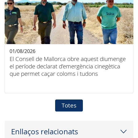
01/08/2026
El Consell de Mallorca obre aquest diumenge
el període declarat d’emergència cinegètica
que permet caçar coloms i tudons
Totes
Enllaços relacionats