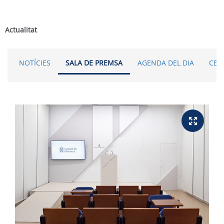
Actualitat
NOTÍCIES
SALA DE PREMSA
AGENDA DEL DIA
CER