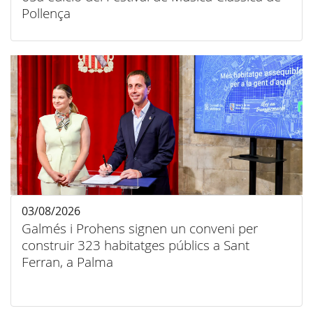
Pollença
03/08/2026
Galmés i Prohens signen un conveni per
construir 323 habitatges públics a Sant
Ferran, a Palma