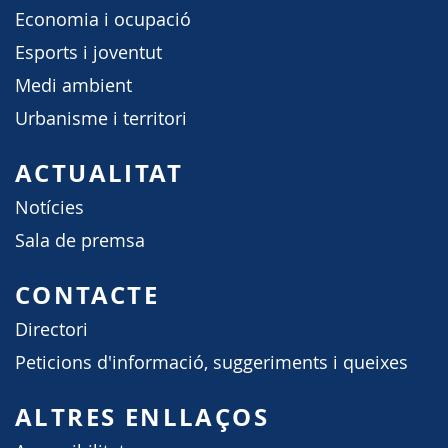
Economia i ocupació
Esports i joventut
Medi ambient
Urbanisme i territori
ACTUALITAT
Notícies
Sala de premsa
CONTACTE
Directori
Peticions d'informació, suggeriments i queixes
ALTRES ENLLAÇOS