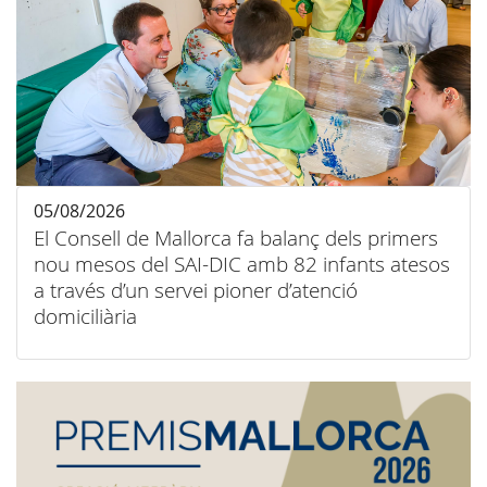
05/08/2026
El Consell de Mallorca fa balanç dels primers
nou mesos del SAI-DIC amb 82 infants atesos
a través d’un servei pioner d’atenció
domiciliària