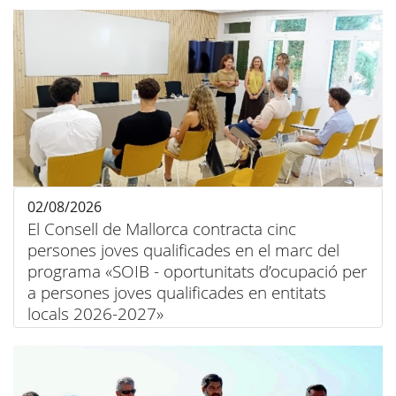
02/08/2026
El Consell de Mallorca contracta cinc
persones joves qualificades en el marc del
programa «SOIB - oportunitats d’ocupació per
a persones joves qualificades en entitats
locals 2026-2027»