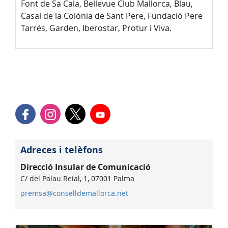
Font de Sa Cala, Bellevue Club Mallorca, Blau,
Casal de la Colònia de Sant Pere, Fundació Pere
Tarrés, Garden, Iberostar, Protur i Viva.
Adreces i telèfons
Direcció Insular de Comunicació
C/ del Palau Reial, 1, 07001 Palma
premsa@conselldemallorca.net