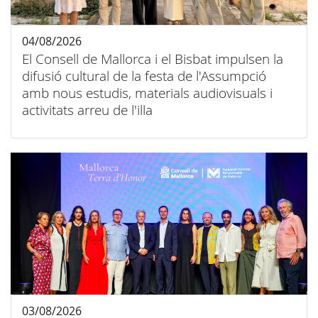
04/08/2026
El Consell de Mallorca i el Bisbat impulsen la
difusió cultural de la festa de l'Assumpció
amb nous estudis, materials audiovisuals i
activitats arreu de l'illa
03/08/2026