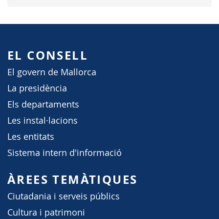
EL CONSELL
El govern de Mallorca
La presidència
Els departaments
Les instal·lacions
Les entitats
Sistema intern d'informació
ÀREES TEMÀTIQUES
Ciutadania i serveis públics
Cultura i patrimoni