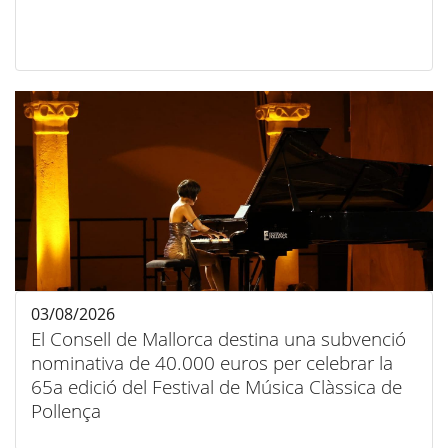
03/08/2026
El Consell de Mallorca destina una subvenció
nominativa de 40.000 euros per celebrar la
65a edició del Festival de Música Clàssica de
Pollença