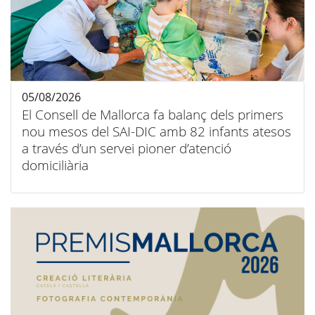
05/08/2026
El Consell de Mallorca fa balanç dels primers
nou mesos del SAI-DIC amb 82 infants atesos
a través d’un servei pioner d’atenció
domiciliària