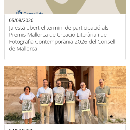
05/08/2026
Ja està obert el termini de participació als
Premis Mallorca de Creació Literària i de
Fotografia Contemporània 2026 del Consell
de Mallorca