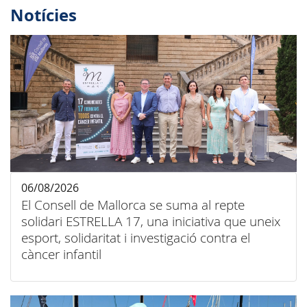
Notícies
06/08/2026
El Consell de Mallorca se suma al repte
solidari ESTRELLA 17, una iniciativa que uneix
esport, solidaritat i investigació contra el
càncer infantil