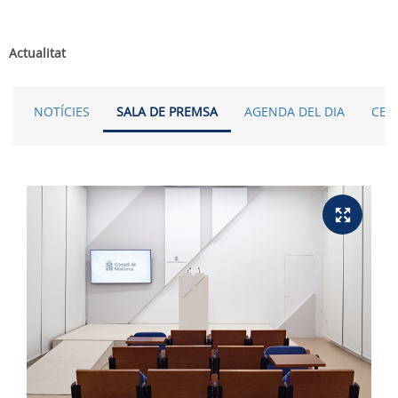
Actualitat
NOTÍCIES
SALA DE PREMSA
AGENDA DEL DIA
CER