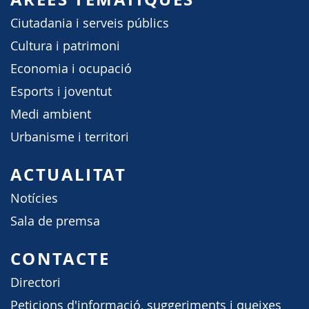
Ciutadania i serveis públics
Cultura i patrimoni
Economia i ocupació
Esports i joventut
Medi ambient
Urbanisme i territori
ACTUALITAT
Notícies
Sala de premsa
CONTACTE
Directori
Peticions d'informació, suggeriments i queixes