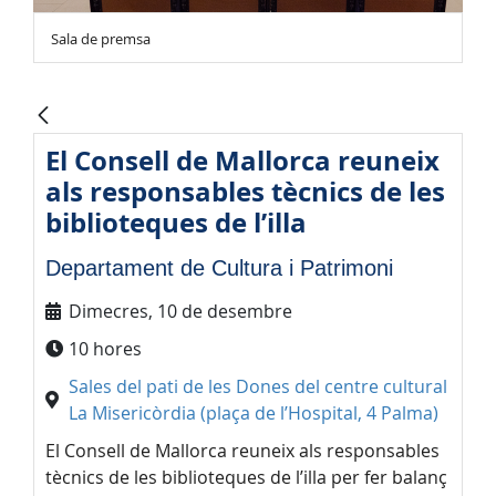
Sala de premsa
El Consell de Mallorca reuneix
als responsables tècnics de les
biblioteques de l’illa
Departament de Cultura i Patrimoni
Dimecres, 10 de desembre
10 hores
Sales del pati de les Dones del centre cultural
La Misericòrdia (plaça de l’Hospital, 4 Palma)
El Consell de Mallorca reuneix als responsables
tècnics de les biblioteques de l’illa per fer balanç