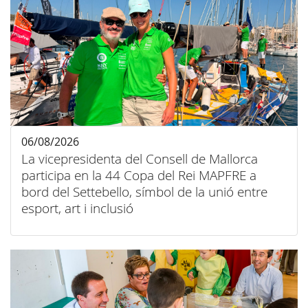
06/08/2026
La vicepresidenta del Consell de Mallorca
participa en la 44 Copa del Rei MAPFRE a
bord del Settebello, símbol de la unió entre
esport, art i inclusió