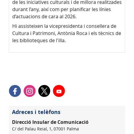
de les iniciatives culturals i de millora realitzades
durant l’any, així com per planificar les línies
d’actuacions de cara al 2026.
Hi assisteixen la vicepresidenta i consellera de
Cultura i Patrimoni, Antònia Roca i els tècnics de
les biblioteques de l'illa.
Adreces i telèfons
Direcció Insular de Comunicació
C/ del Palau Reial, 1, 07001 Palma