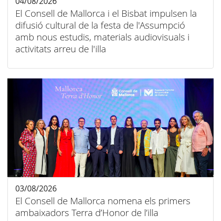
04/08/2026
El Consell de Mallorca i el Bisbat impulsen la
difusió cultural de la festa de l'Assumpció
amb nous estudis, materials audiovisuals i
activitats arreu de l'illa
03/08/2026
El Consell de Mallorca nomena els primers
ambaixadors Terra d’Honor de l’illa