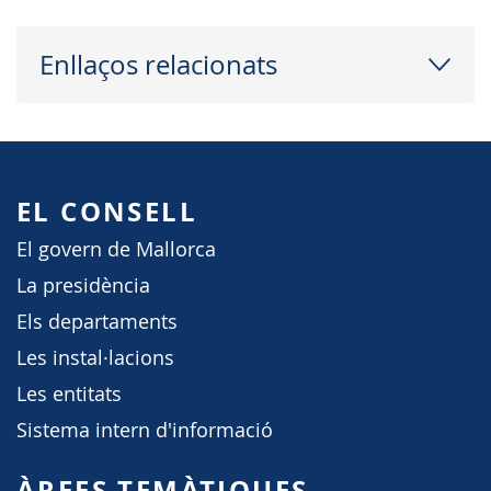
Enllaços relacionats
EL CONSELL
El govern de Mallorca
La presidència
Els departaments
Les instal·lacions
Les entitats
Sistema intern d'informació
ÀREES TEMÀTIQUES