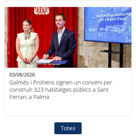
03/08/2026
Galmés i Prohens signen un conveni per
construir 323 habitatges públics a Sant
Ferran, a Palma
Totes