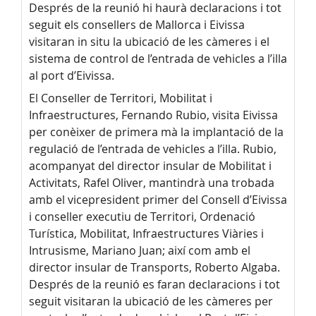
Després de la reunió hi haurà declaracions i tot
seguit els consellers de Mallorca i Eivissa
visitaran in situ la ubicació de les càmeres i el
sistema de control de l’entrada de vehicles a l’illa
al port d’Eivissa.
El Conseller de Territori, Mobilitat i
Infraestructures, Fernando Rubio, visita Eivissa
per conèixer de primera mà la implantació de la
regulació de l’entrada de vehicles a l’illa. Rubio,
acompanyat del director insular de Mobilitat i
Activitats, Rafel Oliver, mantindrà una trobada
amb el vicepresident primer del Consell d’Eivissa
i conseller executiu de Territori, Ordenació
Turística, Mobilitat, Infraestructures Viàries i
Intrusisme, Mariano Juan; així com amb el
director insular de Transports, Roberto Algaba.
Després de la reunió es faran declaracions i tot
seguit visitaran la ubicació de les càmeres per