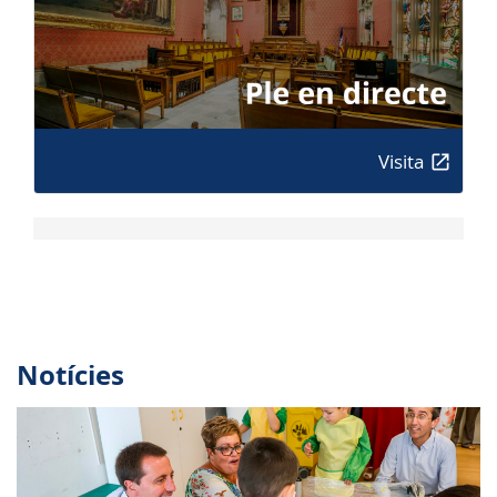
Visita
Notícies