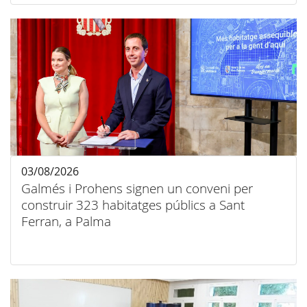
03/08/2026
Galmés i Prohens signen un conveni per
construir 323 habitatges públics a Sant
Ferran, a Palma