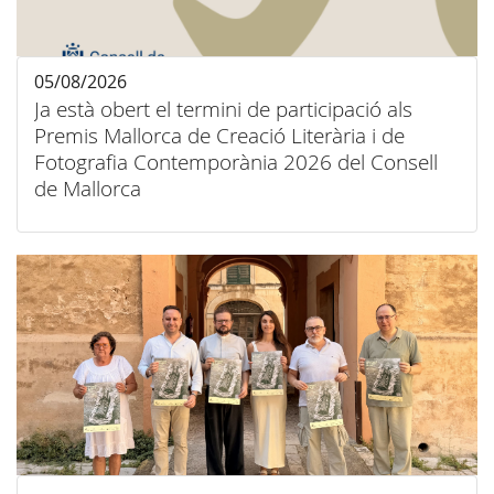
05/08/2026
Ja està obert el termini de participació als
Premis Mallorca de Creació Literària i de
Fotografia Contemporània 2026 del Consell
de Mallorca