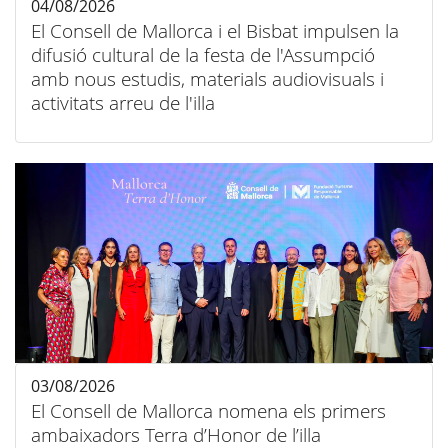
04/08/2026
El Consell de Mallorca i el Bisbat impulsen la
difusió cultural de la festa de l'Assumpció
amb nous estudis, materials audiovisuals i
activitats arreu de l'illa
03/08/2026
El Consell de Mallorca nomena els primers
ambaixadors Terra d’Honor de l’illa