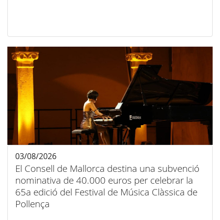
03/08/2026
El Consell de Mallorca destina una subvenció
nominativa de 40.000 euros per celebrar la
65a edició del Festival de Música Clàssica de
Pollença