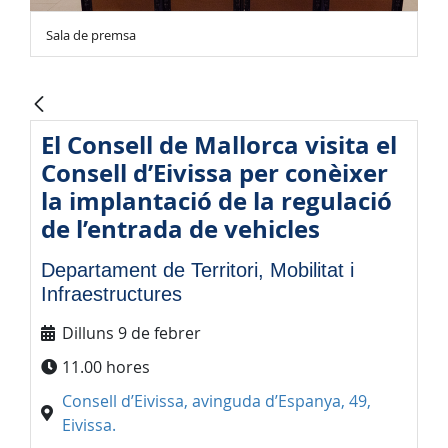
Sala de premsa
El Consell de Mallorca visita el
Consell d’Eivissa per conèixer
la implantació de la regulació
de l’entrada de vehicles
Departament de Territori, Mobilitat i
Infraestructures
Dilluns 9 de febrer
11.00 hores
Consell d’Eivissa, avinguda d’Espanya, 49,
Eivissa.