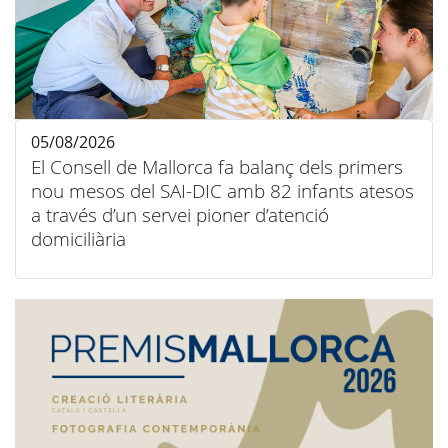
05/08/2026
El Consell de Mallorca fa balanç dels primers
nou mesos del SAI-DIC amb 82 infants atesos
a través d’un servei pioner d’atenció
domiciliària