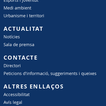
Esports i joventut
Medi ambient
Urbanisme i territori
ACTUALITAT
Notícies
Sala de premsa
CONTACTE
Directori
Peticions d'informació, suggeriments i queixes
ALTRES ENLLAÇOS
Accessibilitat
Avís legal