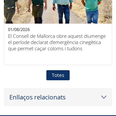
01/08/2026
El Consell de Mallorca obre aquest diumenge
el període declarat d’emergència cinegètica
que permet caçar coloms i tudons
Totes
Enllaços relacionats