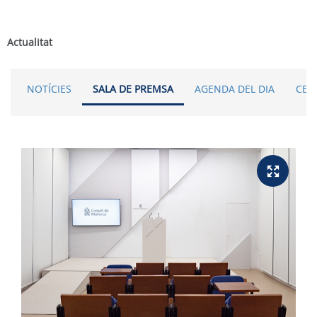
Actualitat
NOTÍCIES
SALA DE PREMSA
AGENDA DEL DIA
CER