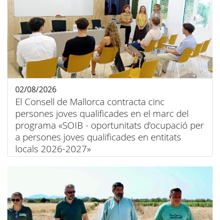
02/08/2026
El Consell de Mallorca contracta cinc
persones joves qualificades en el marc del
programa «SOIB - oportunitats d’ocupació per
a persones joves qualificades en entitats
locals 2026-2027»