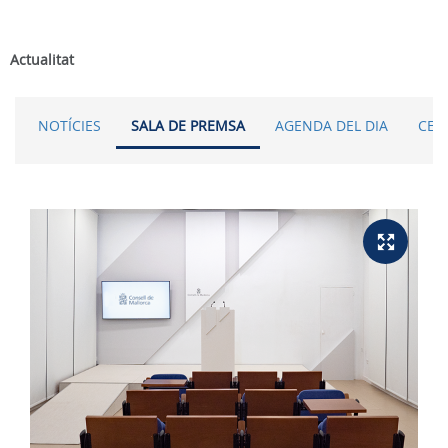
Actualitat
NOTÍCIES
SALA DE PREMSA
AGENDA DEL DIA
CER