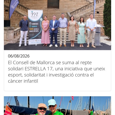
06/08/2026
El Consell de Mallorca se suma al repte
solidari ESTRELLA 17, una iniciativa que uneix
esport, solidaritat i investigació contra el
càncer infantil