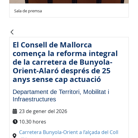
Sala de premsa
El Consell de Mallorca
comença la reforma integral
de la carretera de Bunyola-
Orient-Alaró després de 25
anys sense cap actuació
Departament de Territori, Mobilitat i
Infraestructures
23 de gener del 2026
10.30 hores
Carretera Bunyola-Orient a l’alçada del Coll