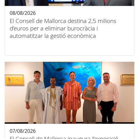
08/08/2026
El Consell de Mallorca destina 2,5 milions
d’euros per a eliminar burocràcia i
automatitzar la gestió econòmica
07/08/2026
El Consell de Mallorca inaugura l’exposició