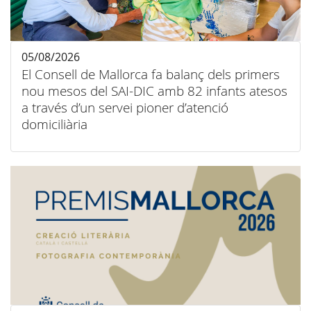
05/08/2026
El Consell de Mallorca fa balanç dels primers
nou mesos del SAI-DIC amb 82 infants atesos
a través d’un servei pioner d’atenció
domiciliària