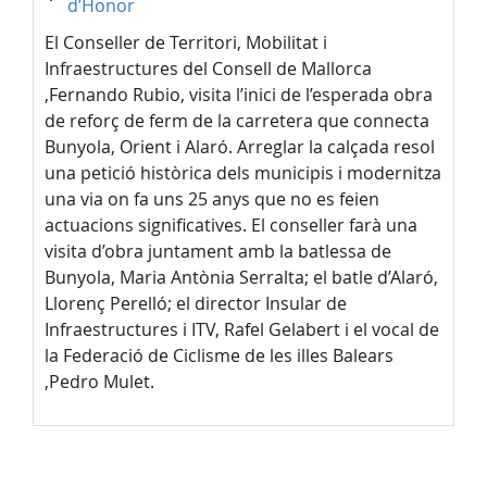
d’Honor
El Conseller de Territori, Mobilitat i
Infraestructures del Consell de Mallorca
,Fernando Rubio, visita l’inici de l’esperada obra
de reforç de ferm de la carretera que connecta
Bunyola, Orient i Alaró. Arreglar la calçada resol
una petició històrica dels municipis i modernitza
una via on fa uns 25 anys que no es feien
actuacions significatives. El conseller farà una
visita d’obra juntament amb la batlessa de
Bunyola, Maria Antònia Serralta; el batle d’Alaró,
Llorenç Perelló; el director Insular de
Infraestructures i ITV, Rafel Gelabert i el vocal de
la Federació de Ciclisme de les illes Balears
,Pedro Mulet.