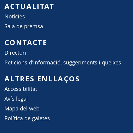
ACTUALITAT
Notícies
Sala de premsa
CONTACTE
Directori
Peticions d'informació, suggeriments i queixes
ALTRES ENLLAÇOS
Accessibilitat
Avís legal
Mapa del web
Política de galetes