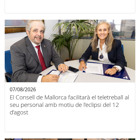
07/08/2026
El Consell de Mallorca facilitarà el teletreball al
seu personal amb motiu de l’eclipsi del 12
d’agost