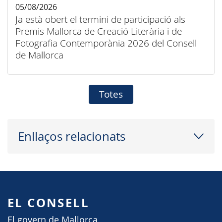
05/08/2026
Ja està obert el termini de participació als
Premis Mallorca de Creació Literària i de
Fotografia Contemporània 2026 del Consell
de Mallorca
Totes
Enllaços relacionats
EL CONSELL
El govern de Mallorca