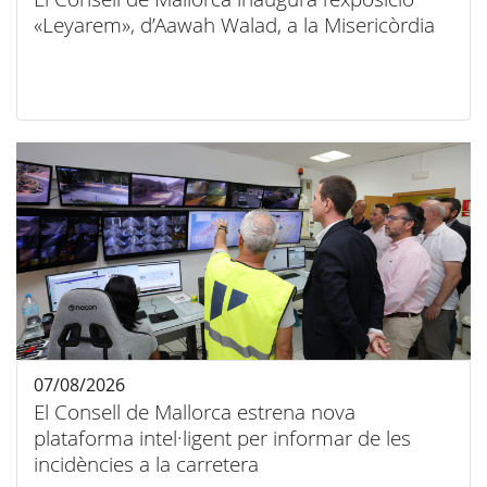
«Leyarem», d’Aawah Walad, a la Misericòrdia
07/08/2026
El Consell de Mallorca estrena nova
plataforma intel·ligent per informar de les
incidències a la carretera