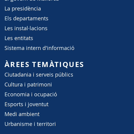
La presidència
Els departaments
Les instal·lacions
Les entitats
Sistema intern d'informació
ÀREES TEMÀTIQUES
Ciutadania i serveis públics
Cultura i patrimoni
Economia i ocupació
Esports i joventut
Medi ambient
Urbanisme i territori