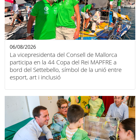
06/08/2026
La vicepresidenta del Consell de Mallorca
participa en la 44 Copa del Rei MAPFRE a
bord del Settebello, símbol de la unió entre
esport, art i inclusió