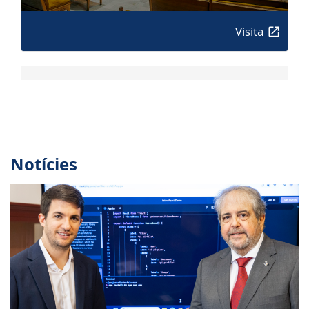
Visita
Notícies