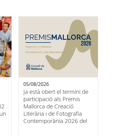
05/08/2026
Ja està obert el termini de
participació als Premis
82
Mallorca de Creació
’un
Literària i de Fotografia
Contemporània 2026 del
Consell de Mallorca