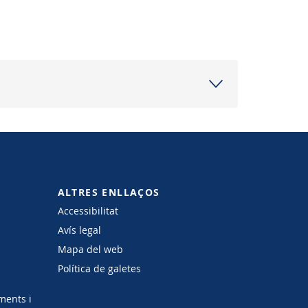
ALTRES ENLLAÇOS
Accessibilitat
Avís legal
Mapa del web
Política de galetes
ments i