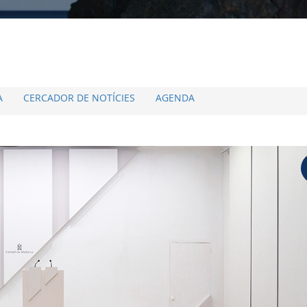
A
CERCADOR DE NOTÍCIES
AGENDA