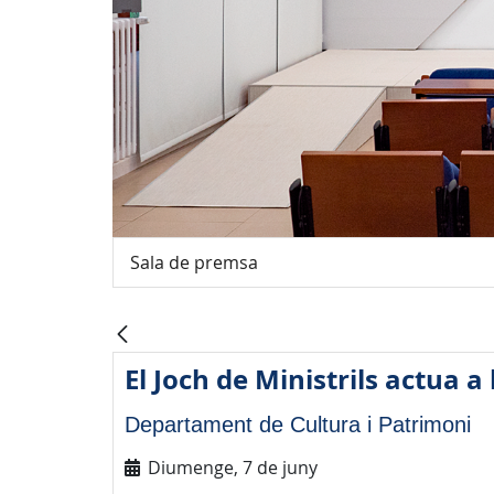
Sala de premsa
El Joch de Ministrils actua a
Departament de Cultura i Patrimoni
Diumenge, 7 de juny