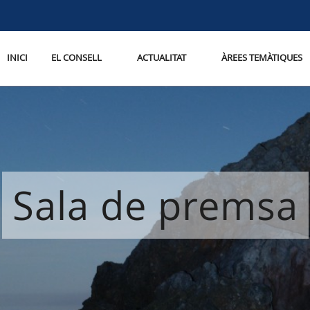
INICI
EL CONSELL
ACTUALITAT
ÀREES TEMÀTIQUES
Sala de premsa