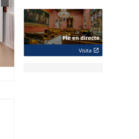
Visita