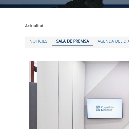
Actualitat
NOTÍCIES
SALA DE PREMSA
AGENDA DEL DI