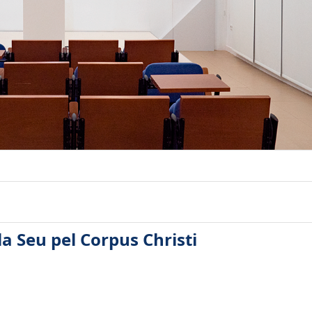
 la Seu pel Corpus Christi