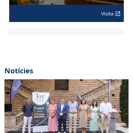
Visita
Notícies