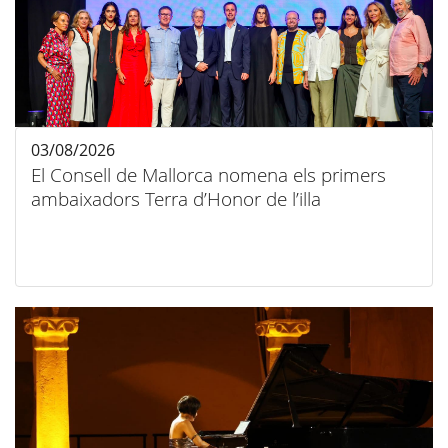
03/08/2026
El Consell de Mallorca nomena els primers
ambaixadors Terra d’Honor de l’illa