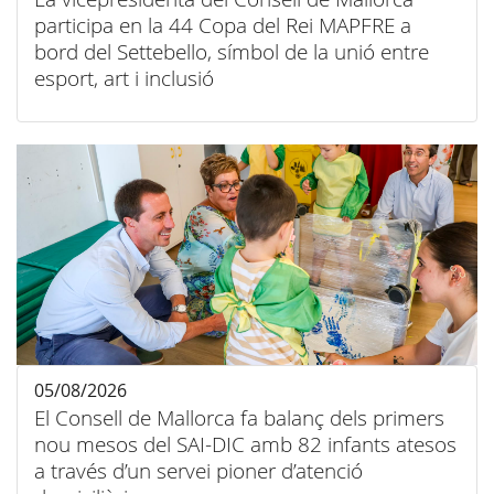
participa en la 44 Copa del Rei MAPFRE a
bord del Settebello, símbol de la unió entre
esport, art i inclusió
05/08/2026
El Consell de Mallorca fa balanç dels primers
nou mesos del SAI-DIC amb 82 infants atesos
a través d’un servei pioner d’atenció