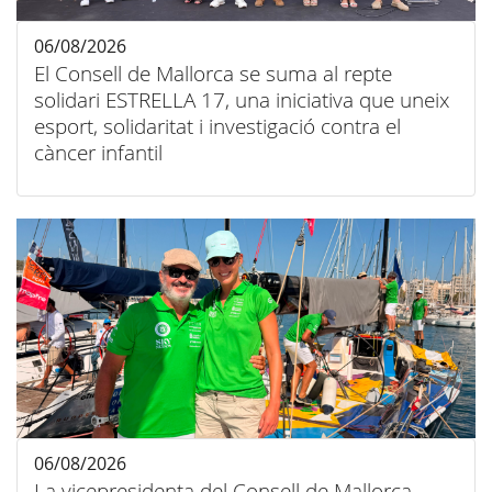
06/08/2026
El Consell de Mallorca se suma al repte
solidari ESTRELLA 17, una iniciativa que uneix
esport, solidaritat i investigació contra el
càncer infantil
06/08/2026
La vicepresidenta del Consell de Mallorca