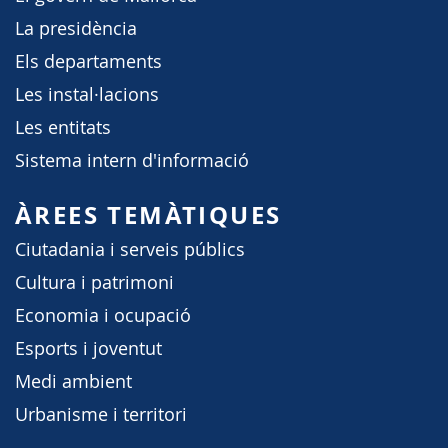
La presidència
Els departaments
Les instal·lacions
Les entitats
Sistema intern d'informació
ÀREES TEMÀTIQUES
Ciutadania i serveis públics
Cultura i patrimoni
Economia i ocupació
Esports i joventut
Medi ambient
Urbanisme i territori