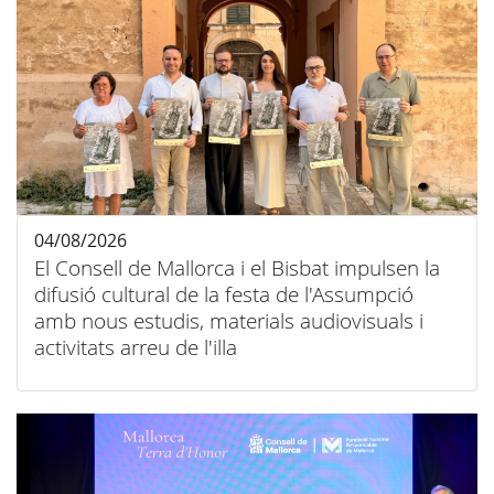
04/08/2026
El Consell de Mallorca i el Bisbat impulsen la
difusió cultural de la festa de l'Assumpció
amb nous estudis, materials audiovisuals i
activitats arreu de l'illa