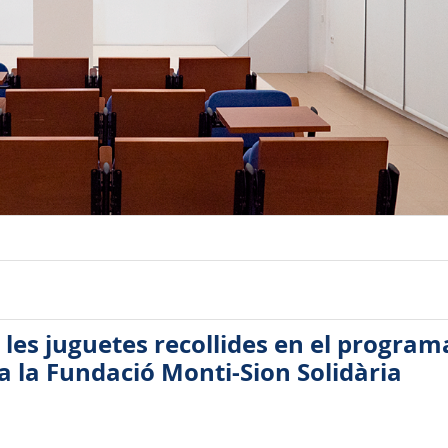
 les juguetes recollides en el program
a la Fundació Monti-Sion Solidària