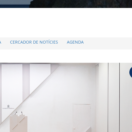
A
CERCADOR DE NOTÍCIES
AGENDA