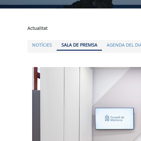
Actualitat
NOTÍCIES
SALA DE PREMSA
AGENDA DEL DI