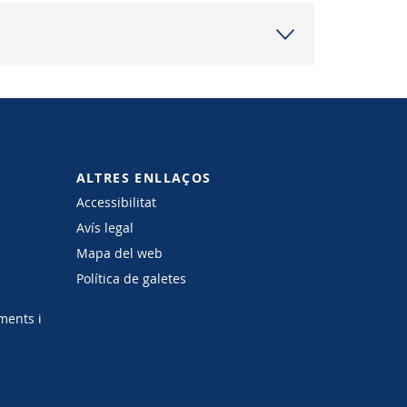
ALTRES ENLLAÇOS
Accessibilitat
Avís legal
Mapa del web
Política de galetes
ments i