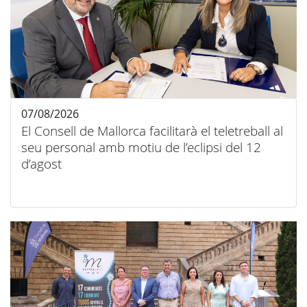
07/08/2026
El Consell de Mallorca facilitarà el teletreball al
seu personal amb motiu de l’eclipsi del 12
d’agost