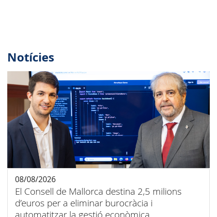
Notícies
08/08/2026
El Consell de Mallorca destina 2,5 milions
d’euros per a eliminar burocràcia i
automatitzar la gestió econòmica