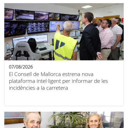
07/08/2026
El Consell de Mallorca estrena nova
plataforma intel·ligent per informar de les
incidències a la carretera