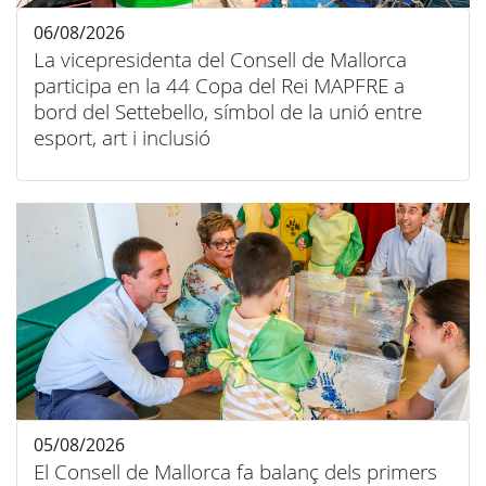
06/08/2026
La vicepresidenta del Consell de Mallorca
participa en la 44 Copa del Rei MAPFRE a
bord del Settebello, símbol de la unió entre
esport, art i inclusió
05/08/2026
El Consell de Mallorca fa balanç dels primers