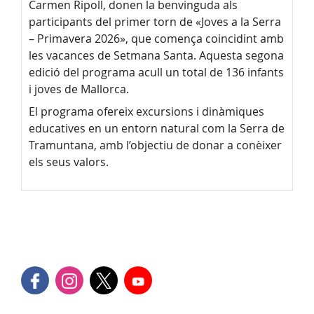
Carmen Ripoll, donen la benvinguda als
participants del primer torn de «Joves a la Serra
– Primavera 2026», que comença coincidint amb
les vacances de Setmana Santa. Aquesta segona
edició del programa acull un total de 136 infants
i joves de Mallorca.
El programa ofereix excursions i dinàmiques
educatives en un entorn natural com la Serra de
Tramuntana, amb l’objectiu de donar a conèixer
els seus valors.