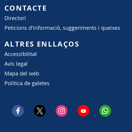
CONTACTE
Directori
Peticions d'informació, suggeriments i queixes
ALTRES ENLLAÇOS
Accessibilitat
Avís legal
Mapa del web
Política de galetes