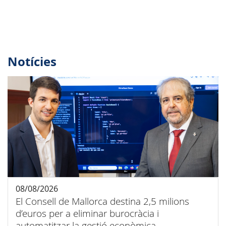
Notícies
08/08/2026
El Consell de Mallorca destina 2,5 milions
d’euros per a eliminar burocràcia i
automatitzar la gestió econòmica