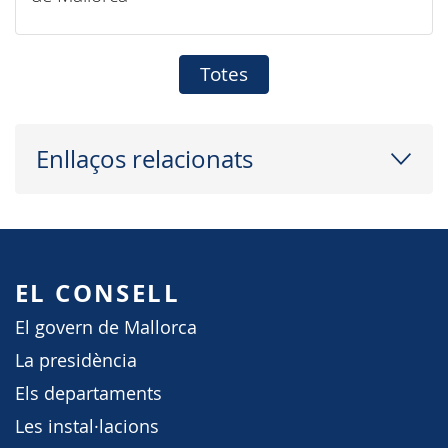
Totes
Enllaços relacionats
EL CONSELL
El govern de Mallorca
La presidència
Els departaments
Les instal·lacions