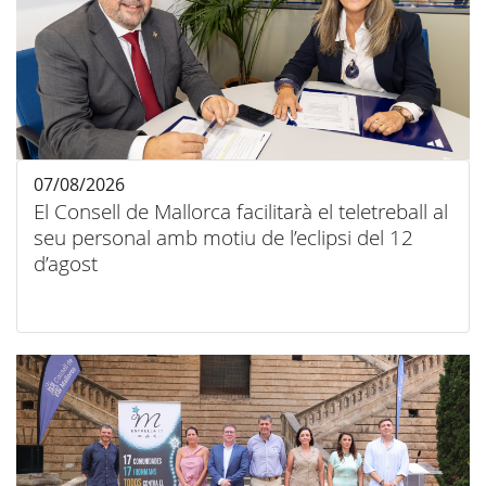
07/08/2026
El Consell de Mallorca facilitarà el teletreball al
seu personal amb motiu de l’eclipsi del 12
d’agost