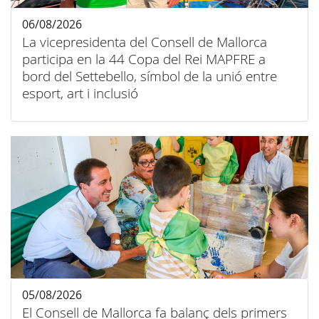
06/08/2026
La vicepresidenta del Consell de Mallorca
participa en la 44 Copa del Rei MAPFRE a
bord del Settebello, símbol de la unió entre
esport, art i inclusió
05/08/2026
El Consell de Mallorca fa balanç dels primers