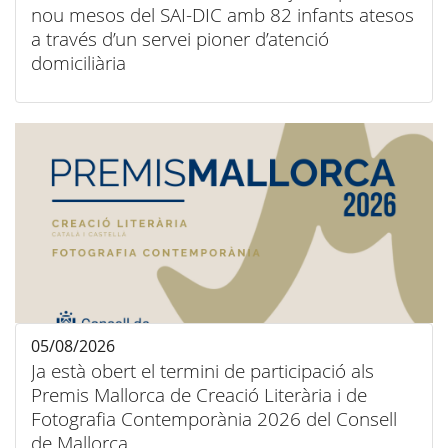
nou mesos del SAI-DIC amb 82 infants atesos
a través d’un servei pioner d’atenció
domiciliària
05/08/2026
Ja està obert el termini de participació als
Premis Mallorca de Creació Literària i de
Fotografia Contemporània 2026 del Consell
de Mallorca