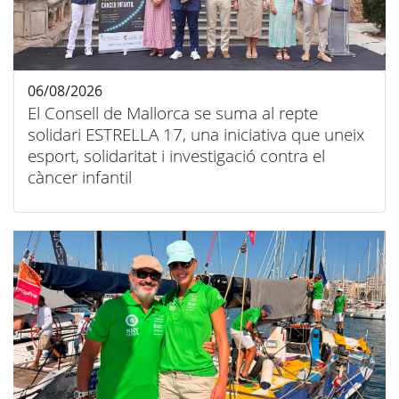
06/08/2026
El Consell de Mallorca se suma al repte
solidari ESTRELLA 17, una iniciativa que uneix
esport, solidaritat i investigació contra el
càncer infantil