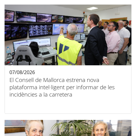
07/08/2026
El Consell de Mallorca estrena nova
plataforma intel·ligent per informar de les
incidències a la carretera