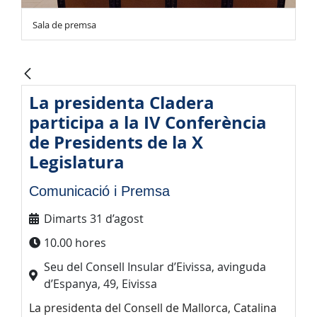
Sala de premsa
La presidenta Cladera
participa a la IV Conferència
de Presidents de la X
Legislatura
Comunicació i Premsa
Dimarts 31 d’agost
10.00 hores
Seu del Consell Insular d’Eivissa, avinguda
d’Espanya, 49, Eivissa
La presidenta del Consell de Mallorca, Catalina