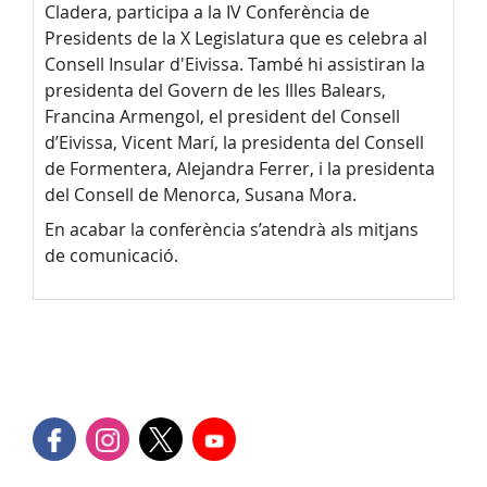
Cladera, participa a la IV Conferència de
Presidents de la X Legislatura que es celebra al
Consell Insular d'Eivissa. També hi assistiran la
presidenta del Govern de les Illes Balears,
Francina Armengol, el president del Consell
d’Eivissa, Vicent Marí, la presidenta del Consell
de Formentera, Alejandra Ferrer, i la presidenta
del Consell de Menorca, Susana Mora.
En acabar la conferència s’atendrà als mitjans
de comunicació.