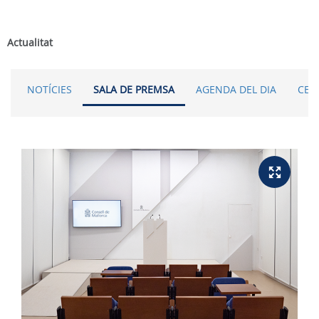
Actualitat
NOTÍCIES
SALA DE PREMSA
AGENDA DEL DIA
CER