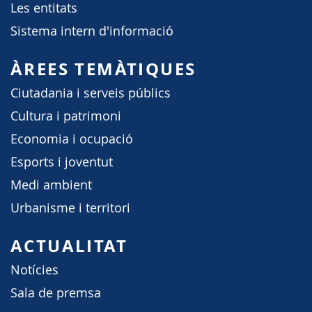
Les entitats
Sistema intern d'informació
ÀREES TEMÀTIQUES
Ciutadania i serveis públics
Cultura i patrimoni
Economia i ocupació
Esports i joventut
Medi ambient
Urbanisme i territori
ACTUALITAT
Notícies
Sala de premsa