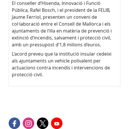
El conseller d’Hisenda, Innovació i Funció
Pública, Rafel Bosch, i el president de la FELIB,
Jaume Ferriol, presenten un conveni de
col·laboració entre el Consell de Mallorca i els
ajuntaments de l’illa en matèria de prevenció i
extinció d’incendis, salvament i protecció civil,
amb un pressupost d’1,8 milions d’euros.
L’acord preveu que la institució insular cedeixi
als ajuntaments un vehicle polivalent per
actuacions contra incendis i intervencions de
protecció civil.