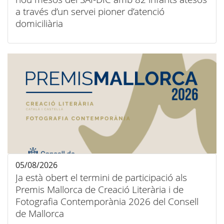
a través d’un servei pioner d’atenció
domiciliària
05/08/2026
Ja està obert el termini de participació als
Premis Mallorca de Creació Literària i de
Fotografia Contemporània 2026 del Consell
de Mallorca