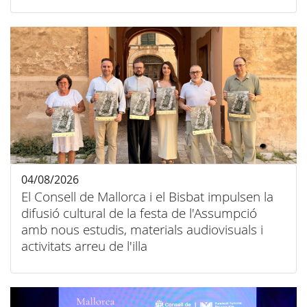
04/08/2026
El Consell de Mallorca i el Bisbat impulsen la
difusió cultural de la festa de l'Assumpció
amb nous estudis, materials audiovisuals i
activitats arreu de l'illa