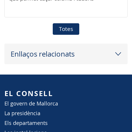
Totes
Enllaços relacionats
EL CONSELL
El govern de Mallorca
La presidència
Els departaments