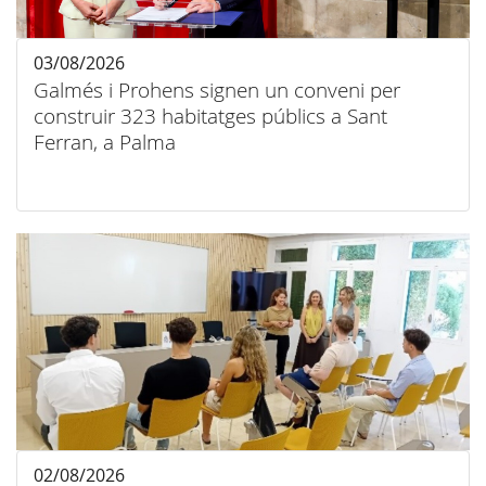
03/08/2026
Galmés i Prohens signen un conveni per
construir 323 habitatges públics a Sant
Ferran, a Palma
02/08/2026