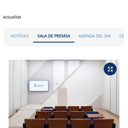
Actualitat
NOTÍCIES
SALA DE PREMSA
AGENDA DEL DIA
CER