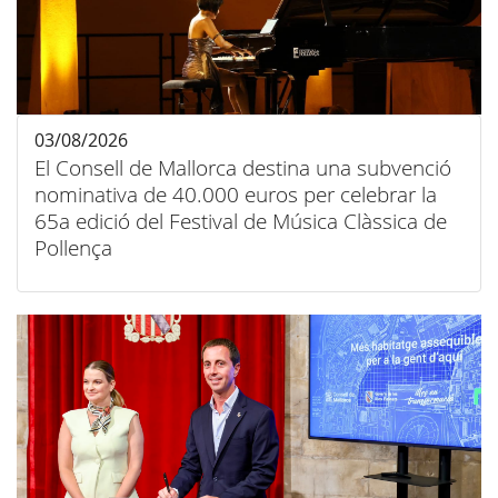
03/08/2026
El Consell de Mallorca destina una subvenció
nominativa de 40.000 euros per celebrar la
65a edició del Festival de Música Clàssica de
Pollença