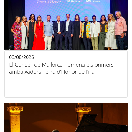
03/08/2026
El Consell de Mallorca nomena els primers
ambaixadors Terra d’Honor de l’illa