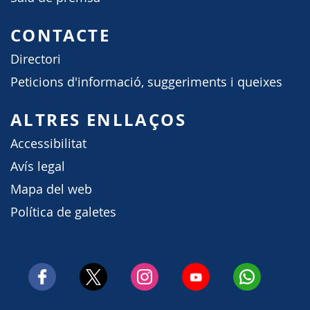
CONTACTE
Directori
Peticions d'informació, suggeriments i queixes
ALTRES ENLLAÇOS
Accessibilitat
Avís legal
Mapa del web
Política de galetes