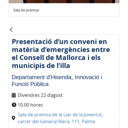
Sala de premsa
Presentació d’un conveni en
matèria d’emergències entre
el Consell de Mallorca i els
municipis de l’illa
Departament d’Hisenda, Innovació i
Funció Pública
Divendres 22 d’agost
10.00 hores
Sala de premsa de la Llar de la Joventut,
carrer del General Riera, 111, Palma