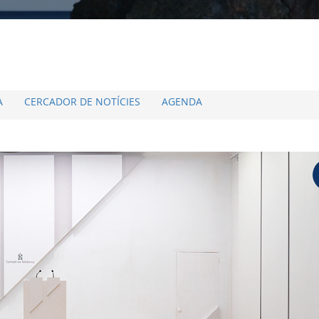
A
CERCADOR DE NOTÍCIES
AGENDA