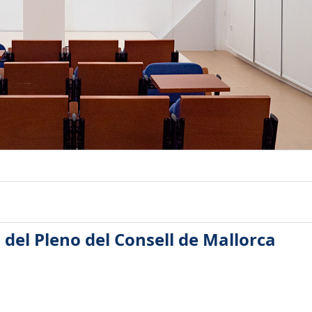
 del Pleno del Consell de Mallorca