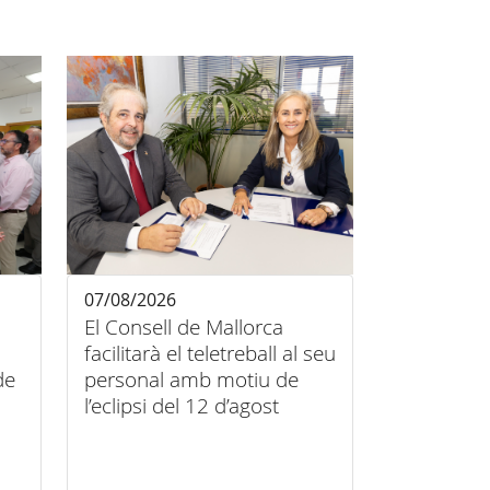
07/08/2026
El Consell de Mallorca
facilitarà el teletreball al seu
de
personal amb motiu de
l’eclipsi del 12 d’agost