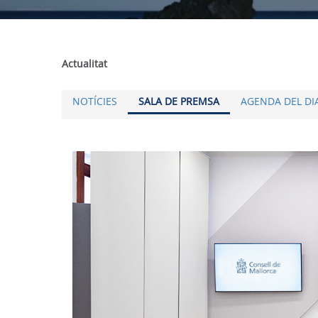
Actualitat
NOTÍCIES
SALA DE PREMSA
AGENDA DEL DI