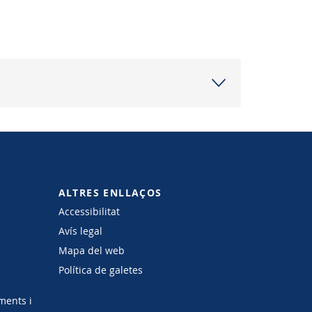
ALTRES ENLLAÇOS
Accessibilitat
Avís legal
Mapa del web
Política de galetes
ments i