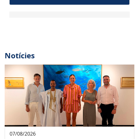
Notícies
07/08/2026