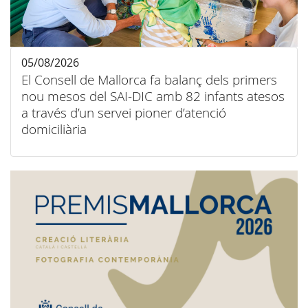
05/08/2026
El Consell de Mallorca fa balanç dels primers
nou mesos del SAI-DIC amb 82 infants atesos
a través d’un servei pioner d’atenció
domiciliària