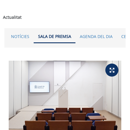
Actualitat
NOTÍCIES
SALA DE PREMSA
AGENDA DEL DIA
CER