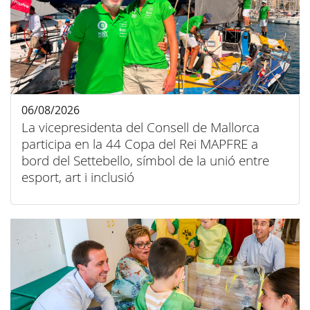
06/08/2026
La vicepresidenta del Consell de Mallorca
participa en la 44 Copa del Rei MAPFRE a
bord del Settebello, símbol de la unió entre
esport, art i inclusió