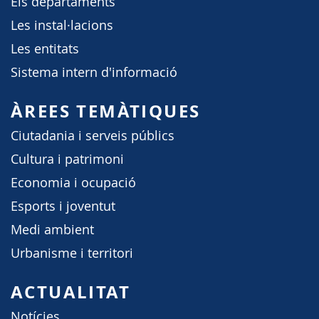
Els departaments
Les instal·lacions
Les entitats
Sistema intern d'informació
ÀREES TEMÀTIQUES
Ciutadania i serveis públics
Cultura i patrimoni
Economia i ocupació
Esports i joventut
Medi ambient
Urbanisme i territori
ACTUALITAT
Notícies