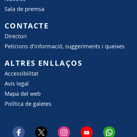
Sala de premsa
CONTACTE
Directori
Peticions d'informació, suggeriments i queixes
ALTRES ENLLAÇOS
Accessibilitat
Avís legal
Mapa del web
Política de galetes