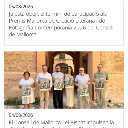
05/08/2026
Ja està obert el termini de participació als
Premis Mallorca de Creació Literària i de
Fotografia Contemporània 2026 del Consell
de Mallorca
04/08/2026
El Consell de Mallorca i el Bisbat impulsen la