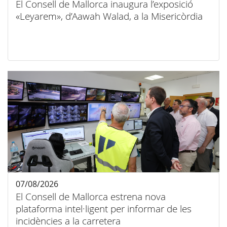
El Consell de Mallorca inaugura l’exposició
«Leyarem», d’Aawah Walad, a la Misericòrdia
07/08/2026
El Consell de Mallorca estrena nova
plataforma intel·ligent per informar de les
incidències a la carretera