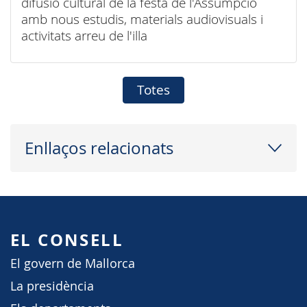
difusió cultural de la festa de l'Assumpció
amb nous estudis, materials audiovisuals i
activitats arreu de l'illa
Totes
Enllaços relacionats
EL CONSELL
El govern de Mallorca
La presidència