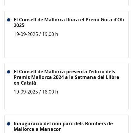
El Consell de Mallorca lliura el Premi Gota d’Oli
2025
19-09-2025 / 19.00 h
El Consell de Mallorca presenta l’edició dels
Premis Mallorca 2024 a la Setmana del Llibre
en Català
19-09-2025 / 18.00 h
Inauguració del nou parc dels Bombers de
Mallorca a Manacor