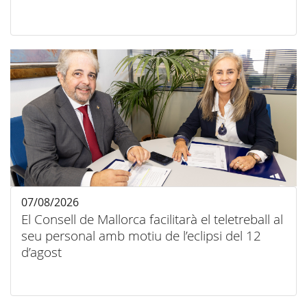
07/08/2026
El Consell de Mallorca facilitarà el teletreball al
seu personal amb motiu de l’eclipsi del 12
d’agost