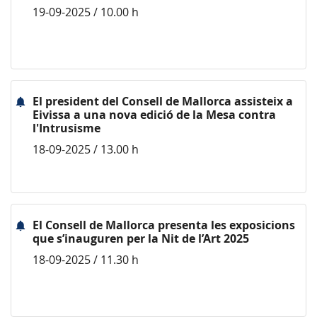
19-09-2025 / 10.00 h
El president del Consell de Mallorca assisteix a
Eivissa a una nova edició de la Mesa contra
l'Intrusisme
18-09-2025 / 13.00 h
El Consell de Mallorca presenta les exposicions
que s’inauguren per la Nit de l’Art 2025
18-09-2025 / 11.30 h