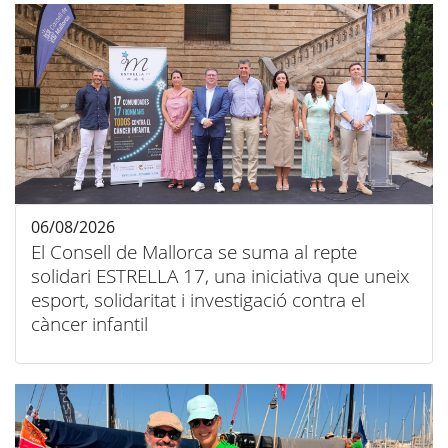
06/08/2026
El Consell de Mallorca se suma al repte
solidari ESTRELLA 17, una iniciativa que uneix
esport, solidaritat i investigació contra el
càncer infantil