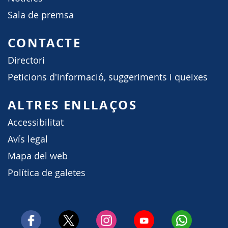
Sala de premsa
CONTACTE
Directori
Peticions d'informació, suggeriments i queixes
ALTRES ENLLAÇOS
Accessibilitat
Avís legal
Mapa del web
Política de galetes