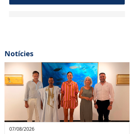
Notícies
07/08/2026