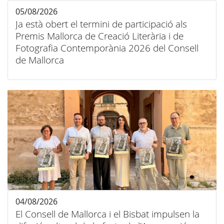
05/08/2026
Ja està obert el termini de participació als
Premis Mallorca de Creació Literària i de
Fotografia Contemporània 2026 del Consell
de Mallorca
04/08/2026
El Consell de Mallorca i el Bisbat impulsen la