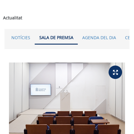
Actualitat
NOTÍCIES
SALA DE PREMSA
AGENDA DEL DIA
CER