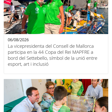
06/08/2026
La vicepresidenta del Consell de Mallorca
participa en la 44 Copa del Rei MAPFRE a
bord del Settebello, símbol de la unió entre
esport, art i inclusió