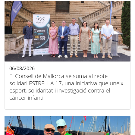
06/08/2026
El Consell de Mallorca se suma al repte
solidari ESTRELLA 17, una iniciativa que uneix
esport, solidaritat i investigació contra el
càncer infantil