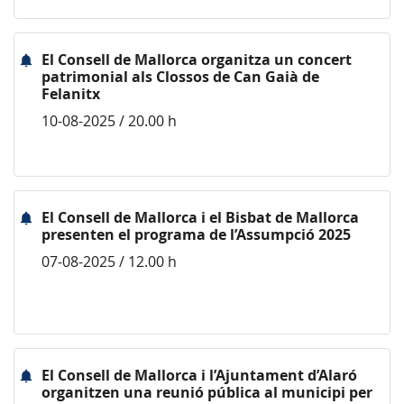
El Consell de Mallorca organitza un concert
patrimonial als Clossos de Can Gaià de
Felanitx
10-08-2025 / 20.00 h
El Consell de Mallorca i el Bisbat de Mallorca
presenten el programa de l’Assumpció 2025
07-08-2025 / 12.00 h
El Consell de Mallorca i l’Ajuntament d’Alaró
organitzen una reunió pública al municipi per