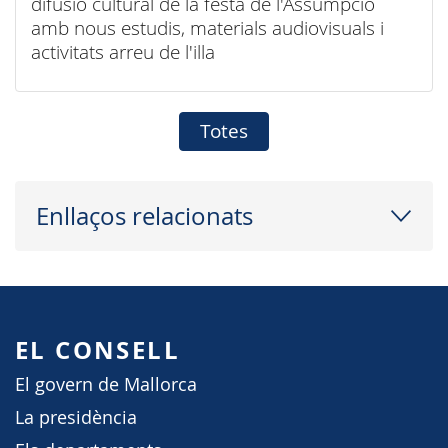
difusió cultural de la festa de l'Assumpció
amb nous estudis, materials audiovisuals i
activitats arreu de l'illa
Totes
Enllaços relacionats
EL CONSELL
El govern de Mallorca
La presidència