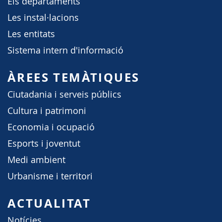
Els departaments
Les instal·lacions
Les entitats
Sistema intern d'informació
ÀREES TEMÀTIQUES
Ciutadania i serveis públics
Cultura i patrimoni
Economia i ocupació
Esports i joventut
Medi ambient
Urbanisme i territori
ACTUALITAT
Notícies