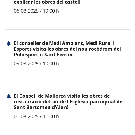
explicar les obres del castell
06-08-2025 / 19.00 h
El conseller de Medi Ambient, Medi Rural i
Esports visita les obres del nou rocòdrom del
Poliesportiu Sant Ferran
05-08-2025 / 10.00 h
El Consell de Mallorca visita les obres de
restauració del cor de l'Església parroquial de
Sant Bartomeu d'Alaró
01-08-2025 / 11.00 h