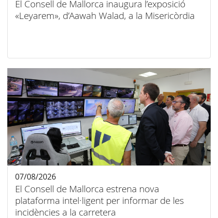
El Consell de Mallorca inaugura l’exposició
«Leyarem», d’Aawah Walad, a la Misericòrdia
07/08/2026
El Consell de Mallorca estrena nova
plataforma intel·ligent per informar de les
incidències a la carretera