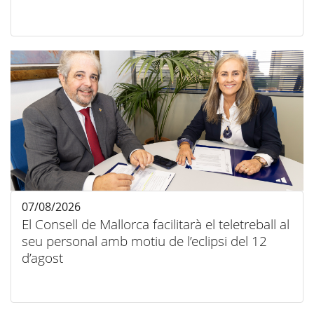
07/08/2026
El Consell de Mallorca facilitarà el teletreball al
seu personal amb motiu de l’eclipsi del 12
d’agost