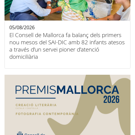
05/08/2026
El Consell de Mallorca fa balanç dels primers
nou mesos del SAI-DIC amb 82 infants atesos
a través d’un servei pioner d’atenció
domiciliària