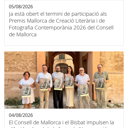
05/08/2026
Ja està obert el termini de participació als
Premis Mallorca de Creació Literària i de
Fotografia Contemporània 2026 del Consell
de Mallorca
04/08/2026
El Consell de Mallorca i el Bisbat impulsen la