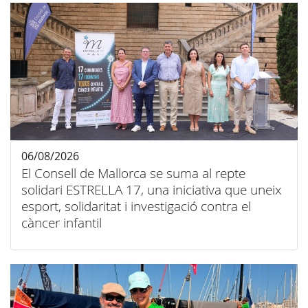
06/08/2026
El Consell de Mallorca se suma al repte
solidari ESTRELLA 17, una iniciativa que uneix
esport, solidaritat i investigació contra el
càncer infantil