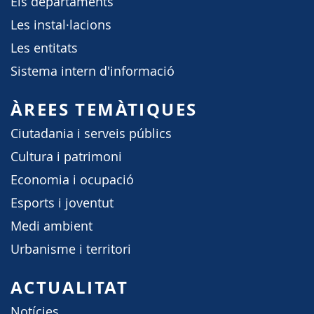
Els departaments
Les instal·lacions
Les entitats
Sistema intern d'informació
ÀREES TEMÀTIQUES
Ciutadania i serveis públics
Cultura i patrimoni
Economia i ocupació
Esports i joventut
Medi ambient
Urbanisme i territori
ACTUALITAT
Notícies