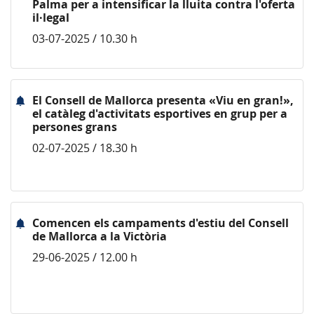
Palma per a intensificar la lluita contra l'oferta
il·legal
03-07-2025 / 10.30 h
El Consell de Mallorca presenta «Viu en gran!»,
el catàleg d'activitats esportives en grup per a
persones grans
02-07-2025 / 18.30 h
Comencen els campaments d'estiu del Consell
de Mallorca a la Victòria
29-06-2025 / 12.00 h