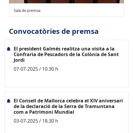
Sala de premsa
Convocatòries de premsa
El president Galmés realitza una visita a la
Confraria de Pescadors de la Colònia de Sant
Jordi
07-07-2025 / 10.30 h
El Consell de Mallorca celebra el XIV aniversari
de la declaració de la Serra de Tramuntana
com a Patrimoni Mundial
03-07-2025 / 18.30 h