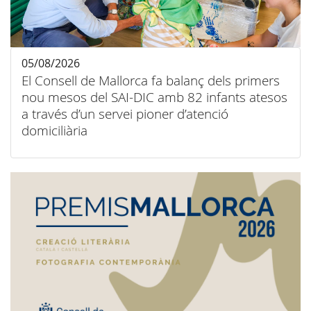
05/08/2026
El Consell de Mallorca fa balanç dels primers
nou mesos del SAI-DIC amb 82 infants atesos
a través d’un servei pioner d’atenció
domiciliària