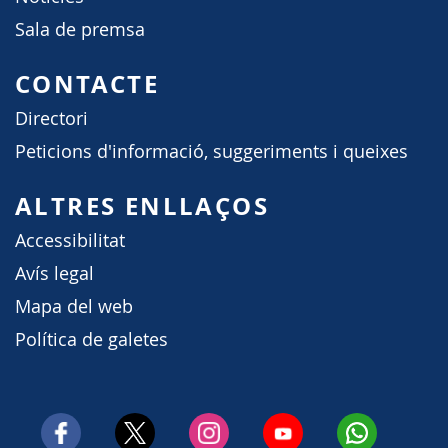
Sala de premsa
CONTACTE
Directori
Peticions d'informació, suggeriments i queixes
ALTRES ENLLAÇOS
Accessibilitat
Avís legal
Mapa del web
Política de galetes