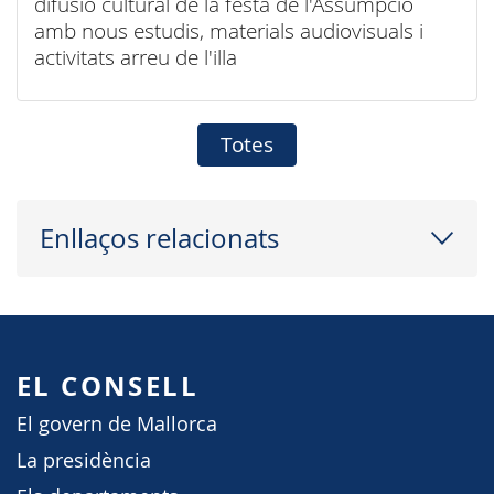
difusió cultural de la festa de l'Assumpció
amb nous estudis, materials audiovisuals i
activitats arreu de l'illa
Totes
Enllaços relacionats
EL CONSELL
El govern de Mallorca
La presidència