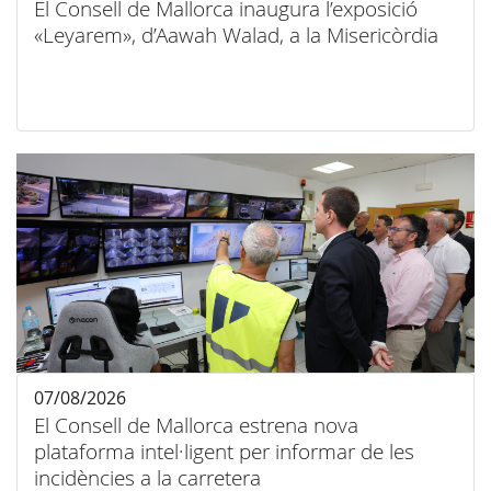
El Consell de Mallorca inaugura l’exposició
«Leyarem», d’Aawah Walad, a la Misericòrdia
07/08/2026
El Consell de Mallorca estrena nova
plataforma intel·ligent per informar de les
incidències a la carretera