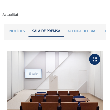
Actualitat
NOTÍCIES
SALA DE PREMSA
AGENDA DEL DIA
CER