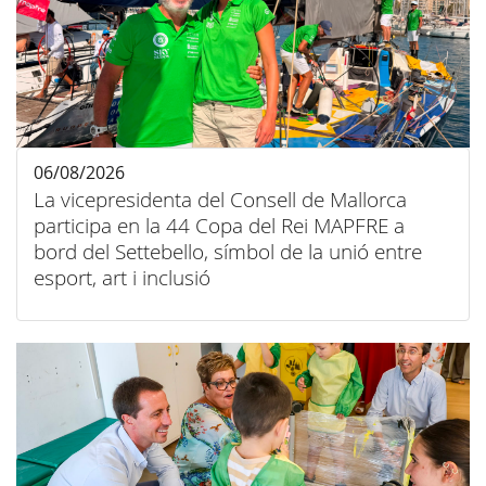
06/08/2026
La vicepresidenta del Consell de Mallorca
participa en la 44 Copa del Rei MAPFRE a
bord del Settebello, símbol de la unió entre
esport, art i inclusió