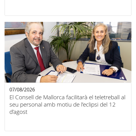
07/08/2026
El Consell de Mallorca facilitarà el teletreball al
seu personal amb motiu de l’eclipsi del 12
d’agost