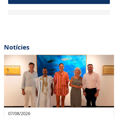
Notícies
07/08/2026