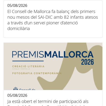
05/08/2026
El Consell de Mallorca fa balanç dels primers
nou mesos del SAI-DIC amb 82 infants atesos
a través d’un servei pioner d’atenció
domiciliària
05/08/2026
Ja està obert el termini de participació als