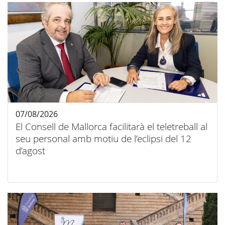
07/08/2026
El Consell de Mallorca facilitarà el teletreball al
seu personal amb motiu de l’eclipsi del 12
d’agost