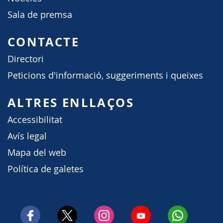
Sala de premsa
CONTACTE
Directori
Peticions d'informació, suggeriments i queixes
ALTRES ENLLAÇOS
Accessibilitat
Avís legal
Mapa del web
Política de galetes