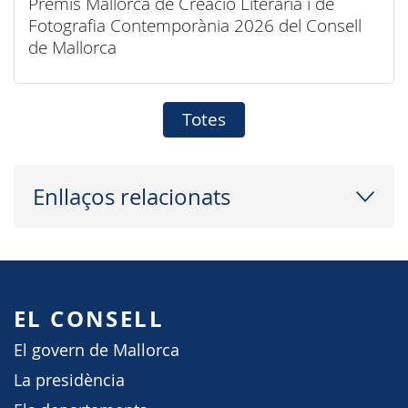
Premis Mallorca de Creació Literària i de
Fotografia Contemporània 2026 del Consell
de Mallorca
Totes
Enllaços relacionats
EL CONSELL
El govern de Mallorca
La presidència