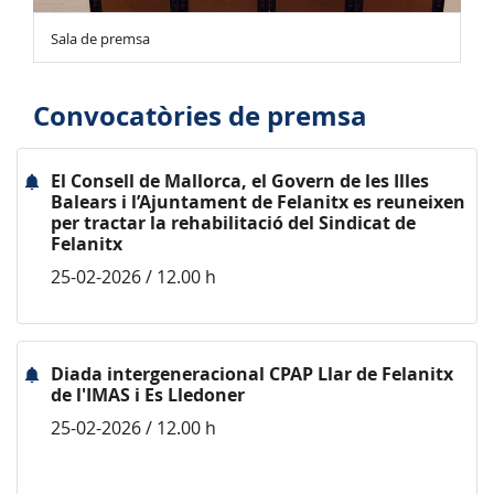
Sala de premsa
Convocatòries de premsa
El Consell de Mallorca, el Govern de les Illes
Balears i l’Ajuntament de Felanitx es reuneixen
per tractar la rehabilitació del Sindicat de
Felanitx
25-02-2026 / 12.00 h
Diada intergeneracional CPAP Llar de Felanitx
de l'IMAS i Es Lledoner
25-02-2026 / 12.00 h