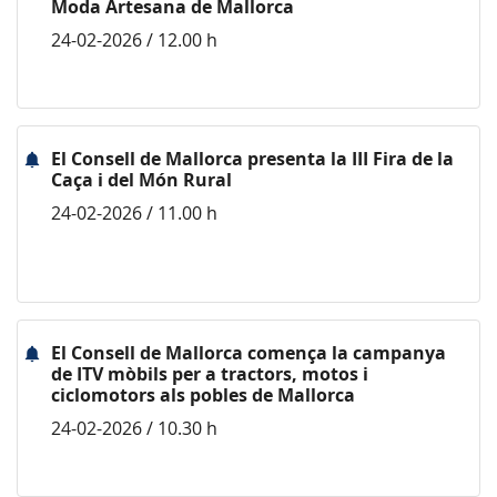
Moda Artesana de Mallorca
24-02-2026 / 12.00 h
El Consell de Mallorca presenta la III Fira de la
Caça i del Món Rural
24-02-2026 / 11.00 h
El Consell de Mallorca comença la campanya
de ITV mòbils per a tractors, motos i
ciclomotors als pobles de Mallorca
24-02-2026 / 10.30 h