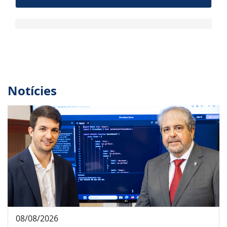
Notícies
08/08/2026