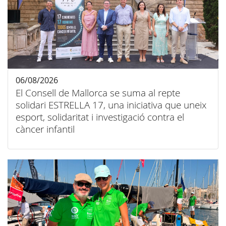
06/08/2026
El Consell de Mallorca se suma al repte
solidari ESTRELLA 17, una iniciativa que uneix
esport, solidaritat i investigació contra el
càncer infantil