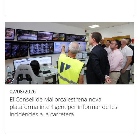
07/08/2026
El Consell de Mallorca estrena nova
plataforma intel·ligent per informar de les
incidències a la carretera