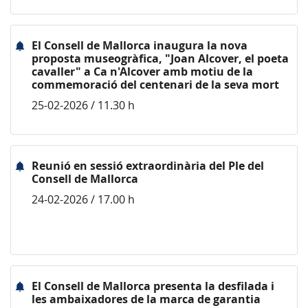
El Consell de Mallorca inaugura la nova
proposta museogràfica, "Joan Alcover, el poeta
cavaller" a Ca n'Alcover amb motiu de la
commemoració del centenari de la seva mort
25-02-2026 / 11.30 h
Reunió en sessió extraordinària del Ple del
Consell de Mallorca
24-02-2026 / 17.00 h
El Consell de Mallorca presenta la desfilada i
les ambaixadores de la marca de garantia