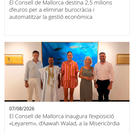
El Consell de Mallorca destina 2,5 milions
d’euros per a eliminar burocràcia i
automatitzar la gestió econòmica
07/08/2026
El Consell de Mallorca inaugura l’exposició
«Leyarem», d’Aawah Walad, a la Misericòrdia