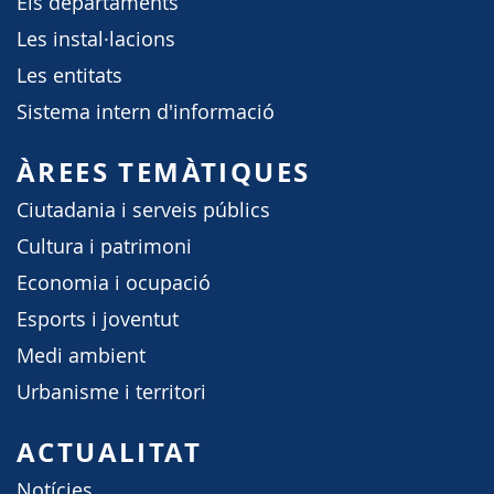
Els departaments
Les instal·lacions
Les entitats
Sistema intern d'informació
ÀREES TEMÀTIQUES
Ciutadania i serveis públics
Cultura i patrimoni
Economia i ocupació
Esports i joventut
Medi ambient
Urbanisme i territori
ACTUALITAT
Notícies