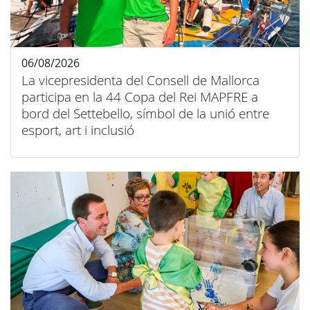
06/08/2026
La vicepresidenta del Consell de Mallorca
participa en la 44 Copa del Rei MAPFRE a
bord del Settebello, símbol de la unió entre
esport, art i inclusió