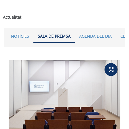
Actualitat
NOTÍCIES
SALA DE PREMSA
AGENDA DEL DIA
CER