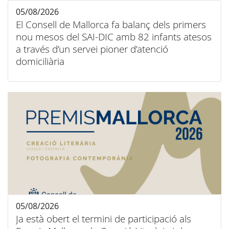
05/08/2026
El Consell de Mallorca fa balanç dels primers
nou mesos del SAI-DIC amb 82 infants atesos
a través d’un servei pioner d’atenció
domiciliària
05/08/2026
Ja està obert el termini de participació als