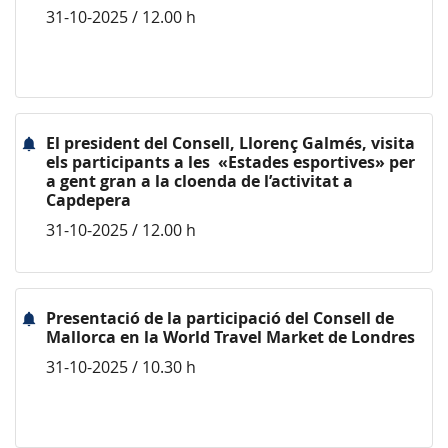
31-10-2025 / 12.00 h
El president del Consell, Llorenç Galmés, visita
els participants a les «Estades esportives» per
a gent gran a la cloenda de l’activitat a
Capdepera
31-10-2025 / 12.00 h
Presentació de la participació del Consell de
Mallorca en la World Travel Market de Londres
31-10-2025 / 10.30 h