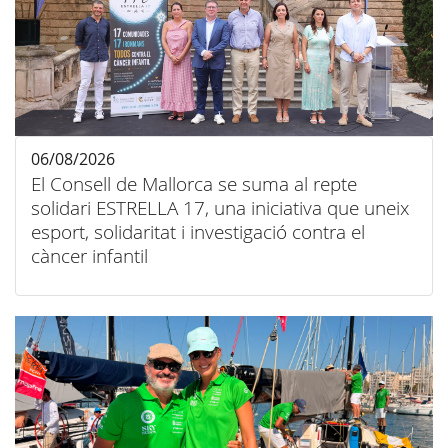
06/08/2026
El Consell de Mallorca se suma al repte
solidari ESTRELLA 17, una iniciativa que uneix
esport, solidaritat i investigació contra el
càncer infantil