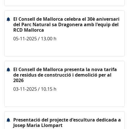
El Consell de Mallorca celebra el 30è aniversari
del Parc Natural sa Dragonera amb l'equip del
RCD Mallorca
05-11-2025 / 13.00 h
El Consell de Mallorca presenta la nova tarifa
de residus de construcció i demolició per al
2026
03-11-2025 / 10.15 h
Presentació del projecte d'escultura dedicada a
Josep Maria Llompart