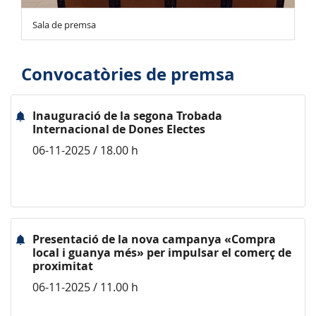
Sala de premsa
Convocatòries de premsa
Inauguració de la segona Trobada
Internacional de Dones Electes
06-11-2025 / 18.00 h
Presentació de la nova campanya «Compra
local i guanya més» per impulsar el comerç de
proximitat
06-11-2025 / 11.00 h