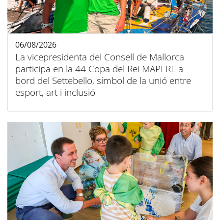
06/08/2026
La vicepresidenta del Consell de Mallorca
participa en la 44 Copa del Rei MAPFRE a
bord del Settebello, símbol de la unió entre
esport, art i inclusió