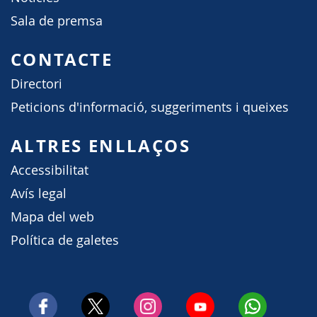
Sala de premsa
CONTACTE
Directori
Peticions d'informació, suggeriments i queixes
ALTRES ENLLAÇOS
Accessibilitat
Avís legal
Mapa del web
Política de galetes