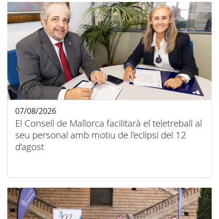
07/08/2026
El Consell de Mallorca facilitarà el teletreball al
seu personal amb motiu de l’eclipsi del 12
d’agost