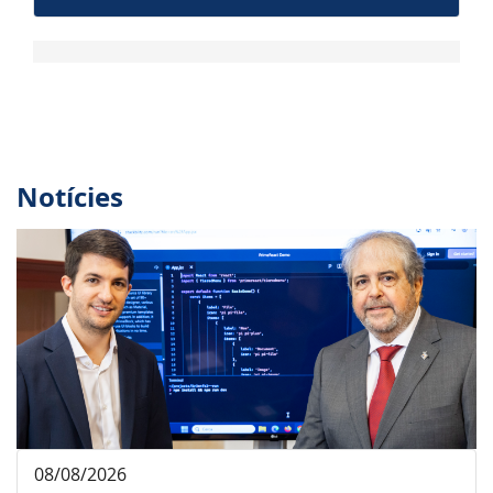
Notícies
08/08/2026