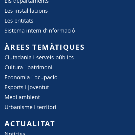
Els departaments
Les instal·lacions
Les entitats
Sistema intern d'informació
ÀREES TEMÀTIQUES
Ciutadania i serveis públics
Cultura i patrimoni
Economia i ocupació
Esports i joventut
Medi ambient
Urbanisme i territori
ACTUALITAT
Notícies