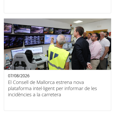
07/08/2026
El Consell de Mallorca estrena nova
plataforma intel·ligent per informar de les
incidències a la carretera