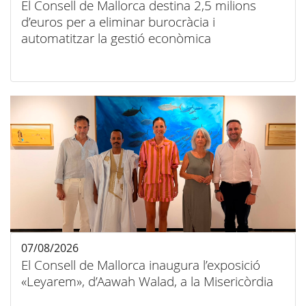
El Consell de Mallorca destina 2,5 milions
d’euros per a eliminar burocràcia i
automatitzar la gestió econòmica
07/08/2026
El Consell de Mallorca inaugura l’exposició
«Leyarem», d’Aawah Walad, a la Misericòrdia