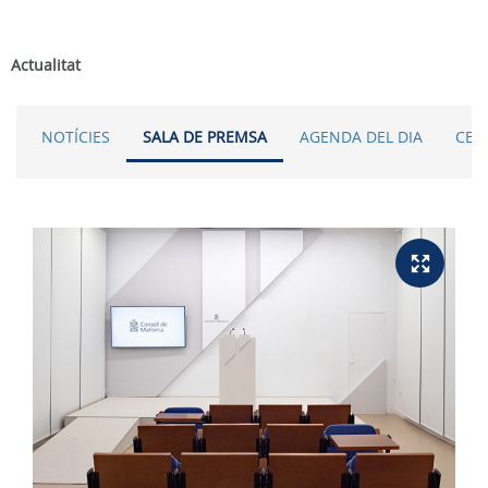
Actualitat
NOTÍCIES
SALA DE PREMSA
AGENDA DEL DIA
CER