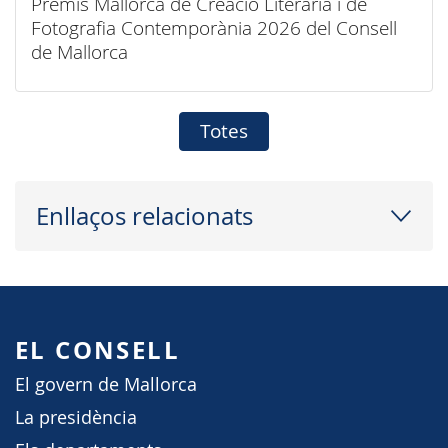
Premis Mallorca de Creació Literària i de
Fotografia Contemporània 2026 del Consell
de Mallorca
Totes
Enllaços relacionats
EL CONSELL
El govern de Mallorca
La presidència