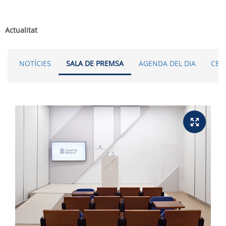
Actualitat
NOTÍCIES
SALA DE PREMSA
AGENDA DEL DIA
CER