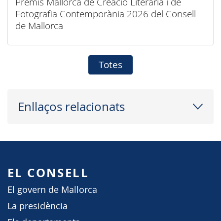
Premis Mallorca de Creació Literària i de
Fotografia Contemporània 2026 del Consell
de Mallorca
Totes
Enllaços relacionats
EL CONSELL
El govern de Mallorca
La presidència