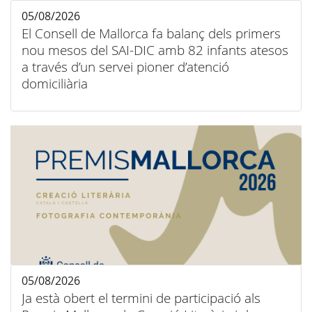
05/08/2026
El Consell de Mallorca fa balanç dels primers
nou mesos del SAI-DIC amb 82 infants atesos
a través d’un servei pioner d’atenció
domiciliària
05/08/2026
Ja està obert el termini de participació als