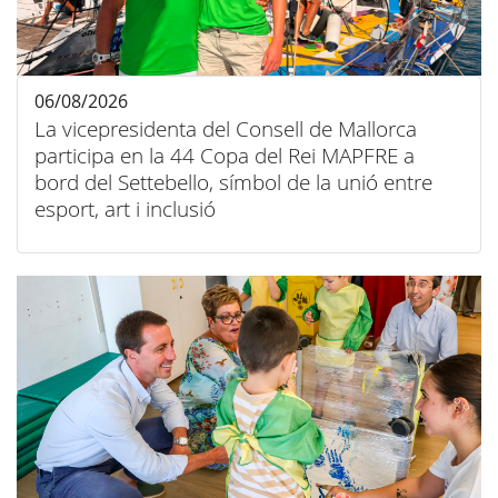
06/08/2026
La vicepresidenta del Consell de Mallorca
participa en la 44 Copa del Rei MAPFRE a
bord del Settebello, símbol de la unió entre
esport, art i inclusió