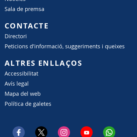
Sala de premsa
CONTACTE
Directori
Peticions d'informació, suggeriments i queixes
ALTRES ENLLAÇOS
Accessibilitat
Avís legal
Mapa del web
Política de galetes