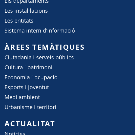
Els departaments
Les instal·lacions
Les entitats
Sistema intern d'informació
ÀREES TEMÀTIQUES
Ciutadania i serveis públics
Cultura i patrimoni
Economia i ocupació
Esports i joventut
Medi ambient
Urbanisme i territori
ACTUALITAT
Notícies