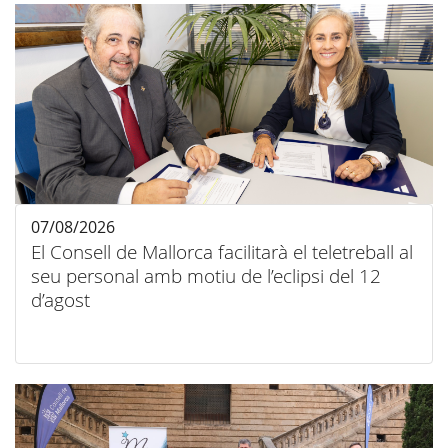
07/08/2026
El Consell de Mallorca facilitarà el teletreball al
seu personal amb motiu de l’eclipsi del 12
d’agost