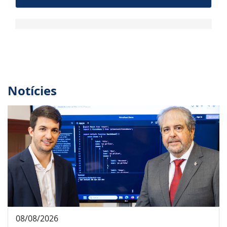
Notícies
08/08/2026