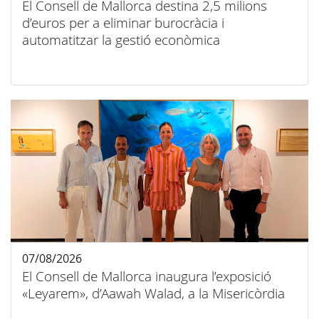
El Consell de Mallorca destina 2,5 milions
d’euros per a eliminar burocràcia i
automatitzar la gestió econòmica
07/08/2026
El Consell de Mallorca inaugura l’exposició
«Leyarem», d’Aawah Walad, a la Misericòrdia