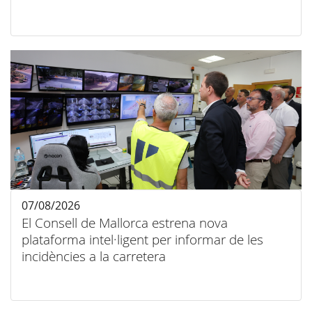
07/08/2026
El Consell de Mallorca estrena nova
plataforma intel·ligent per informar de les
incidències a la carretera