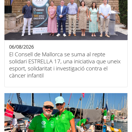
06/08/2026
El Consell de Mallorca se suma al repte
solidari ESTRELLA 17, una iniciativa que uneix
esport, solidaritat i investigació contra el
càncer infantil