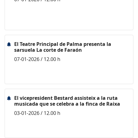
El Teatre Principal de Palma presenta la
sarsuela La corte de Faraón
07-01-2026 / 12.00 h
El vicepresident Bestard assisteix a la ruta
musicada que se celebra a la finca de Raixa
03-01-2026 / 12.00 h