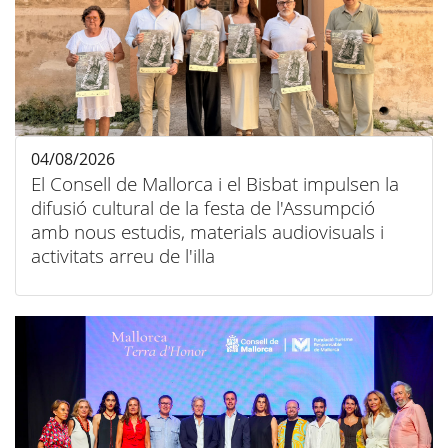
04/08/2026
El Consell de Mallorca i el Bisbat impulsen la
difusió cultural de la festa de l'Assumpció
amb nous estudis, materials audiovisuals i
activitats arreu de l'illa