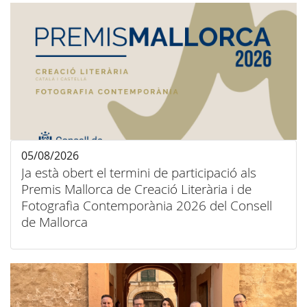
05/08/2026
Ja està obert el termini de participació als
Premis Mallorca de Creació Literària i de
Fotografia Contemporània 2026 del Consell
de Mallorca