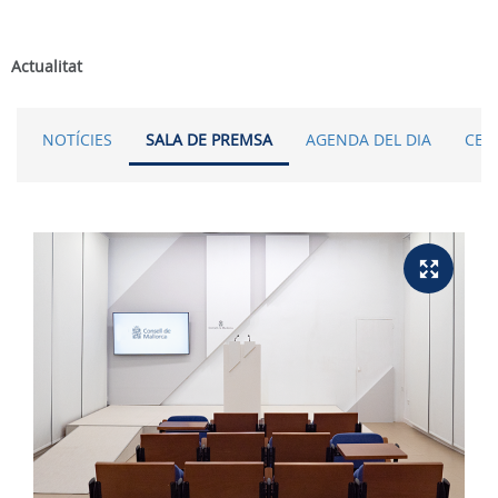
Actualitat
NOTÍCIES
SALA DE PREMSA
AGENDA DEL DIA
CER