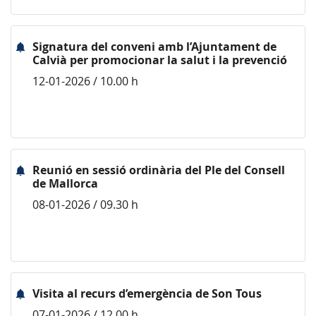
Signatura del conveni amb l’Ajuntament de
Calvià per promocionar la salut i la prevenció
12-01-2026 / 10.00 h
Reunió en sessió ordinària del Ple del Consell
de Mallorca
08-01-2026 / 09.30 h
Visita al recurs d’emergència de Son Tous
07-01-2026 / 12.00 h