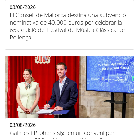
03/08/2026
El Consell de Mallorca destina una subvenció
nominativa de 40.000 euros per celebrar la
65a edició del Festival de Música Clàssica de
Pollença
03/08/2026
Galmés i Prohens signen un conveni per