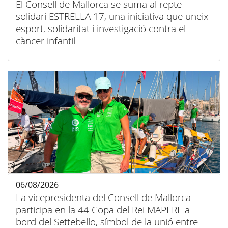
El Consell de Mallorca se suma al repte
solidari ESTRELLA 17, una iniciativa que uneix
esport, solidaritat i investigació contra el
càncer infantil
06/08/2026
La vicepresidenta del Consell de Mallorca
participa en la 44 Copa del Rei MAPFRE a
bord del Settebello, símbol de la unió entre