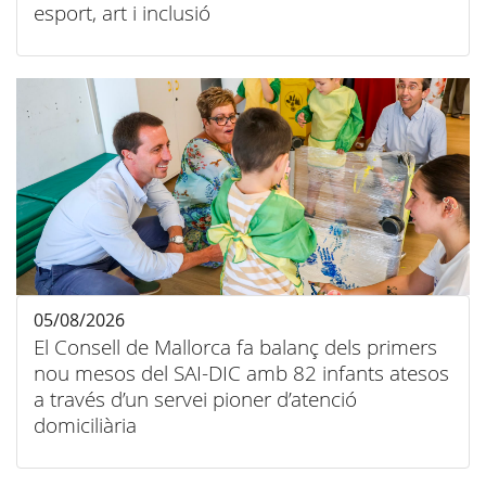
esport, art i inclusió
05/08/2026
El Consell de Mallorca fa balanç dels primers
nou mesos del SAI-DIC amb 82 infants atesos
a través d’un servei pioner d’atenció
domiciliària