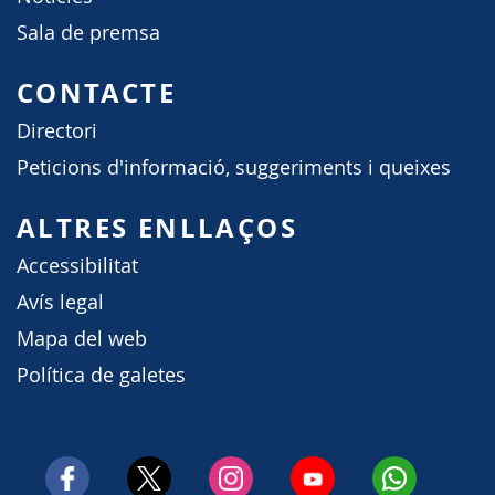
Sala de premsa
CONTACTE
Directori
Peticions d'informació, suggeriments i queixes
ALTRES ENLLAÇOS
Accessibilitat
Avís legal
Mapa del web
Política de galetes