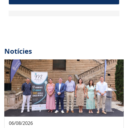
Notícies
06/08/2026