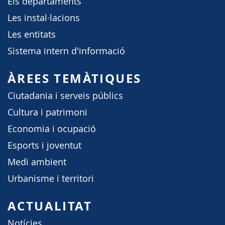
Els departaments
Les instal·lacions
Les entitats
Sistema intern d'informació
ÀREES TEMÀTIQUES
Ciutadania i serveis públics
Cultura i patrimoni
Economia i ocupació
Esports i joventut
Medi ambient
Urbanisme i territori
ACTUALITAT
Notícies