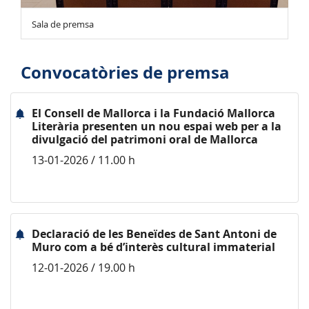
Sala de premsa
Convocatòries de premsa
El Consell de Mallorca i la Fundació Mallorca
Literària presenten un nou espai web per a la
divulgació del patrimoni oral de Mallorca
13-01-2026 / 11.00 h
Declaració de les Beneïdes de Sant Antoni de
Muro com a bé d’interès cultural immaterial
12-01-2026 / 19.00 h