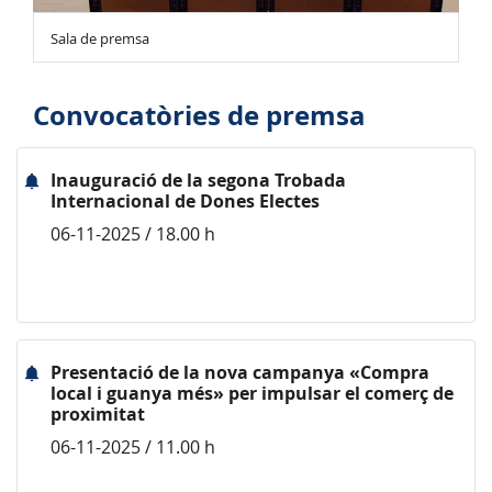
Sala de premsa
Convocatòries de premsa
Inauguració de la segona Trobada
Internacional de Dones Electes
06-11-2025 / 18.00 h
Presentació de la nova campanya «Compra
local i guanya més» per impulsar el comerç de
proximitat
06-11-2025 / 11.00 h