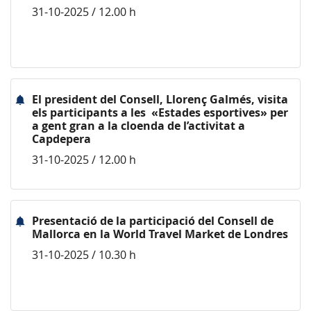
31-10-2025 / 12.00 h
El president del Consell, Llorenç Galmés, visita
els participants a les «Estades esportives» per
a gent gran a la cloenda de l’activitat a
Capdepera
31-10-2025 / 12.00 h
Presentació de la participació del Consell de
Mallorca en la World Travel Market de Londres
31-10-2025 / 10.30 h