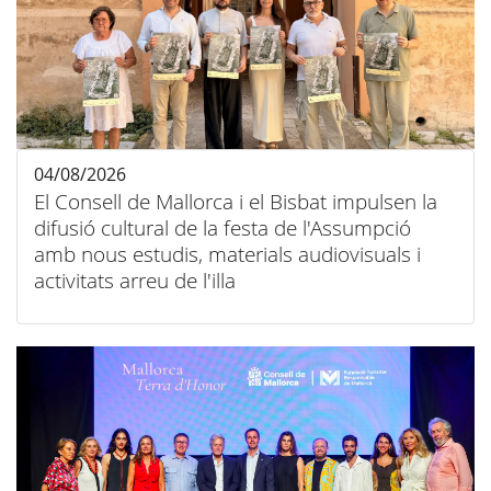
04/08/2026
El Consell de Mallorca i el Bisbat impulsen la
difusió cultural de la festa de l'Assumpció
amb nous estudis, materials audiovisuals i
activitats arreu de l'illa