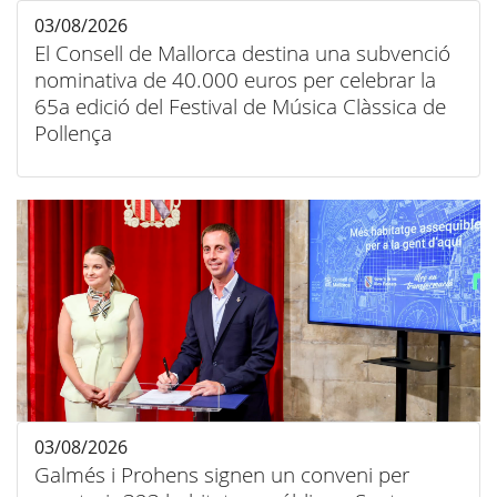
03/08/2026
El Consell de Mallorca destina una subvenció
nominativa de 40.000 euros per celebrar la
65a edició del Festival de Música Clàssica de
Pollença
03/08/2026
Galmés i Prohens signen un conveni per