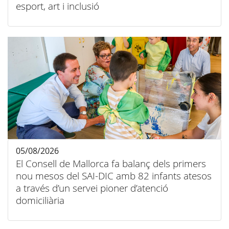
esport, art i inclusió
05/08/2026
El Consell de Mallorca fa balanç dels primers
nou mesos del SAI-DIC amb 82 infants atesos
a través d’un servei pioner d’atenció
domiciliària