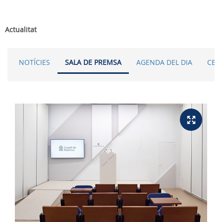
Actualitat
NOTÍCIES
SALA DE PREMSA
AGENDA DEL DIA
CER