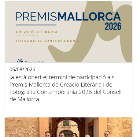
05/08/2026
Ja està obert el termini de participació als
Premis Mallorca de Creació Literària i de
Fotografia Contemporània 2026 del Consell
de Mallorca