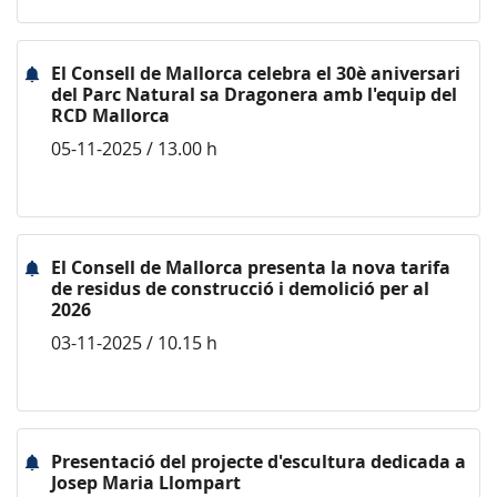
El Consell de Mallorca celebra el 30è aniversari
del Parc Natural sa Dragonera amb l'equip del
RCD Mallorca
05-11-2025 / 13.00 h
El Consell de Mallorca presenta la nova tarifa
de residus de construcció i demolició per al
2026
03-11-2025 / 10.15 h
Presentació del projecte d'escultura dedicada a
Josep Maria Llompart