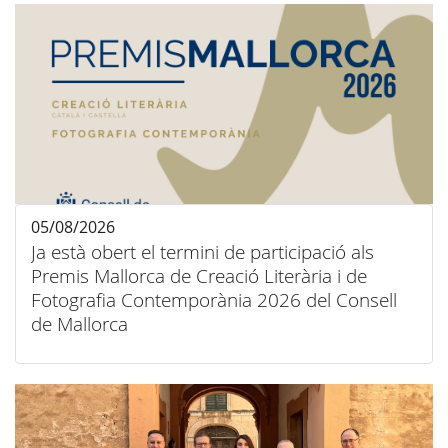
05/08/2026
Ja està obert el termini de participació als
Premis Mallorca de Creació Literària i de
Fotografia Contemporània 2026 del Consell
de Mallorca