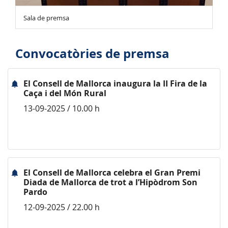
Sala de premsa
Convocatòries de premsa
El Consell de Mallorca inaugura la II Fira de la
Caça i del Món Rural
13-09-2025 / 10.00 h
El Consell de Mallorca celebra el Gran Premi
Diada de Mallorca de trot a l’Hipòdrom Son
Pardo
12-09-2025 / 22.00 h