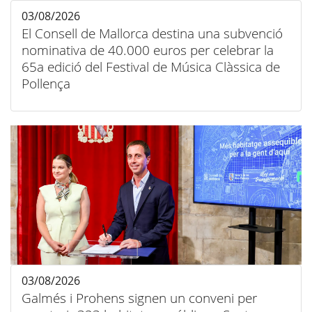
03/08/2026
El Consell de Mallorca destina una subvenció
nominativa de 40.000 euros per celebrar la
65a edició del Festival de Música Clàssica de
Pollença
03/08/2026
Galmés i Prohens signen un conveni per