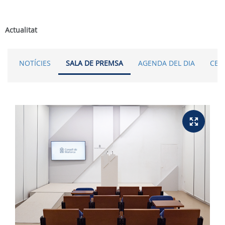
Actualitat
NOTÍCIES
SALA DE PREMSA
AGENDA DEL DIA
CER