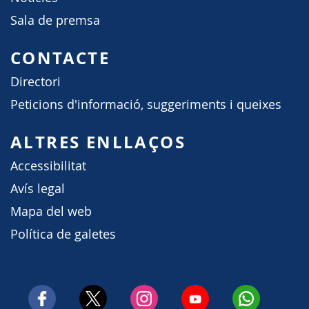
Sala de premsa
CONTACTE
Directori
Peticions d'informació, suggeriments i queixes
ALTRES ENLLAÇOS
Accessibilitat
Avís legal
Mapa del web
Política de galetes