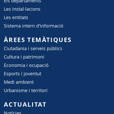
Els departaments
Les instal·lacions
Les entitats
Sistema intern d'informació
ÀREES TEMÀTIQUES
Ciutadania i serveis públics
Cultura i patrimoni
Economia i ocupació
Esports i joventut
Medi ambient
Urbanisme i territori
ACTUALITAT
Notícies