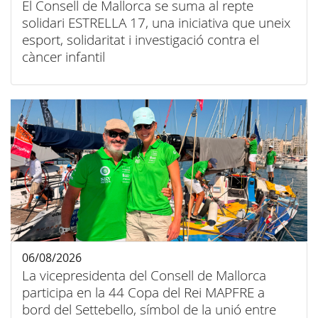
El Consell de Mallorca se suma al repte
solidari ESTRELLA 17, una iniciativa que uneix
esport, solidaritat i investigació contra el
càncer infantil
06/08/2026
La vicepresidenta del Consell de Mallorca
participa en la 44 Copa del Rei MAPFRE a
bord del Settebello, símbol de la unió entre