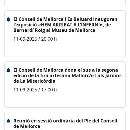
El Consell de Mallorca i Es Baluard inauguren
l’exposició «HEM ARRIBAT A L’INFERN!», de
Bernardí Roig al Museu de Mallorca
11-09-2025 / 20.00 h
El Consell de Mallorca dona el sus a la segona
edició de la fira artesana MallorcArt als Jardins
de La Misericòrdia
11-09-2025 / 17.00 h
Reunió en sessió ordinària del Ple del Consell
de Mallorca