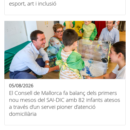
esport, art i inclusió
05/08/2026
El Consell de Mallorca fa balanç dels primers
nou mesos del SAI-DIC amb 82 infants atesos
a través d’un servei pioner d’atenció
domiciliària