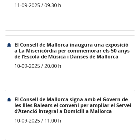
11-09-2025 / 09.30 h
El Consell de Mallorca inaugura una exposició
a La Misericòrdia per commemorar els 50 anys
de l’Escola de Música i Danses de Mallorca
10-09-2025 / 20.00 h
El Consell de Mallorca signa amb el Govern de
les Illes Balears el conveni per ampliar el Servei
d’Atenció Integral a Domicili a Mallorca
10-09-2025 / 11.00 h