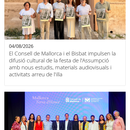
04/08/2026
El Consell de Mallorca i el Bisbat impulsen la
difusió cultural de la festa de l'Assumpció
amb nous estudis, materials audiovisuals i
activitats arreu de l'illa