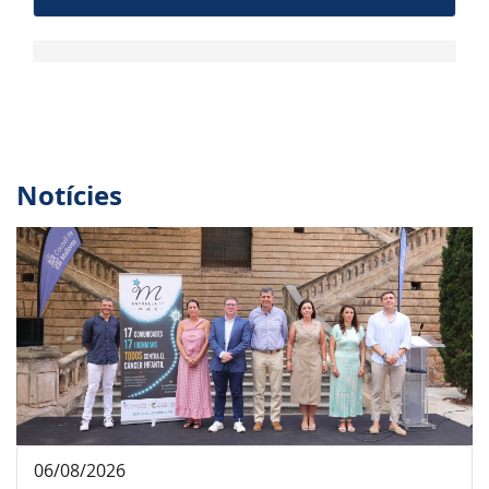
Notícies
06/08/2026