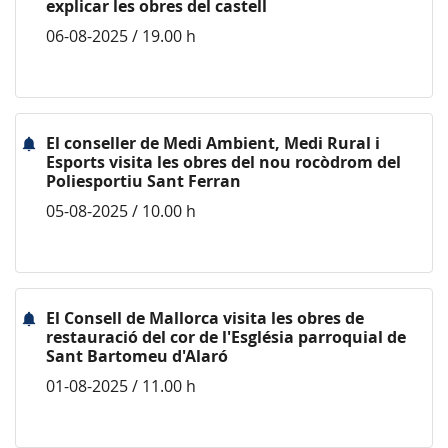
explicar les obres del castell
06-08-2025 / 19.00 h
El conseller de Medi Ambient, Medi Rural i
Esports visita les obres del nou rocòdrom del
Poliesportiu Sant Ferran
05-08-2025 / 10.00 h
El Consell de Mallorca visita les obres de
restauració del cor de l'Església parroquial de
Sant Bartomeu d'Alaró
01-08-2025 / 11.00 h