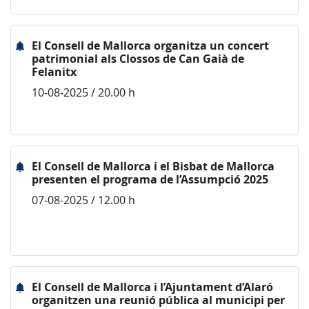
El Consell de Mallorca organitza un concert
patrimonial als Clossos de Can Gaià de
Felanitx
10-08-2025 / 20.00 h
El Consell de Mallorca i el Bisbat de Mallorca
presenten el programa de l’Assumpció 2025
07-08-2025 / 12.00 h
El Consell de Mallorca i l’Ajuntament d’Alaró
organitzen una reunió pública al municipi per