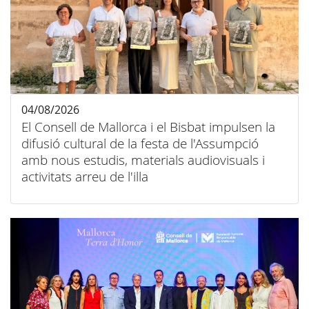
04/08/2026
El Consell de Mallorca i el Bisbat impulsen la
difusió cultural de la festa de l'Assumpció
amb nous estudis, materials audiovisuals i
activitats arreu de l'illa