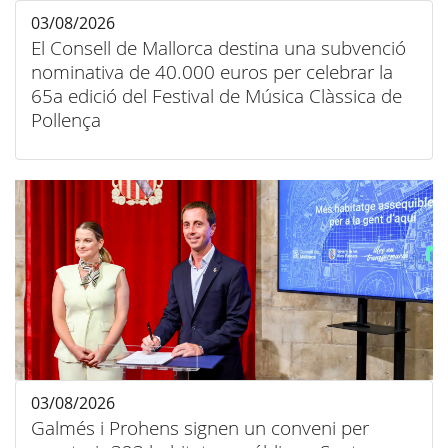
03/08/2026
El Consell de Mallorca destina una subvenció
nominativa de 40.000 euros per celebrar la
65a edició del Festival de Música Clàssica de
Pollença
03/08/2026
Galmés i Prohens signen un conveni per