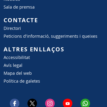
Sala de premsa
CONTACTE
Directori
Peticions d'informació, suggeriments i queixes
ALTRES ENLLAÇOS
Accessibilitat
Avís legal
Mapa del web
Política de galetes