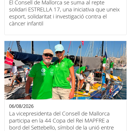
El Consell de Mallorca se suma al repte
solidari ESTRELLA 17, una iniciativa que uneix
esport, solidaritat i investigació contra el
càncer infantil
06/08/2026
La vicepresidenta del Consell de Mallorca
participa en la 44 Copa del Rei MAPFRE a
bord del Settebello, símbol de la unió entre