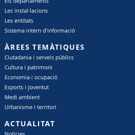
Els departaments
Les instal·lacions
Les entitats
Sistema intern d'informació
ÀREES TEMÀTIQUES
Ciutadania i serveis públics
Cultura i patrimoni
Economia i ocupació
Esports i joventut
Medi ambient
Urbanisme i territori
ACTUALITAT
Notícies