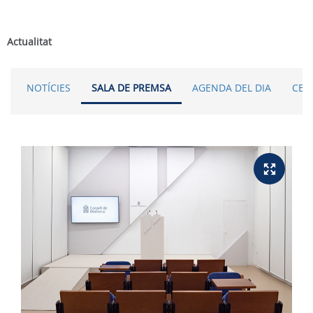
Actualitat
NOTÍCIES
SALA DE PREMSA
AGENDA DEL DIA
CER