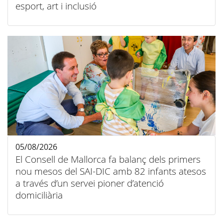
esport, art i inclusió
05/08/2026
El Consell de Mallorca fa balanç dels primers
nou mesos del SAI-DIC amb 82 infants atesos
a través d’un servei pioner d’atenció
domiciliària