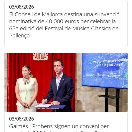
03/08/2026
El Consell de Mallorca destina una subvenció
nominativa de 40.000 euros per celebrar la
65a edició del Festival de Música Clàssica de
Pollença
03/08/2026
Galmés i Prohens signen un conveni per