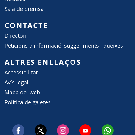
Sala de premsa
CONTACTE
Directori
Peticions d'informació, suggeriments i queixes
ALTRES ENLLAÇOS
Accessibilitat
Avís legal
Mapa del web
Política de galetes