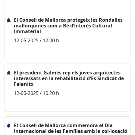
El Consell de Mallorca protegeix les Rondalles
mallorquines com a Bé d’Interès Cultural
Immaterial
12-05-2025 / 12.00 h
El president Galmés rep els joves arquitectes
interessats en la rehabilitació d'Es Sindicat de
Felanitx
12-05-2025 / 10.20 h
El Consell de Mallorca commemora el Dia
Internacional de les Famílies amb la col·locació