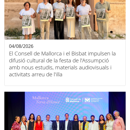
04/08/2026
El Consell de Mallorca i el Bisbat impulsen la
difusió cultural de la festa de l'Assumpció
amb nous estudis, materials audiovisuals i
activitats arreu de l'illa