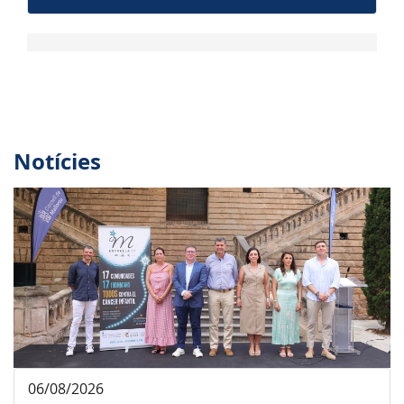
Notícies
06/08/2026