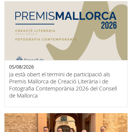
05/08/2026
Ja està obert el termini de participació als
Premis Mallorca de Creació Literària i de
Fotografia Contemporània 2026 del Consell
de Mallorca