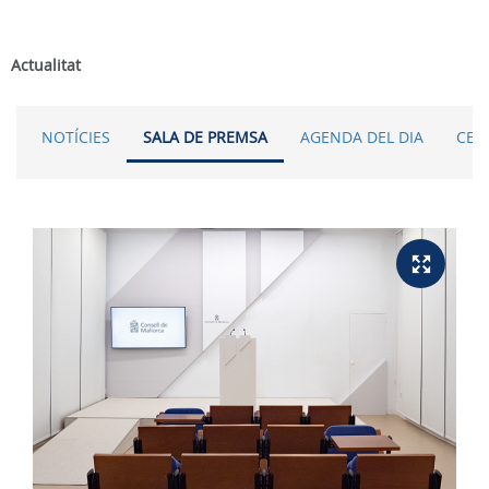
Actualitat
NOTÍCIES
SALA DE PREMSA
AGENDA DEL DIA
CER