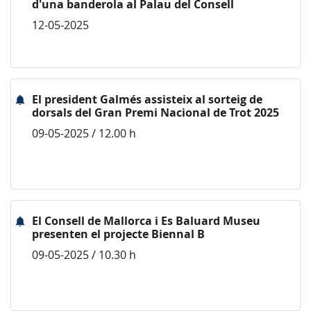
d'una banderola al Palau del Consell
12-05-2025
El president Galmés assisteix al sorteig de
dorsals del Gran Premi Nacional de Trot 2025
09-05-2025 / 12.00 h
El Consell de Mallorca i Es Baluard Museu
presenten el projecte Biennal B
09-05-2025 / 10.30 h