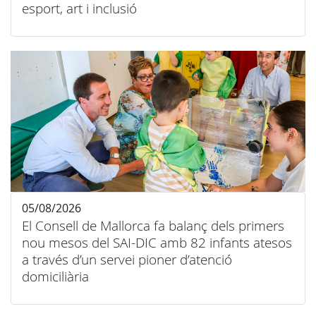
esport, art i inclusió
05/08/2026
El Consell de Mallorca fa balanç dels primers
nou mesos del SAI-DIC amb 82 infants atesos
a través d’un servei pioner d’atenció
domiciliària