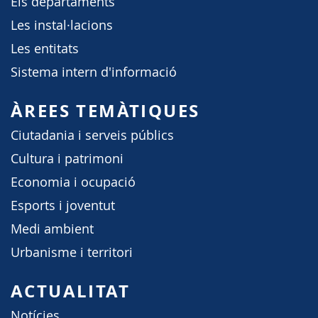
Els departaments
Les instal·lacions
Les entitats
Sistema intern d'informació
ÀREES TEMÀTIQUES
Ciutadania i serveis públics
Cultura i patrimoni
Economia i ocupació
Esports i joventut
Medi ambient
Urbanisme i territori
ACTUALITAT
Notícies