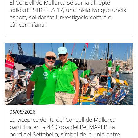
El Consell de Mallorca se suma al repte
solidari ESTRELLA 17, una iniciativa que uneix
esport, solidaritat i investigació contra el
càncer infantil
06/08/2026
La vicepresidenta del Consell de Mallorca
participa en la 44 Copa del Rei MAPFRE a
bord del Settebello, símbol de la unió entre