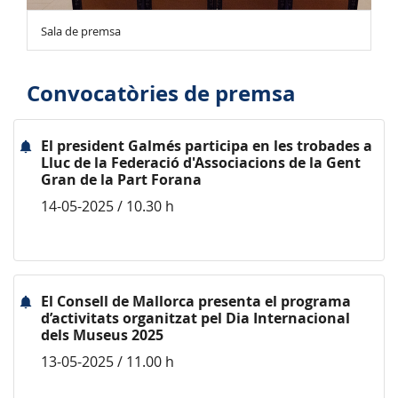
Sala de premsa
Convocatòries de premsa
El president Galmés participa en les trobades a
Lluc de la Federació d'Associacions de la Gent
Gran de la Part Forana
14-05-2025 / 10.30 h
El Consell de Mallorca presenta el programa
d’activitats organitzat pel Dia Internacional
dels Museus 2025
13-05-2025 / 11.00 h