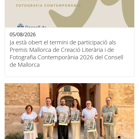
05/08/2026
Ja està obert el termini de participació als
Premis Mallorca de Creació Literària i de
Fotografia Contemporània 2026 del Consell
de Mallorca