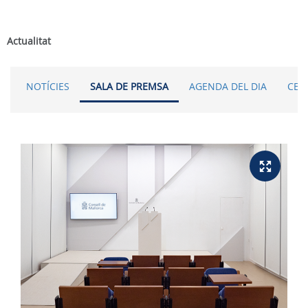
Actualitat
NOTÍCIES
SALA DE PREMSA
AGENDA DEL DIA
CER