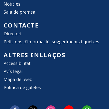
Notícies
Sala de premsa
CONTACTE
Directori
Peticions d'informació, suggeriments i queixes
ALTRES ENLLAÇOS
Accessibilitat
Avís legal
Mapa del web
Política de galetes