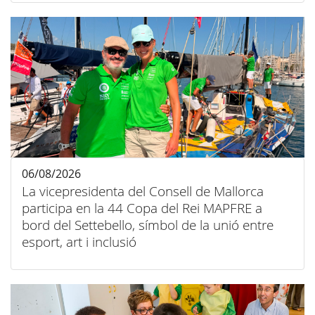
06/08/2026
La vicepresidenta del Consell de Mallorca
participa en la 44 Copa del Rei MAPFRE a
bord del Settebello, símbol de la unió entre
esport, art i inclusió