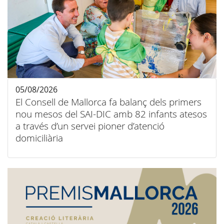
05/08/2026
El Consell de Mallorca fa balanç dels primers
nou mesos del SAI-DIC amb 82 infants atesos
a través d’un servei pioner d’atenció
domiciliària