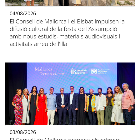
04/08/2026
El Consell de Mallorca i el Bisbat impulsen la
difusió cultural de la festa de l'Assumpció
amb nous estudis, materials audiovisuals i
activitats arreu de l'illa
03/08/2026
El Consell de Mallorca nomena els primers