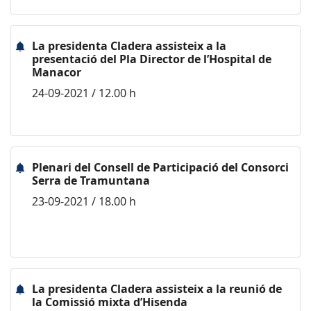
La presidenta Cladera assisteix a la
presentació del Pla Director de l’Hospital de
Manacor
24-09-2021 / 12.00 h
Plenari del Consell de Participació del Consorci
Serra de Tramuntana
23-09-2021 / 18.00 h
La presidenta Cladera assisteix a la reunió de
la Comissió mixta d’Hisenda