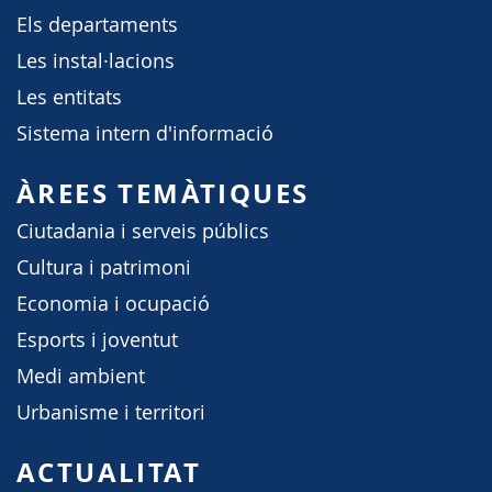
Els departaments
Les instal·lacions
Les entitats
Sistema intern d'informació
ÀREES TEMÀTIQUES
Ciutadania i serveis públics
Cultura i patrimoni
Economia i ocupació
Esports i joventut
Medi ambient
Urbanisme i territori
ACTUALITAT