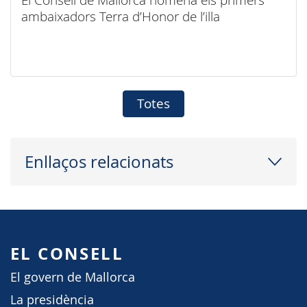
ambaixadors Terra d’Honor de l’illa
Totes
Enllaços relacionats
EL CONSELL
El govern de Mallorca
La presidència