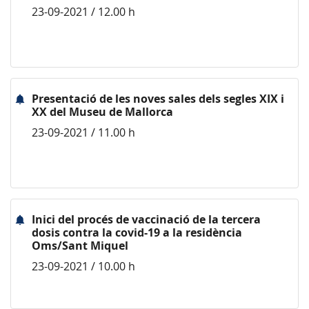
23-09-2021 / 12.00 h
Presentació de les noves sales dels segles XIX i
XX del Museu de Mallorca
23-09-2021 / 11.00 h
Inici del procés de vaccinació de la tercera
dosis contra la covid-19 a la residència
Oms/Sant Miquel
23-09-2021 / 10.00 h