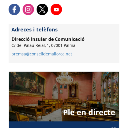
Adreces i telèfons
Direcció Insular de Comunicació
C/ del Palau Reial, 1, 07001 Palma
premsa@conselldemallorca.net