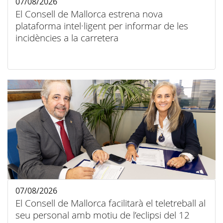
07/08/2026
El Consell de Mallorca estrena nova
plataforma intel·ligent per informar de les
incidències a la carretera
07/08/2026
El Consell de Mallorca facilitarà el teletreball al
seu personal amb motiu de l’eclipsi del 12