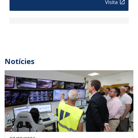
Visita
Notícies