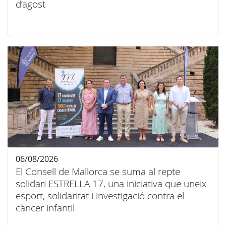
d’agost
06/08/2026
El Consell de Mallorca se suma al repte
solidari ESTRELLA 17, una iniciativa que uneix
esport, solidaritat i investigació contra el
càncer infantil