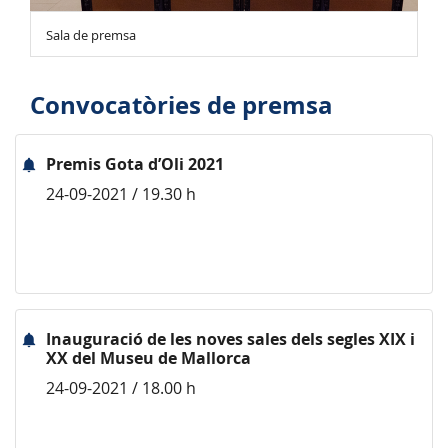
Sala de premsa
Convocatòries de premsa
Premis Gota d’Oli 2021
24-09-2021 / 19.30 h
Inauguració de les noves sales dels segles XIX i
XX del Museu de Mallorca
24-09-2021 / 18.00 h