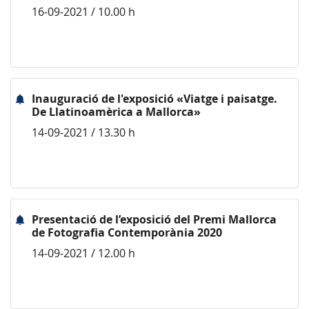
16-09-2021 / 10.00 h
Inauguració de l'exposició «Viatge i paisatge.
De Llatinoamèrica a Mallorca»
14-09-2021 / 13.30 h
Presentació de l’exposició del Premi Mallorca
de Fotografia Contemporània 2020
14-09-2021 / 12.00 h