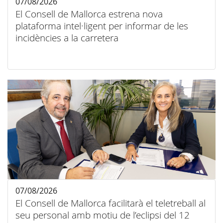
07/08/2026
El Consell de Mallorca estrena nova
plataforma intel·ligent per informar de les
incidències a la carretera
07/08/2026
El Consell de Mallorca facilitarà el teletreball al
seu personal amb motiu de l’eclipsi del 12