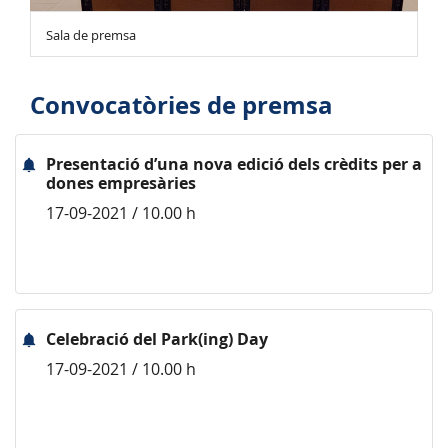
Sala de premsa
Convocatòries de premsa
Presentació d’una nova edició dels crèdits per a
dones empresàries
17-09-2021 / 10.00 h
Celebració del Park(ing) Day
17-09-2021 / 10.00 h