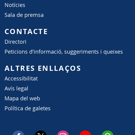
Notícies
Sala de premsa
CONTACTE
Directori
Peticions d'informació, suggeriments i queixes
ALTRES ENLLAÇOS
Accessibilitat
Avís legal
Mapa del web
Política de galetes