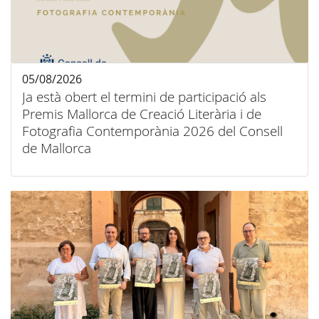
05/08/2026
Ja està obert el termini de participació als
Premis Mallorca de Creació Literària i de
Fotografia Contemporània 2026 del Consell
de Mallorca