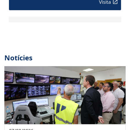
Visita
Notícies