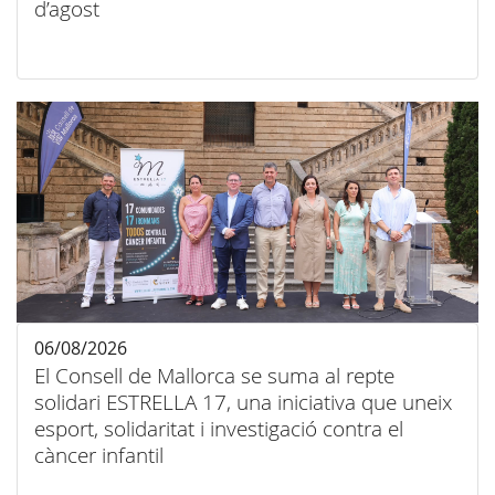
d’agost
06/08/2026
El Consell de Mallorca se suma al repte
solidari ESTRELLA 17, una iniciativa que uneix
esport, solidaritat i investigació contra el
càncer infantil