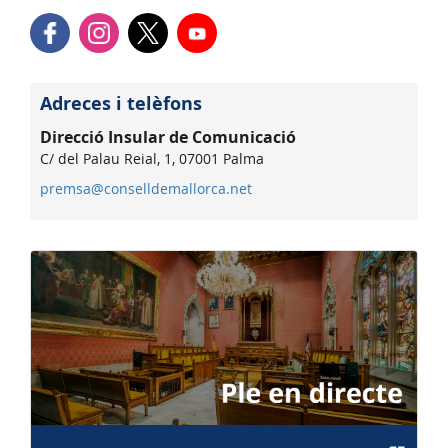
Adreces i telèfons
Direcció Insular de Comunicació
C/ del Palau Reial, 1, 07001 Palma
premsa@conselldemallorca.net