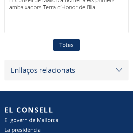
ambaixadors Terra d’Honor de l’illa
Totes
Enllaços relacionats
EL CONSELL
El govern de Mallorca
La presidència