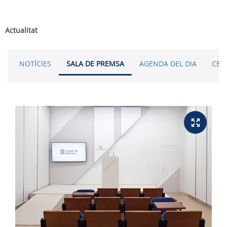
Actualitat
NOTÍCIES
SALA DE PREMSA
AGENDA DEL DIA
CER