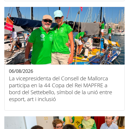
06/08/2026
La vicepresidenta del Consell de Mallorca
participa en la 44 Copa del Rei MAPFRE a
bord del Settebello, símbol de la unió entre
esport, art i inclusió