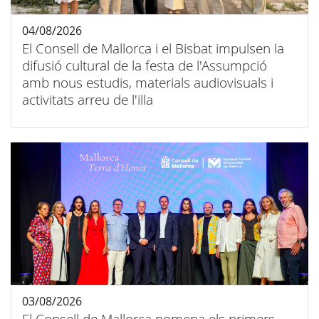
04/08/2026
El Consell de Mallorca i el Bisbat impulsen la
difusió cultural de la festa de l'Assumpció
amb nous estudis, materials audiovisuals i
activitats arreu de l'illa
03/08/2026
El Consell de Mallorca nomena els primers