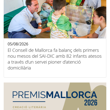
05/08/2026
El Consell de Mallorca fa balanç dels primers
nou mesos del SAI-DIC amb 82 infants atesos
a través d’un servei pioner d’atenció
domiciliària