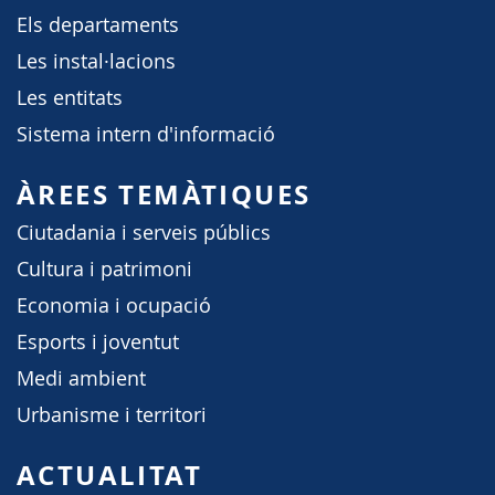
Els departaments
Les instal·lacions
Les entitats
Sistema intern d'informació
ÀREES TEMÀTIQUES
Ciutadania i serveis públics
Cultura i patrimoni
Economia i ocupació
Esports i joventut
Medi ambient
Urbanisme i territori
ACTUALITAT