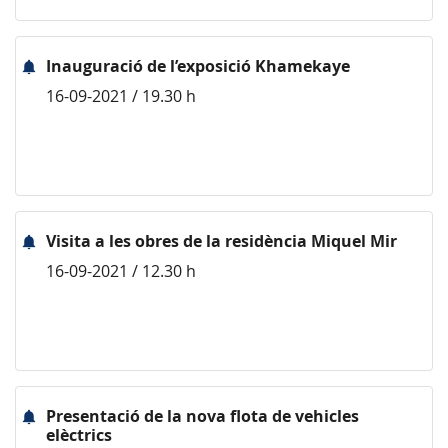
Inauguració de l’exposició Khamekaye
16-09-2021 / 19.30 h
Visita a les obres de la residència Miquel Mir
16-09-2021 / 12.30 h
Presentació de la nova flota de vehicles
elèctrics