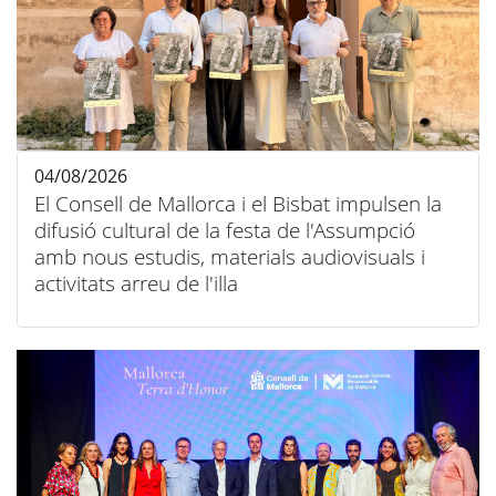
04/08/2026
El Consell de Mallorca i el Bisbat impulsen la
difusió cultural de la festa de l'Assumpció
amb nous estudis, materials audiovisuals i
activitats arreu de l'illa