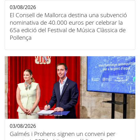
03/08/2026
El Consell de Mallorca destina una subvenció
nominativa de 40.000 euros per celebrar la
65a edició del Festival de Música Clàssica de
Pollença
03/08/2026
Galmés i Prohens signen un conveni per