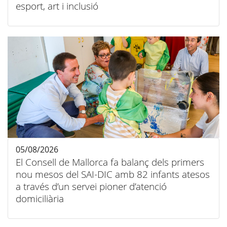
esport, art i inclusió
05/08/2026
El Consell de Mallorca fa balanç dels primers
nou mesos del SAI-DIC amb 82 infants atesos
a través d’un servei pioner d’atenció
domiciliària