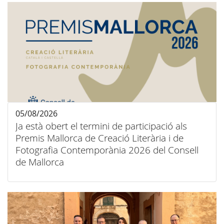
05/08/2026
Ja està obert el termini de participació als
Premis Mallorca de Creació Literària i de
Fotografia Contemporània 2026 del Consell
de Mallorca