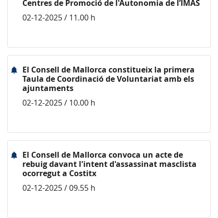
Centres de Promoció de l'Autonomia de l’IMAS
02-12-2025 / 11.00 h
El Consell de Mallorca constitueix la primera
Taula de Coordinació de Voluntariat amb els
ajuntaments
02-12-2025 / 10.00 h
El Consell de Mallorca convoca un acte de
rebuig davant l'intent d'assassinat masclista
ocorregut a Costitx
02-12-2025 / 09.55 h