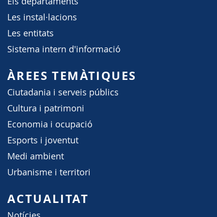
Els departaments
Les instal·lacions
Les entitats
Sistema intern d'informació
ÀREES TEMÀTIQUES
Ciutadania i serveis públics
Cultura i patrimoni
Economia i ocupació
Esports i joventut
Medi ambient
Urbanisme i territori
ACTUALITAT
Notícies