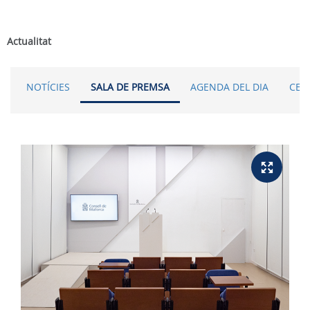
Actualitat
NOTÍCIES
SALA DE PREMSA
AGENDA DEL DIA
CER