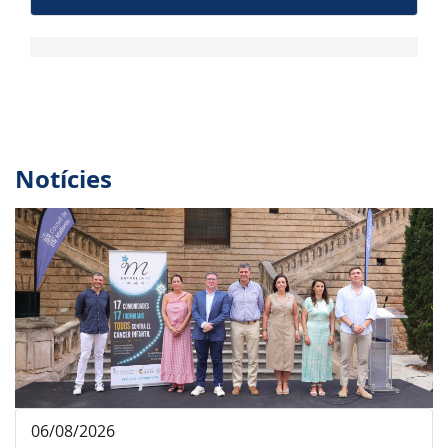
Notícies
06/08/2026