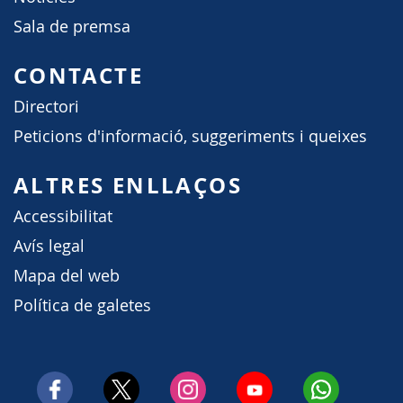
Sala de premsa
CONTACTE
Directori
Peticions d'informació, suggeriments i queixes
ALTRES ENLLAÇOS
Accessibilitat
Avís legal
Mapa del web
Política de galetes