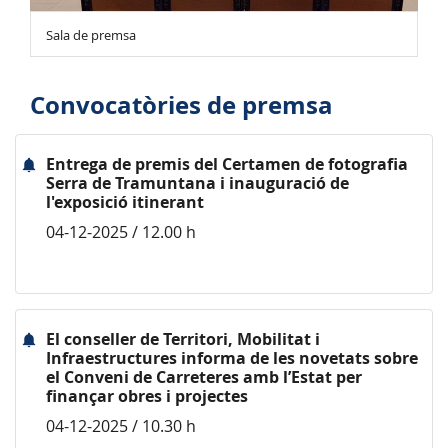
Sala de premsa
Convocatòries de premsa
Entrega de premis del Certamen de fotografia
Serra de Tramuntana i inauguració de
l'exposició itinerant
04-12-2025 / 12.00 h
El conseller de Territori, Mobilitat i
Infraestructures informa de les novetats sobre
el Conveni de Carreteres amb l’Estat per
finançar obres i projectes
04-12-2025 / 10.30 h