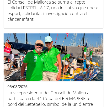
El Consell de Mallorca se suma al repte
solidari ESTRELLA 17, una iniciativa que uneix
esport, solidaritat i investigació contra el
càncer infantil
06/08/2026
La vicepresidenta del Consell de Mallorca
participa en la 44 Copa del Rei MAPFRE a
bord del Settebello, símbol de la unió entre