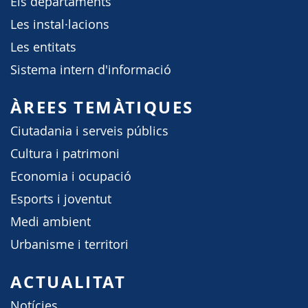
Els departaments
Les instal·lacions
Les entitats
Sistema intern d'informació
ÀREES TEMÀTIQUES
Ciutadania i serveis públics
Cultura i patrimoni
Economia i ocupació
Esports i joventut
Medi ambient
Urbanisme i territori
ACTUALITAT
Notícies