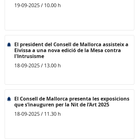
19-09-2025 / 10.00 h
El president del Consell de Mallorca assisteix a
Eivissa a una nova edició de la Mesa contra
l'Intrusisme
18-09-2025 / 13.00 h
El Consell de Mallorca presenta les exposicions
que s’inauguren per la Nit de l’Art 2025
18-09-2025 / 11.30 h