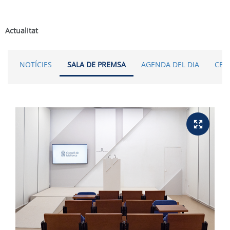
Actualitat
NOTÍCIES
SALA DE PREMSA
AGENDA DEL DIA
CER