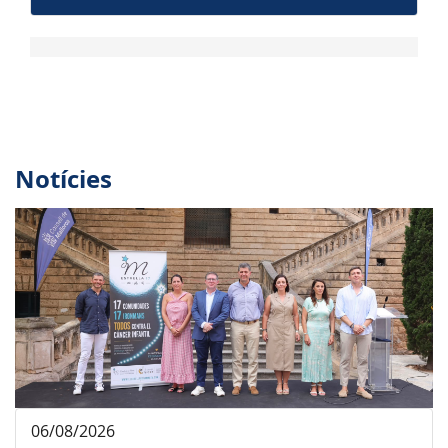
Notícies
06/08/2026