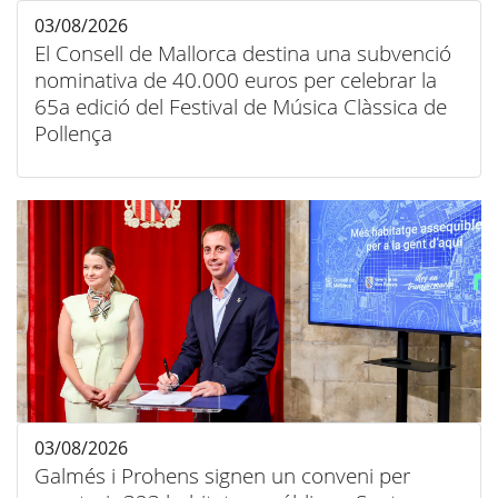
03/08/2026
El Consell de Mallorca destina una subvenció
nominativa de 40.000 euros per celebrar la
65a edició del Festival de Música Clàssica de
Pollença
03/08/2026
Galmés i Prohens signen un conveni per