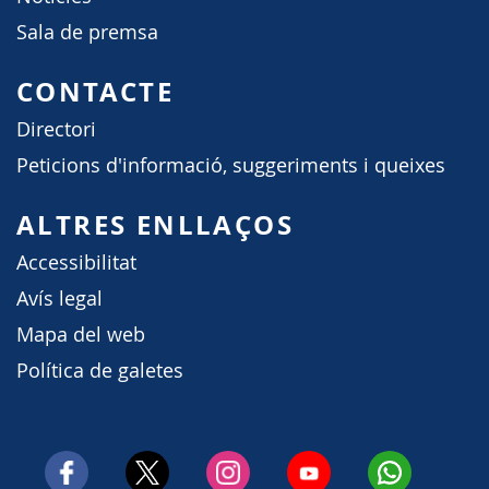
Sala de premsa
CONTACTE
Directori
Peticions d'informació, suggeriments i queixes
ALTRES ENLLAÇOS
Accessibilitat
Avís legal
Mapa del web
Política de galetes