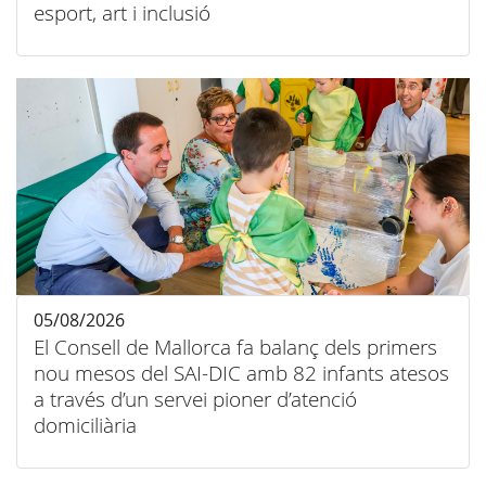
esport, art i inclusió
05/08/2026
El Consell de Mallorca fa balanç dels primers
nou mesos del SAI-DIC amb 82 infants atesos
a través d’un servei pioner d’atenció
domiciliària