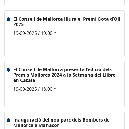
El Consell de Mallorca lliura el Premi Gota d’Oli
2025
19-09-2025 / 19.00 h
El Consell de Mallorca presenta l’edició dels
Premis Mallorca 2024 a la Setmana del Llibre
en Català
19-09-2025 / 18.00 h
Inauguració del nou parc dels Bombers de
Mallorca a Manacor