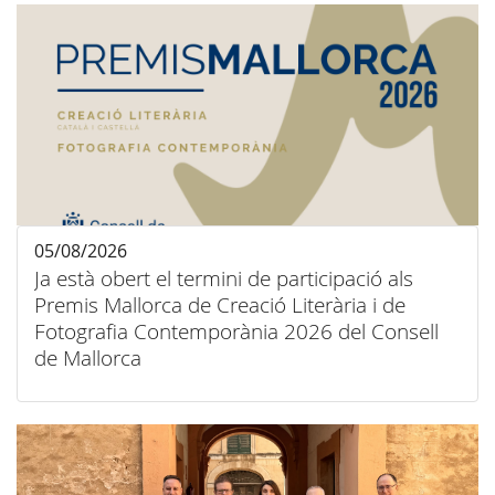
05/08/2026
Ja està obert el termini de participació als
Premis Mallorca de Creació Literària i de
Fotografia Contemporània 2026 del Consell
de Mallorca