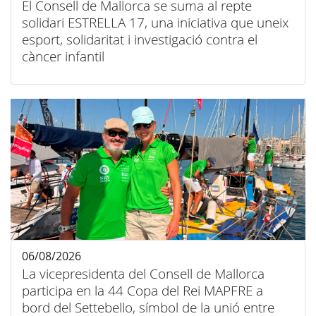
El Consell de Mallorca se suma al repte
solidari ESTRELLA 17, una iniciativa que uneix
esport, solidaritat i investigació contra el
càncer infantil
06/08/2026
La vicepresidenta del Consell de Mallorca
participa en la 44 Copa del Rei MAPFRE a
bord del Settebello, símbol de la unió entre