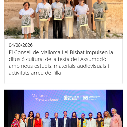
04/08/2026
El Consell de Mallorca i el Bisbat impulsen la
difusió cultural de la festa de l'Assumpció
amb nous estudis, materials audiovisuals i
activitats arreu de l'illa