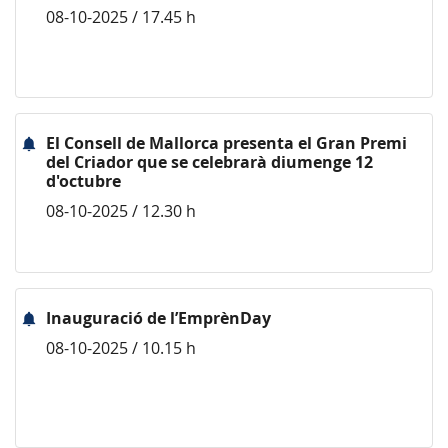
08-10-2025 / 17.45 h
El Consell de Mallorca presenta el Gran Premi
del Criador que se celebrarà diumenge 12
d'octubre
08-10-2025 / 12.30 h
Inauguració de l’EmprènDay
08-10-2025 / 10.15 h