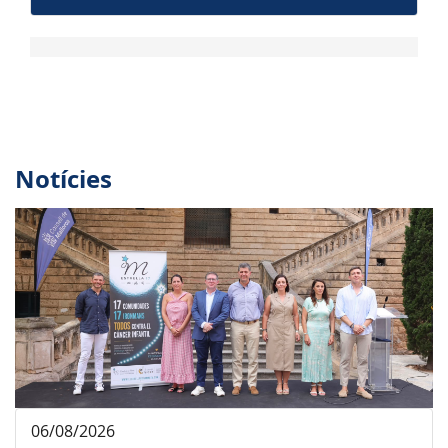
Notícies
06/08/2026