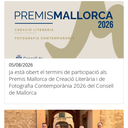
05/08/2026
Ja està obert el termini de participació als
Premis Mallorca de Creació Literària i de
Fotografia Contemporània 2026 del Consell
de Mallorca