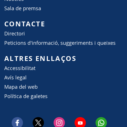
Sala de premsa
CONTACTE
Directori
Peticions d'informació, suggeriments i queixes
ALTRES ENLLAÇOS
Accessibilitat
Avís legal
Mapa del web
Política de galetes