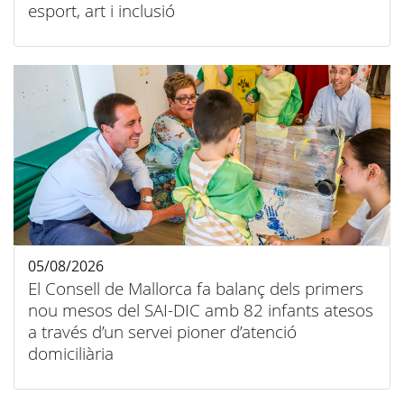
esport, art i inclusió
05/08/2026
El Consell de Mallorca fa balanç dels primers
nou mesos del SAI-DIC amb 82 infants atesos
a través d’un servei pioner d’atenció
domiciliària