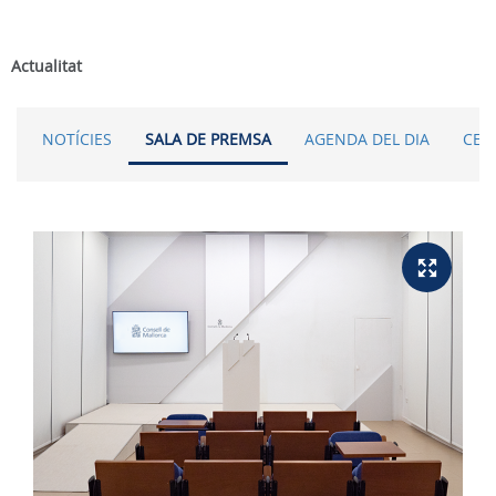
Actualitat
NOTÍCIES
SALA DE PREMSA
AGENDA DEL DIA
CER