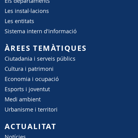
Els departaments
Les instal·lacions
Les entitats
Sistema intern d'informació
ÀREES TEMÀTIQUES
Ciutadania i serveis públics
Cultura i patrimoni
Economia i ocupació
Esports i joventut
Medi ambient
Urbanisme i territori
ACTUALITAT
Notícies