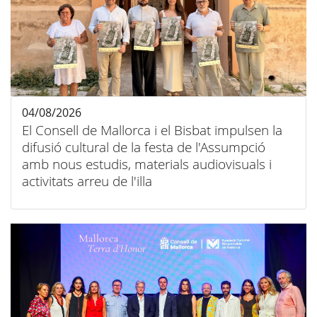
04/08/2026
El Consell de Mallorca i el Bisbat impulsen la
difusió cultural de la festa de l'Assumpció
amb nous estudis, materials audiovisuals i
activitats arreu de l'illa