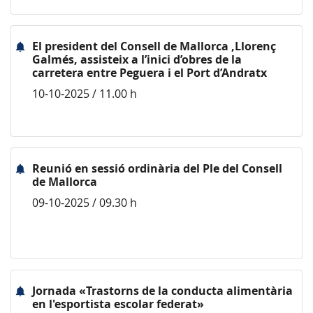
El president del Consell de Mallorca ,Llorenç
Galmés, assisteix a l’inici d’obres de la
carretera entre Peguera i el Port d’Andratx
10-10-2025 / 11.00 h
Reunió en sessió ordinària del Ple del Consell
de Mallorca
09-10-2025 / 09.30 h
Jornada «Trastorns de la conducta alimentària
en l'esportista escolar federat»