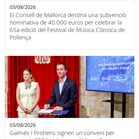
03/08/2026
El Consell de Mallorca destina una subvenció
nominativa de 40.000 euros per celebrar la
65a edició del Festival de Música Clàssica de
Pollença
03/08/2026
Galmés i Prohens signen un conveni per