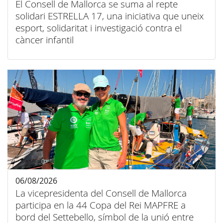
El Consell de Mallorca se suma al repte
solidari ESTRELLA 17, una iniciativa que uneix
esport, solidaritat i investigació contra el
càncer infantil
06/08/2026
La vicepresidenta del Consell de Mallorca
participa en la 44 Copa del Rei MAPFRE a
bord del Settebello, símbol de la unió entre