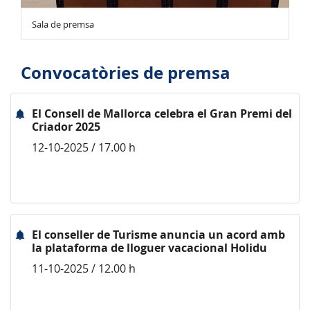
Sala de premsa
Convocatòries de premsa
El Consell de Mallorca celebra el Gran Premi del
Criador 2025
12-10-2025 / 17.00 h
El conseller de Turisme anuncia un acord amb
la plataforma de lloguer vacacional Holidu
11-10-2025 / 12.00 h