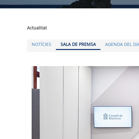
Actualitat
NOTÍCIES
SALA DE PREMSA
AGENDA DEL DI