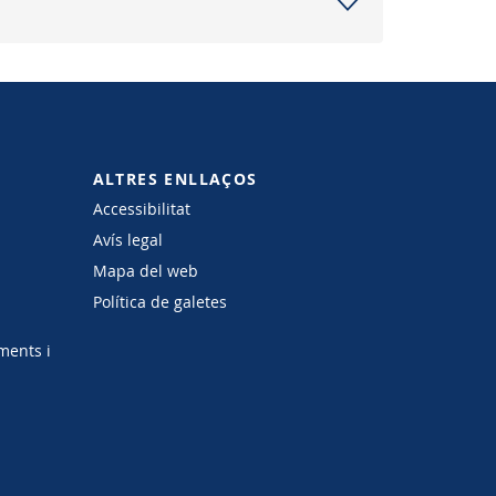
ALTRES ENLLAÇOS
Accessibilitat
Avís legal
Mapa del web
Política de galetes
ments i