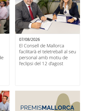
07/08/2026
El Consell de Mallorca
facilitarà el teletreball al seu
de
personal amb motiu de
l’eclipsi del 12 d’agost