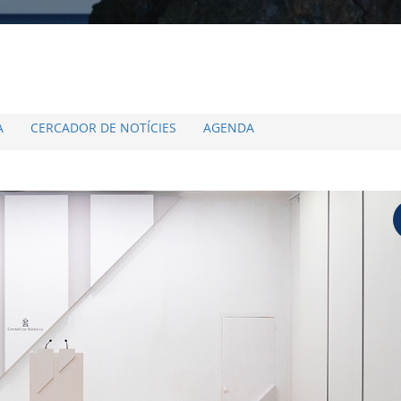
A
CERCADOR DE NOTÍCIES
AGENDA